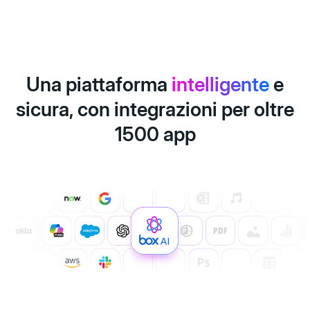
Una piattaforma
intelligente
e
sicura, con integrazioni per oltre
1500 app