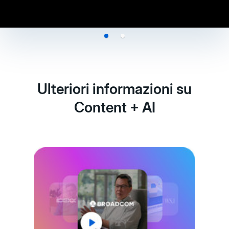
Ulteriori informazioni su
Content + AI