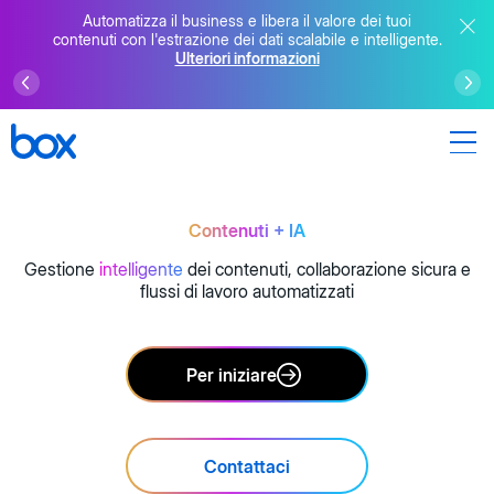
Automatizza il business e libera il valore dei tuoi
contenuti con l'estrazione dei dati scalabile e intelligente.
Ulteriori informazioni
Contenuti + IA
Gestione
intelligente
dei contenuti, collaborazione sicura e
flussi di lavoro automatizzati
Per iniziare
Contattaci