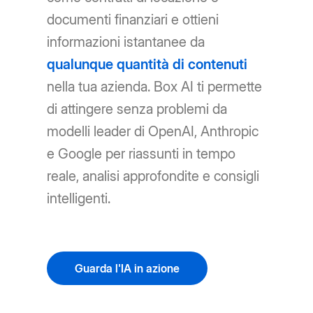
documenti finanziari e ottieni
informazioni istantanee da
qualunque quantità di contenuti
nella tua azienda. Box AI ti permette
di attingere senza problemi da
modelli leader di OpenAI, Anthropic
e Google per riassunti in tempo
reale, analisi approfondite e consigli
intelligenti.
Guarda l'IA in azione