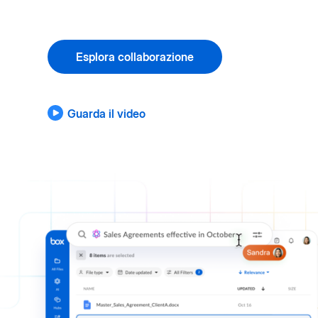
Esplora collaborazione
Guarda il video