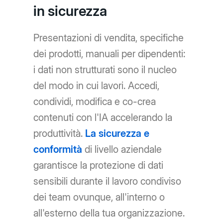
in sicurezza
Presentazioni di vendita, specifiche
dei prodotti, manuali per dipendenti:
i dati non strutturati sono il nucleo
del modo in cui lavori. Accedi,
condividi, modifica e co-crea
contenuti con l'IA accelerando la
produttività.
La sicurezza e
conformità
di livello aziendale
garantisce la protezione di dati
sensibili durante il lavoro condiviso
dei team ovunque, all'interno o
all'esterno della tua organizzazione.