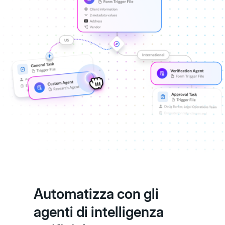
Automatizza con gli
agenti di intelligenza