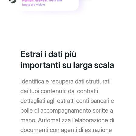
Estrai i dati più
importanti su larga scala
Identifica e recupera dati strutturati
dai tuoi contenuti: dai contratti
dettagliati agli estratti conti bancari e
bolle di accompagnamento scritte a
mano. Automatizza l'elaborazione di
documenti con agenti di estrazione