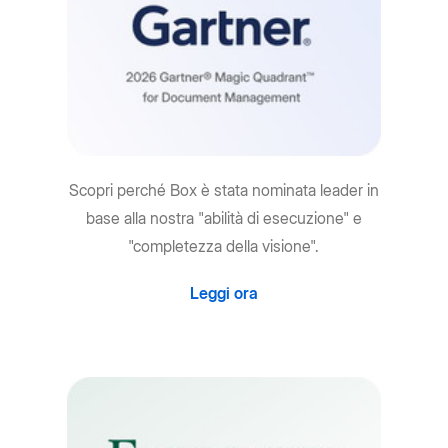
Scopri perché Box è stata nominata leader in
base alla nostra "abilità di esecuzione" e
"completezza della visione".
Leggi ora