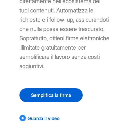
direttamente nell'ecosistema dei
tuoi contenuti. Automatizza le
richieste e i follow-up, assicurandoti
che nulla possa essere trascurato.
Soprattutto, ottieni firme elettroniche
illimitate gratuitamente per
semplificare il lavoro senza costi
aggiuntivi.
Semplifica la firma
Guarda il video