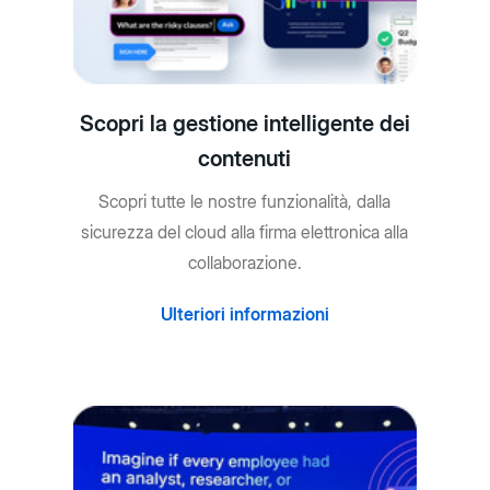
Scopri la gestione intelligente dei
contenuti
Scopri tutte le nostre funzionalità, dalla
sicurezza del cloud alla firma elettronica alla
collaborazione.
Ulteriori informazioni