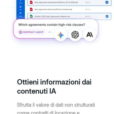
Ottieni informazioni dai
contenuti IA
Sfrutta il valore di dati non strutturati
come contratti di locazione e