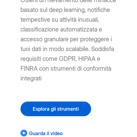
Ottieni un rilevamento delle minacce
basato sul deep learning, notifiche
tempestive su attività inusuali,
classificazione automatizzata e
accesso granulare per proteggere i
tuoi dati in modo scalabile. Soddisfa
requisiti come GDPR, HIPAA e
FINRA con strumenti di conformità
integrati
Esplora gli strumenti
Guarda il video