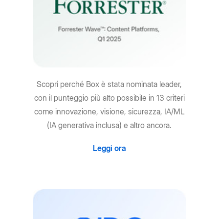
Scopri perché Box è stata nominata leader,
con il punteggio più alto possibile in 13 criteri
come innovazione, visione, sicurezza, IA/ML
(IA generativa inclusa) e altro ancora.
Leggi ora