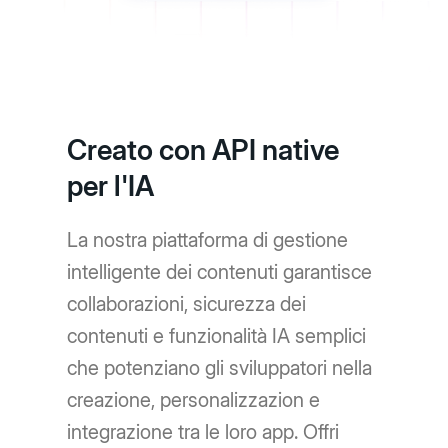
Creato con API native
per l'IA
La nostra piattaforma di gestione
intelligente dei contenuti garantisce
collaborazioni, sicurezza dei
contenuti e funzionalità IA semplici
che potenziano gli sviluppatori nella
creazione, personalizzazion e
integrazione tra le loro app. Offri