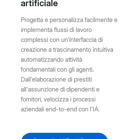
artificiale
Progetta e personalizza facilmente e
implementa flussi di lavoro
complessi con un'interfaccia di
creazione a trascinamento intuitiva
automatizzando attività
fondamentali con gli agenti.
Dall'elaborazione di prestiti
all'assunzione di dipendenti e
fornitori, velocizza i processi
aziendali end-to-end con l'IA.