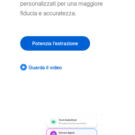
personalizzati per una maggiore
fiducia e accuratezza.
Potenzia l'estrazione
Guarda il video