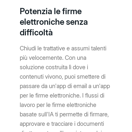
Potenzia le firme
elettroniche senza
difficoltà
Chiudi le trattative e assumi talenti
più velocemente. Con una
soluzione costruita lì dove i
contenuti vivono, puoi smettere di
passare da un'app di email a un'app
per le firme elettroniche. I flussi di
lavoro per le firme elettroniche
basate sull'IA ti permette di firmare,
approvare e tracciare i documenti