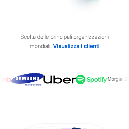
Scelta delle principali organizzazioni
mondiali.
Visualizza i clienti