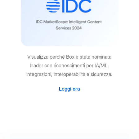
Visualizza perché Box è stata nominata
leader con riconoscimenti per IA/ML,
integrazioni, interoperabilità e sicurezza.
Leggi ora