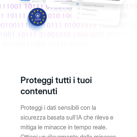
Proteggi tutti i tuoi
contenuti
Proteggi i dati sensibili con la
sicurezza basata sull'IA che rileva e
mitiga le minacce in tempo reale.