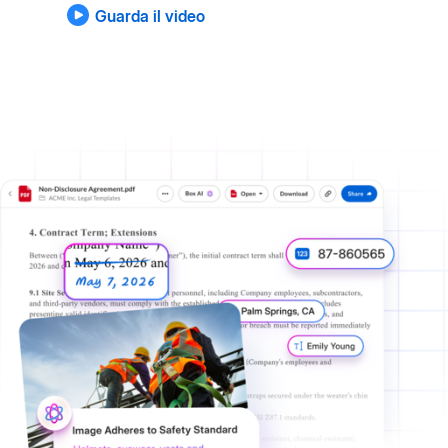
Guarda il video