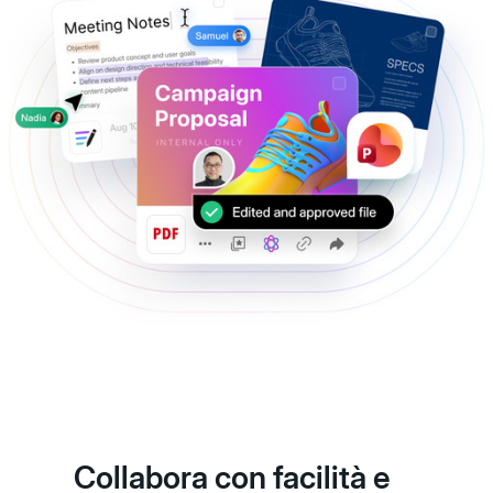
Collabora con facilità e