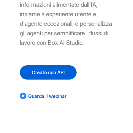
informazioni alimentate dall'IA,
insieme a esperiente utente e
d'agente eccezionali, e personalizza
gli agenti per semplificare i flussi di
lavoro con Box AI Studio.
Creato con API
Guarda il webinar