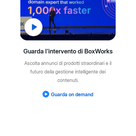
Guarda l'intervento di BoxWorks
Ascolta annunci di prodotti straordinari e il
futuro della gestione intelligente dei
contenuti.
Guarda on demand