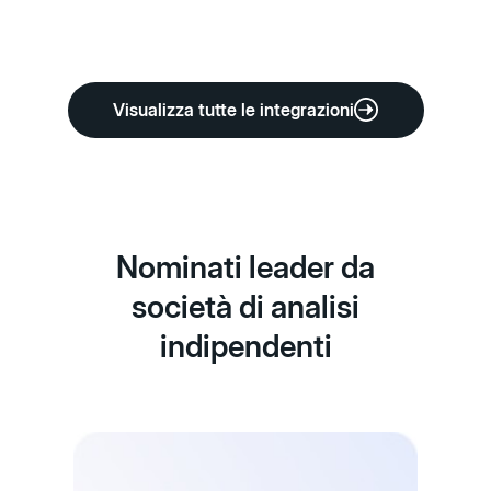
Visualizza tutte le integrazioni
Nominati leader da
società di analisi
indipendenti