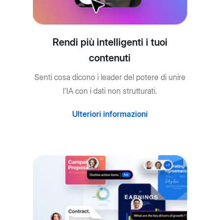
Rendi più intelligenti i tuoi
contenuti
Senti cosa dicono i leader del potere di unire
l'IA con i dati non strutturati.
Ulteriori informazioni