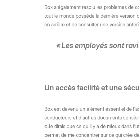
Box a également résolu les problèmes de co
tout le monde possède la dernière version d
en arrière et de consulter une version antér
« Les employés sont ravi
Un accès facilité et une séc
Box est devenu un élément essentiel de l'act
conducteurs et d'autres documents sensibles
« Je dirais que ce qu'il y a de mieux dans l'u
permet de me concentrer sur ce qui crée de 