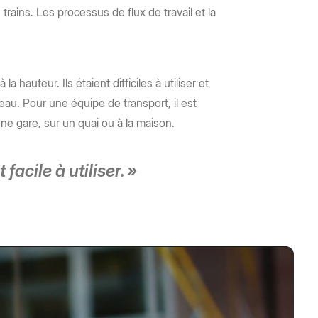
rains. Les processus de flux de travail et la
hauteur. Ils étaient difficiles à utiliser et
reau. Pour une équipe de transport, il est
ne gare, sur un quai ou à la maison.
acile à utiliser. »