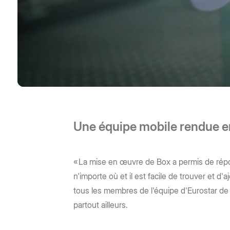
Une équipe mobile rendue e
« La mise en œuvre de Box a permis de répond
n'importe où et il est facile de trouver et 
tous les membres de l'équipe d'Eurostar de 
partout ailleurs.