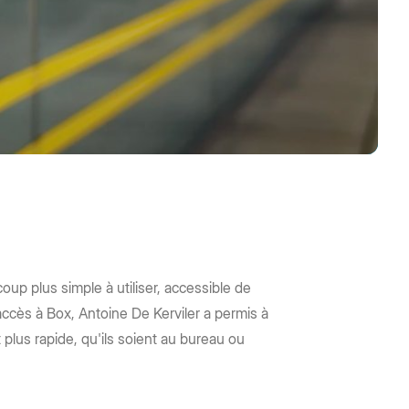
oup plus simple à utiliser, accessible de
'accès à Box, Antoine De Kerviler a permis à
plus rapide, qu'ils soient au bureau ou