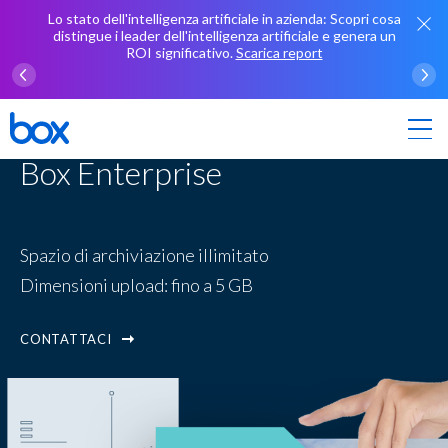
Lo stato dell'intelligenza artificiale in azienda: Scopri cosa
distingue i leader dell'intelligenza artificiale e genera un
ROI significativo.
Scarica report
Box Enterprise
Spazio di archiviazione illimitato
Dimensioni upload: fino a 5 GB
CONTATTACI