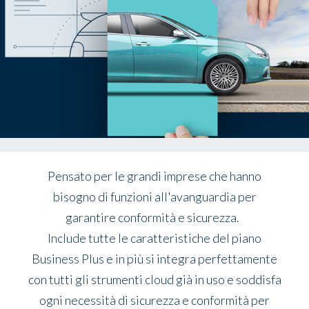
Pensato per le grandi imprese che hanno
bisogno di funzioni all'avanguardia per
garantire conformità e sicurezza.
Include tutte le caratteristiche del piano
Business Plus e in più si integra perfettamente
con tutti gli strumenti cloud già in uso e soddisfa
ogni necessità di sicurezza e conformità per