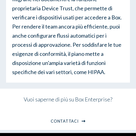
proprietaria Device Trust, che permette di
verificare i dispositivi usati per accedere a Box.
Per rendere il team ancora più efficiente, puoi
anche configurare flussi automatici per i
processi di approvazione. Per soddisfare le tue
esigenze di conformità, il piano mette a
disposizione un'ampia varietà di funzioni
specifiche dei vari settori, come HIPAA.
Vuoi saperne di più su Box Enterprise?
CONTATTACI