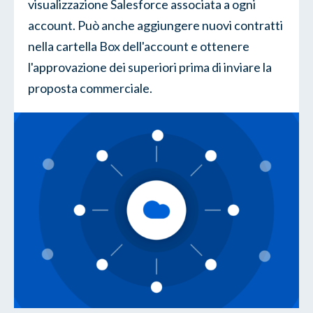
visualizzazione Salesforce associata a ogni
account. Può anche aggiungere nuovi contratti
nella cartella Box dell'account e ottenere
l'approvazione dei superiori prima di inviare la
proposta commerciale.