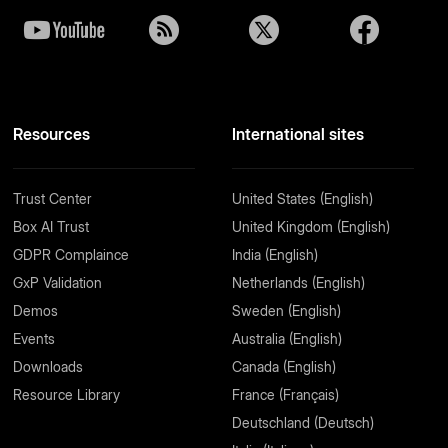
Resources
International sites
Trust Center
United States (English)
Box AI Trust
United Kingdom (English)
GDPR Complaince
India (English)
GxP Validation
Netherlands (English)
Demos
Sweden (English)
Events
Australia (English)
Downloads
Canada (English)
Resource Library
France (Français)
Deutschland (Deutsch)