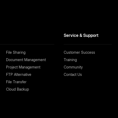
Service & Support
File Sharing
Customer Success
Document Management
Training
Project Management
Community
FTP Alternative
Contact Us
File Transfer
Cloud Backup