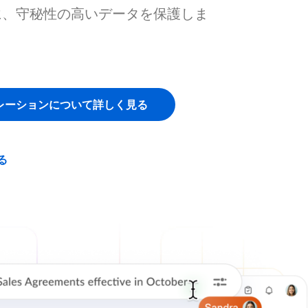
に、守秘性の高いデータを保護しま
レーションについて詳しく見る
る