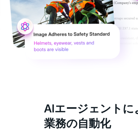
AIエージェントに
業務の自動化