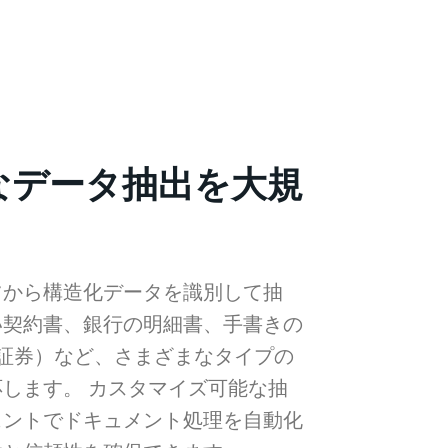
なデータ抽出を大規
ツから構造化データを識別して抽
い契約書、銀行の明細書、手書きの
荷証券）など、さまざまなタイプの
します。 カスタマイズ可能な抽
ェントでドキュメント処理を自動化