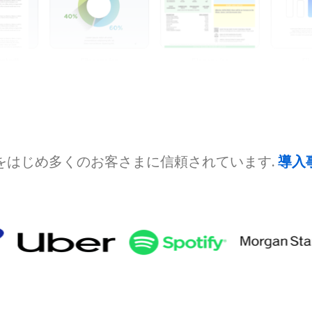
をはじめ多くのお客さまに信頼されています.
導入