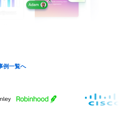
事例一覧へ