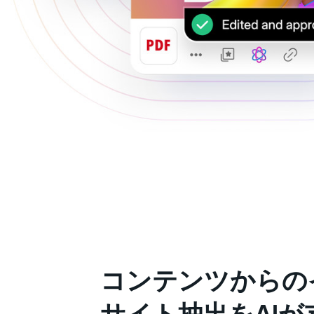
コンテンツからの