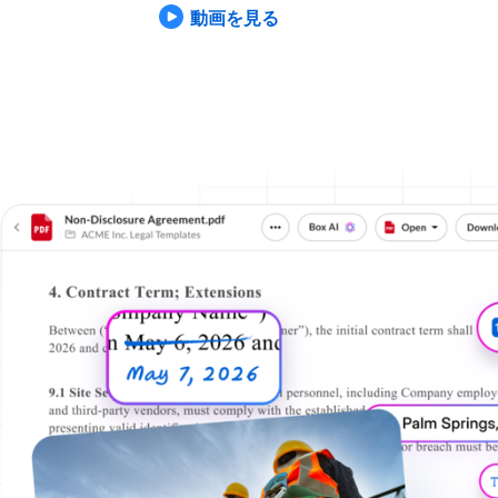
動画を見る