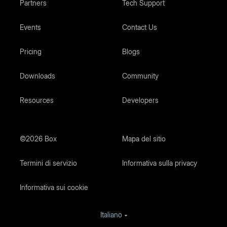
Partners
Tech Support
Events
Contact Us
Pricing
Blogs
Downloads
Community
Resources
Developers
©
2026
Box
Mapa del sitio
Termini di servizio
Informativa sulla privacy
Informativa sui cookie
Italiano