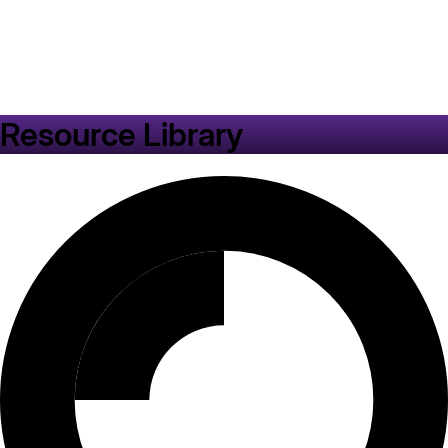
Resource Library