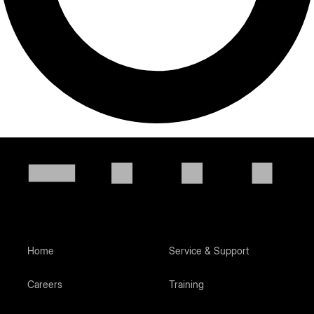
Home
Service & Support
Careers
Training