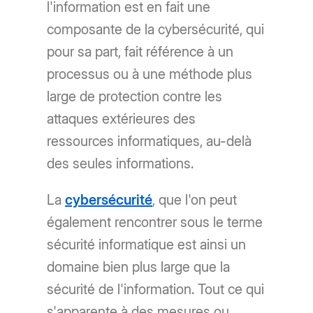
l'information est en fait une
composante de la cybersécurité, qui
pour sa part, fait référence à un
processus ou à une méthode plus
large de protection contre les
attaques extérieures des
ressources informatiques, au-delà
des seules informations.
La
cybersécurité
, que l'on peut
également rencontrer sous le terme
sécurité informatique est ainsi un
domaine bien plus large que la
sécurité de l'information. Tout ce qui
s'apparente à des mesures ou