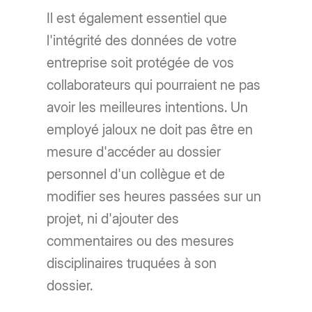
Il est également essentiel que
l'intégrité des données de votre
entreprise soit protégée de vos
collaborateurs qui pourraient ne pas
avoir les meilleures intentions. Un
employé jaloux ne doit pas être en
mesure d'accéder au dossier
personnel d'un collègue et de
modifier ses heures passées sur un
projet, ni d'ajouter des
commentaires ou des mesures
disciplinaires truquées à son
dossier.