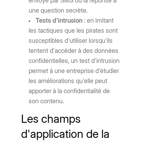
envoyé par SMS ou la réponse à
une question secrète.
Tests d'intrusion
: en imitant
les tactiques que les pirates sont
susceptibles d'utiliser lorsqu'ils
tentent d'accéder à des données
confidentielles, un test d'intrusion
permet à une entreprise d'étudier
les améliorations qu'elle peut
apporter à la confidentialité de
son contenu.
Les champs
d'application de la