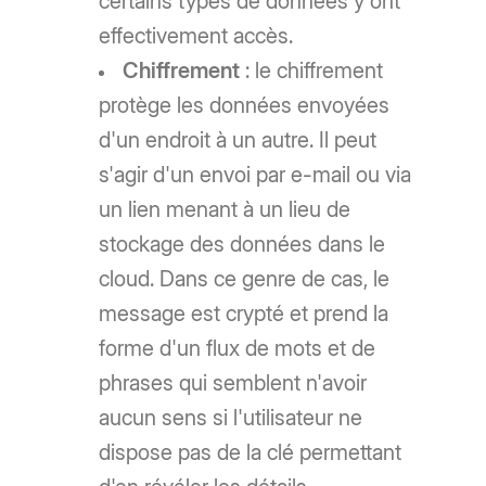
certains types de données y ont
effectivement accès.
Chiffrement
: le chiffrement
protège les données envoyées
d'un endroit à un autre. Il peut
s'agir d'un envoi par e-mail ou via
un lien menant à un lieu de
stockage des données dans le
cloud. Dans ce genre de cas, le
message est crypté et prend la
forme d'un flux de mots et de
phrases qui semblent n'avoir
aucun sens si l'utilisateur ne
dispose pas de la clé permettant