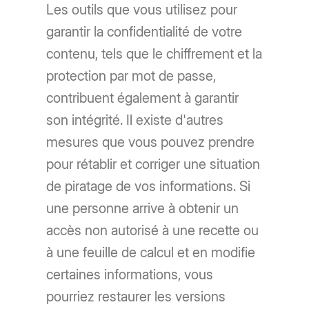
Les outils que vous utilisez pour
garantir la confidentialité de votre
contenu, tels que le chiffrement et la
protection par mot de passe,
contribuent également à garantir
son intégrité. Il existe d'autres
mesures que vous pouvez prendre
pour rétablir et corriger une situation
de piratage de vos informations. Si
une personne arrive à obtenir un
accès non autorisé à une recette ou
à une feuille de calcul et en modifie
certaines informations, vous
pourriez restaurer les versions