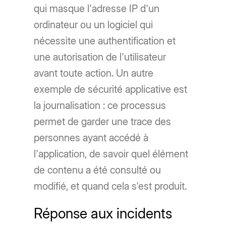
qui masque l'adresse IP d'un
ordinateur ou un logiciel qui
nécessite une authentification et
une autorisation de l'utilisateur
avant toute action. Un autre
exemple de sécurité applicative est
la journalisation : ce processus
permet de garder une trace des
personnes ayant accédé à
l'application, de savoir quel élément
de contenu a été consulté ou
modifié, et quand cela s'est produit.
Réponse aux incidents