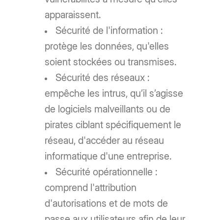
apparaissent.
Sécurité de l'information :
protège les données, qu'elles
soient stockées ou transmises.
Sécurité des réseaux :
empêche les intrus, qu’il s’agisse
de logiciels malveillants ou de
pirates ciblant spécifiquement le
réseau, d'accéder au réseau
informatique d'une entreprise.
Sécurité opérationnelle :
comprend l'attribution
d'autorisations et de mots de
passe aux utilisateurs afin de leur