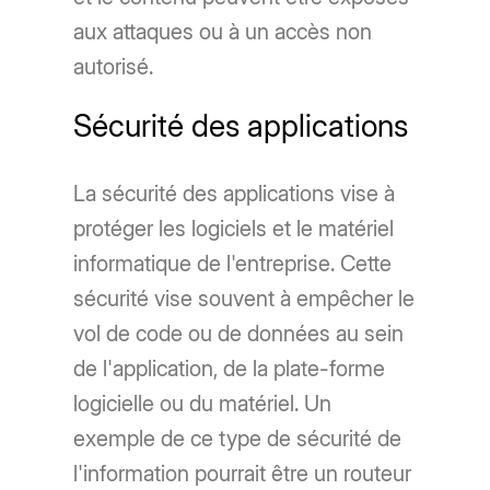
aux attaques ou à un accès non
autorisé.
Sécurité des applications
La sécurité des applications vise à
protéger les logiciels et le matériel
informatique de l'entreprise. Cette
sécurité vise souvent à empêcher le
vol de code ou de données au sein
de l'application, de la plate-forme
logicielle ou du matériel. Un
exemple de ce type de sécurité de
l'information pourrait être un routeur