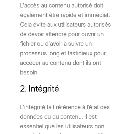
L'accès au contenu autorisé doit
également être rapide et immédiat.
Cela évite aux utilisateurs autorisés
de devoir attendre pour ouvrir un
fichier ou d'avoir à suivre un
processus long et fastidieux pour
accéder au contenu dont ils ont
besoin.
2. Intégrité
L'intégrité fait référence à l’état des
données ou du contenu. Il est
essentiel que les utilisateurs non