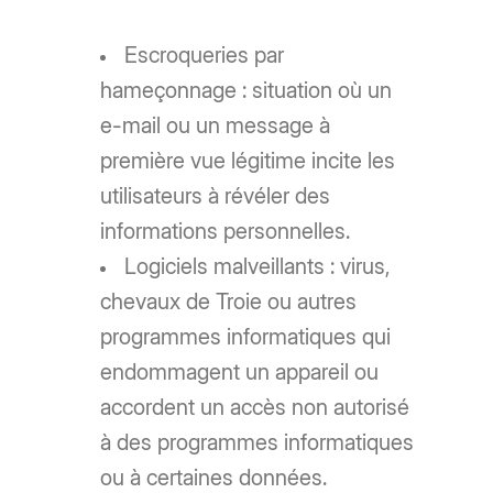
Escroqueries par
hameçonnage : situation où un
e-mail ou un message à
première vue légitime incite les
utilisateurs à révéler des
informations personnelles.
Logiciels malveillants : virus,
chevaux de Troie ou autres
programmes informatiques qui
endommagent un appareil ou
accordent un accès non autorisé
à des programmes informatiques
ou à certaines données.