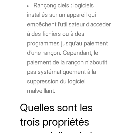
Rançongiciels : logiciels
installés sur un appareil qui
empêchent l’utilisateur d’accéder
à des fichiers ou à des
programmes jusqu’au paiement
d’une rançon. Cependant, le
paiement de la rançon n'aboutit
pas systématiquement à la
suppression du logiciel
malveillant.
Quelles sont les
trois propriétés