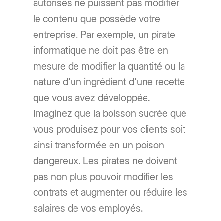
autorisés ne puissent pas modifier
le contenu que possède votre
entreprise. Par exemple, un pirate
informatique ne doit pas être en
mesure de modifier la quantité ou la
nature d'un ingrédient d'une recette
que vous avez développée.
Imaginez que la boisson sucrée que
vous produisez pour vos clients soit
ainsi transformée en un poison
dangereux. Les pirates ne doivent
pas non plus pouvoir modifier les
contrats et augmenter ou réduire les
salaires de vos employés.