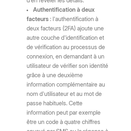
d'en révéler les détails.
Authentification à deux
facteurs
: l'authentification à
deux facteurs (2FA) ajoute une
autre couche d'identification et
de vérification au processus de
connexion, en demandant à un
utilisateur de vérifier son identité
grâce à une deuxième
information complémentaire au
nom d'utilisateur et au mot de
passe habituels. Cette
information peut par exemple
être un code à quatre chiffres