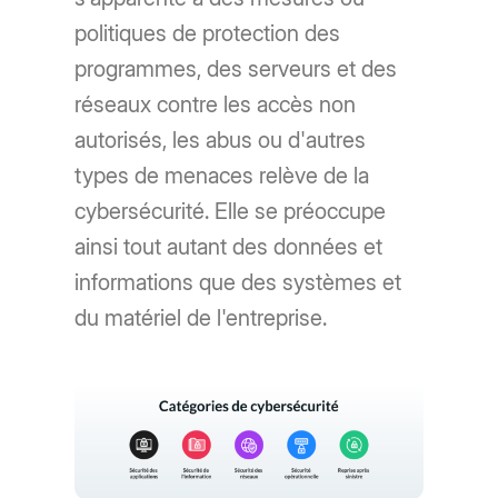
politiques de protection des
programmes, des serveurs et des
réseaux contre les accès non
autorisés, les abus ou d'autres
types de menaces relève de la
cybersécurité. Elle se préoccupe
ainsi tout autant des données et
informations que des systèmes et
du matériel de l'entreprise.