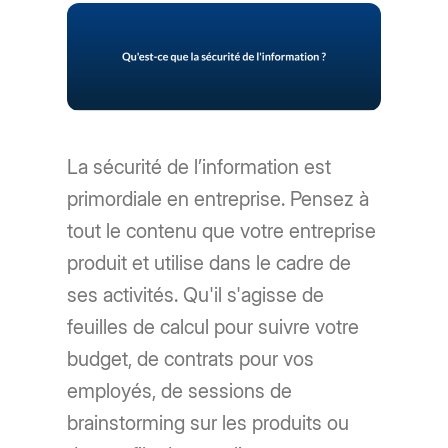
La sécurité de l’information est
primordiale en entreprise. Pensez à
tout le contenu que votre entreprise
produit et utilise dans le cadre de
ses activités. Qu'il s'agisse de
feuilles de calcul pour suivre votre
budget, de contrats pour vos
employés, de sessions de
brainstorming sur les produits ou