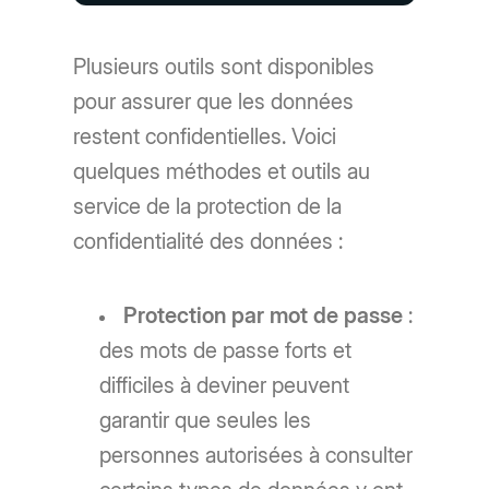
Plusieurs outils sont disponibles
pour assurer que les données
restent confidentielles. Voici
quelques méthodes et outils au
service de la protection de la
confidentialité des données :
Protection par mot de passe
:
des mots de passe forts et
difficiles à deviner peuvent
garantir que seules les
personnes autorisées à consulter