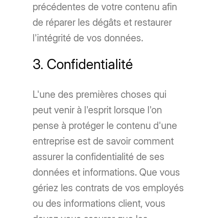
précédentes de votre contenu afin
de réparer les dégâts et restaurer
l'intégrité de vos données.
3. Confidentialité
L'une des premières choses qui
peut venir à l'esprit lorsque l'on
pense à protéger le contenu d'une
entreprise est de savoir comment
assurer la confidentialité de ses
données et informations. Que vous
gériez les contrats de vos employés
ou des informations client, vous