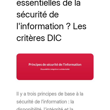
essentielles de la
sécurité de
l'information ? Les
critères DIC
Il y a trois principes de base à la
sécurité de l’information : la
disponibilité, l'intégrité et la