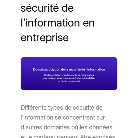
sécurité de
l'information en
entreprise
Différents types de sécurité de
l'information se concentrent sur
d'autres domaines où les données
et le contenu peuvent être exposés