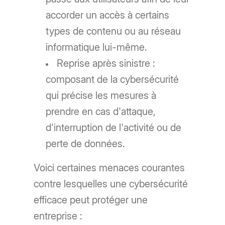
accorder un accès à certains
types de contenu ou au réseau
informatique lui-même.
Reprise après sinistre :
composant de la cybersécurité
qui précise les mesures à
prendre en cas d'attaque,
d'interruption de l'activité ou de
perte de données.
Voici certaines menaces courantes
contre lesquelles une cybersécurité
efficace peut protéger une
entreprise :