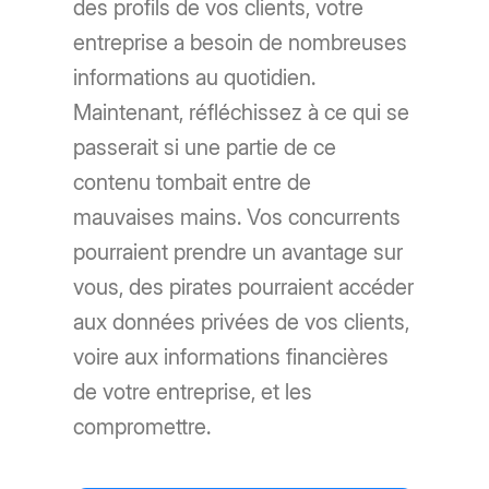
des profils de vos clients, votre
entreprise a besoin de nombreuses
informations au quotidien.
Maintenant, réfléchissez à ce qui se
passerait si une partie de ce
contenu tombait entre de
mauvaises mains. Vos concurrents
pourraient prendre un avantage sur
vous, des pirates pourraient accéder
aux données privées de vos clients,
voire aux informations financières
de votre entreprise, et les
compromettre.