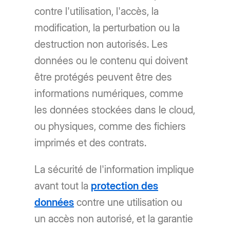
contre l'utilisation, l'accès, la
modification, la perturbation ou la
destruction non autorisés. Les
données ou le contenu qui doivent
être protégés peuvent être des
informations numériques, comme
les données stockées dans le cloud,
ou physiques, comme des fichiers
imprimés et des contrats.
La sécurité de l'information implique
avant tout la
protection des
données
contre une utilisation ou
un accès non autorisé, et la garantie