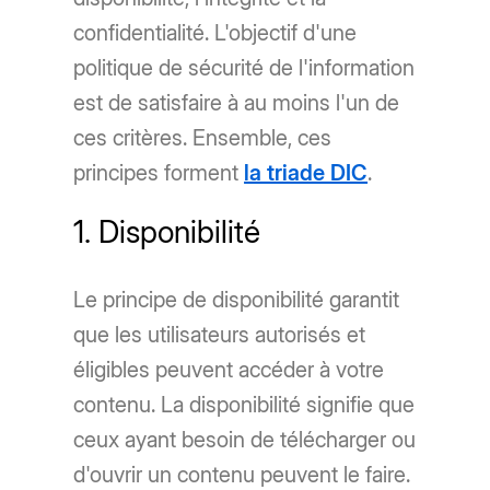
confidentialité. L'objectif d'une
politique de sécurité de l'information
est de satisfaire à au moins l'un de
ces critères. Ensemble, ces
principes forment
la triade DIC
.
1. Disponibilité
Le principe de disponibilité garantit
que les utilisateurs autorisés et
éligibles peuvent accéder à votre
contenu. La disponibilité signifie que
ceux ayant besoin de télécharger ou
d'ouvrir un contenu peuvent le faire.