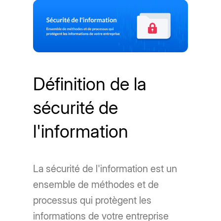
Définition de la
sécurité de
l'information
La sécurité de l'information est un
ensemble de méthodes et de
processus qui protègent les
informations de votre entreprise