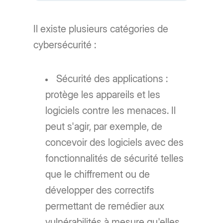
Il existe plusieurs catégories de
cybersécurité :
Sécurité des applications :
protège les appareils et les
logiciels contre les menaces. Il
peut s'agir, par exemple, de
concevoir des logiciels avec des
fonctionnalités de sécurité telles
que le chiffrement ou de
développer des correctifs
permettant de remédier aux
vulnérabilités à mesure qu'elles