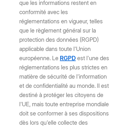
que les informations restent en
conformité avec les
réglementations en vigueur, telles
que le règlement général sur la
protection des données (RGPD)
applicable dans toute l'Union
européenne. Le
RGPD
est l'une des
réglementations les plus strictes en
matière de sécurité de l'information
et de confidentialité au monde. Il est
destiné à protéger les citoyens de
l'UE, mais toute entreprise mondiale
doit se conformer à ses dispositions
dès lors qu'elle collecte des