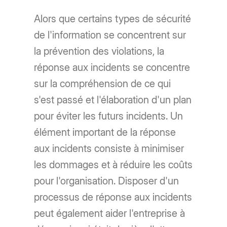
Alors que certains types de sécurité
de l'information se concentrent sur
la prévention des violations, la
réponse aux incidents se concentre
sur la compréhension de ce qui
s'est passé et l'élaboration d'un plan
pour éviter les futurs incidents. Un
élément important de la réponse
aux incidents consiste à minimiser
les dommages et à réduire les coûts
pour l'organisation. Disposer d'un
processus de réponse aux incidents
peut également aider l'entreprise à