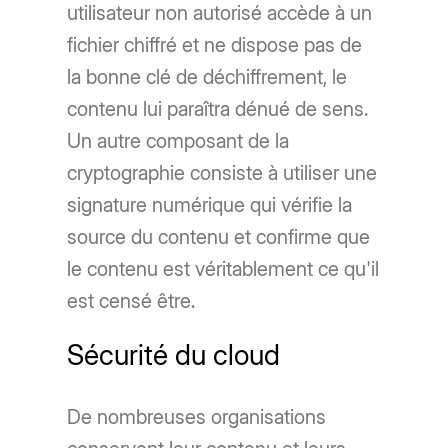
utilisateur non autorisé accède à un
fichier chiffré et ne dispose pas de
la bonne clé de déchiffrement, le
contenu lui paraîtra dénué de sens.
Un autre composant de la
cryptographie consiste à utiliser une
signature numérique qui vérifie la
source du contenu et confirme que
le contenu est véritablement ce qu'il
est censé être.
Sécurité du cloud
De nombreuses organisations