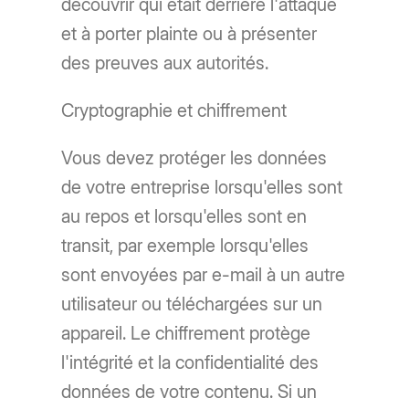
découvrir qui était derrière l'attaque
et à porter plainte ou à présenter
des preuves aux autorités.
Cryptographie et chiffrement
Vous devez protéger les données
de votre entreprise lorsqu'elles sont
au repos et lorsqu'elles sont en
transit, par exemple lorsqu'elles
sont envoyées par e-mail à un autre
utilisateur ou téléchargées sur un
appareil. Le chiffrement protège
l'intégrité et la confidentialité des
données de votre contenu. Si un