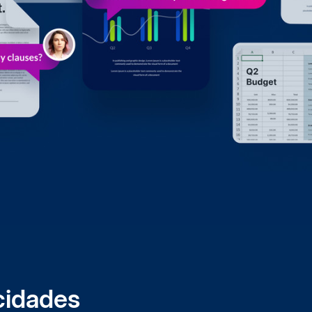
idades