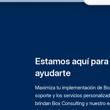
Estamos aquí para
ayudarte
Maximiza tu implementación de Bo
soporte y los servicios personaliza
brindan Box Consulting y nuestro 