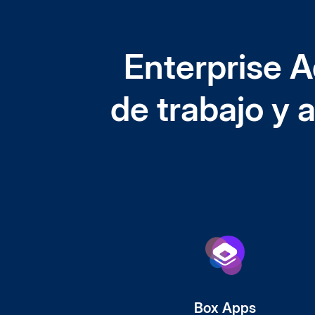
Enterprise A
de trabajo y
Box Apps