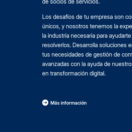
de socios de servicios.
Los desafíos de tu empresa son co
únicos, y nosotros tenemos la expe
la industria necesaria para ayudarte
resolverlos. Desarrolla soluciones 
tus necesidades de gestión de con
avanzadas con la ayuda de nuestro
en transformación digital.
Más información