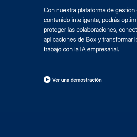
Con nuestra plataforma de gestión
contenido inteligente, podrás optim
proteger las colaboraciones, conect
aplicaciones de Box y transformar l
trabajo con la IA empresarial.
Ver una demostración