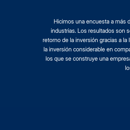
Hicimos una encuesta a más d
industrias. Los resultados son 
retorno de la inversión gracias a la
la inversión considerable en compar
los que se construye una empresa 
lo