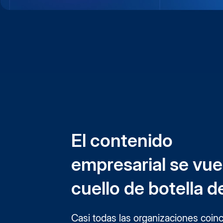
El contenido
empresarial se vue
cuello de botella de
Casi todas las organizaciones coin