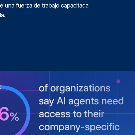
e una fuerza de trabajo capacitada
a.