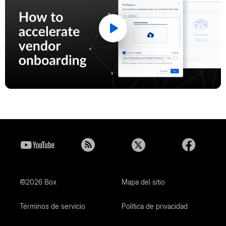
Play
Video
©2026 Box
Mapa del sitio
Términos de servicio
Política de privacidad