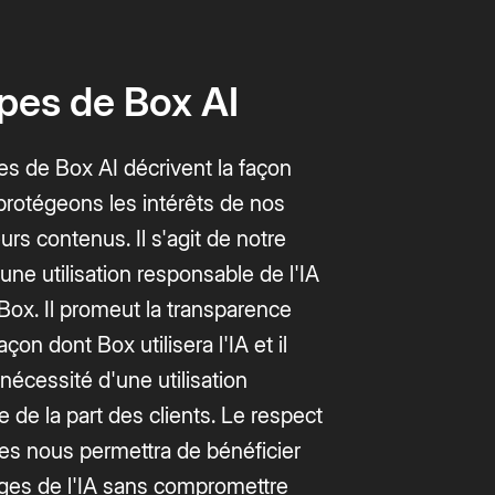
ipes de Box AI
es de Box AI décrivent la façon
protégeons les intérêts de nos
eurs contenus. Il s'agit de notre
une utilisation responsable de l'IA
Box. Il promeut la transparence
açon dont Box utilisera l'IA et il
 nécessité d'une utilisation
 de la part des clients. Le respect
es nous permettra de bénéficier
ges de l'IA sans compromettre