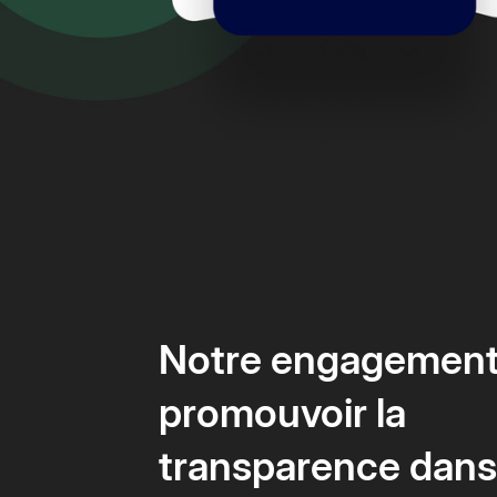
Notre engagement
promouvoir la
transparence dans 