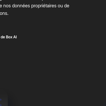
 de nos données propriétaires ou de
ons.
 de Box AI