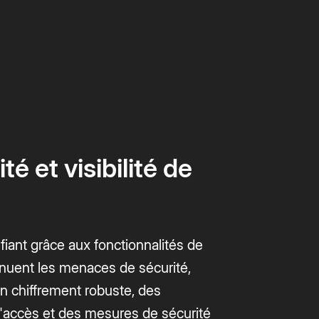
té et visibilité de
iant grâce aux fonctionnalités de
ténuent les menaces de sécurité,
un chiffrement robuste, des
d'accès et des mesures de sécurité