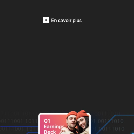
En savoir plus