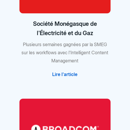
Société Monégasque de
l'Électricité et du Gaz
Plusieurs semaines gagnées par la SMEG
sur les workflows avec l'Intelligent Content
Management
Lire l'article