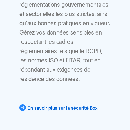
réglementations gouvernementales
et sectorielles les plus strictes, ainsi
qu'aux bonnes pratiques en vigueur.
Gérez vos données sensibles en
respectant les cadres
réglementaires tels que le RGPD,
les normes ISO et l'ITAR, tout en
répondant aux exigences de
résidence des données.
En savoir plus sur la sécurité Box