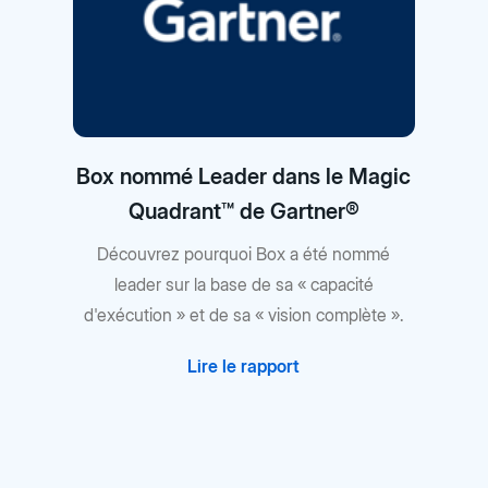
Box nommé Leader dans le Magic
Quadrant™ de Gartner®
Découvrez pourquoi Box a été nommé
leader sur la base de sa « capacité
d'exécution » et de sa « vision complète ».
Lire le rapport