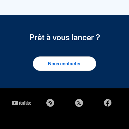
Prêt à vous lancer ?
Nous contacter