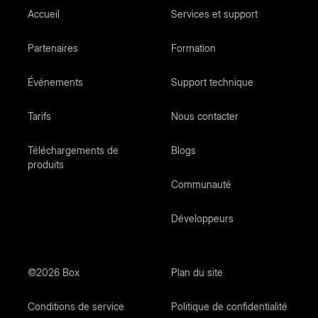
Accueil
Services et support
Partenaires
Formation
Événements
Support technique
Tarifs
Nous contacter
Téléchargements de
Blogs
produits
Communauté
Développeurs
©2026 Box
Plan du site
Conditions de service
Politique de confidentialité