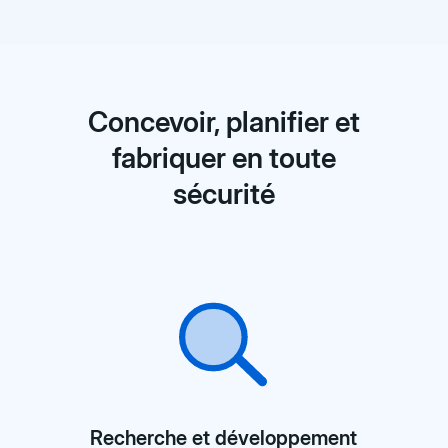
Concevoir, planifier et
fabriquer en toute
sécurité
Recherche et développement