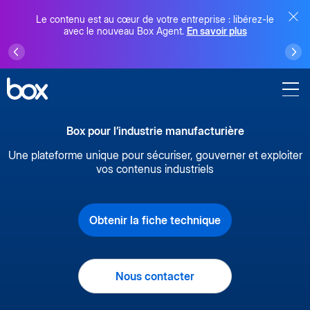
Le contenu est au cœur de votre entreprise : libérez-le
avec le nouveau Box Agent.
En savoir plus
Box pour l’industrie manufacturière
Une plateforme unique pour sécuriser, gouverner et exploiter
vos contenus industriels
Obtenir la fiche technique
Nous contacter