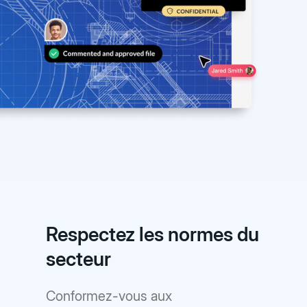
Respectez les normes du
secteur
Conformez-vous aux