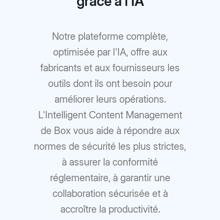
grâce à l’IA
Notre plateforme complète,
optimisée par l'IA, offre aux
fabricants et aux fournisseurs les
outils dont ils ont besoin pour
améliorer leurs opérations.
L'Intelligent Content Management
de Box vous aide à répondre aux
normes de sécurité les plus strictes,
à assurer la conformité
réglementaire, à garantir une
collaboration sécurisée et à
accroître la productivité.