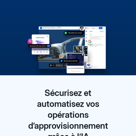
Sécurisez et
automatisez vos
opérations
d’approvisionnement