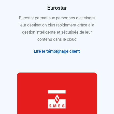
Eurostar
Eurostar permet aux personnes d'atteindre
leur destination plus rapidement grâce à la
gestion intelligente et sécurisée de leur
contenu dans le cloud
Lire le témoignage client