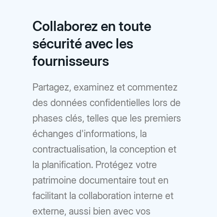
Collaborez en toute
sécurité avec les
fournisseurs
Partagez, examinez et commentez
des données confidentielles lors de
phases clés, telles que les premiers
échanges d'informations, la
contractualisation, la conception et
la planification. Protégez votre
patrimoine documentaire tout en
facilitant la collaboration interne et
externe, aussi bien avec vos