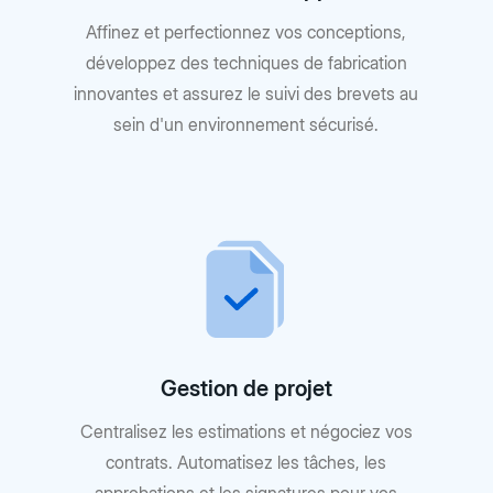
Affinez et perfectionnez vos conceptions,
développez des techniques de fabrication
innovantes et assurez le suivi des brevets au
sein d'un environnement sécurisé.
Gestion de projet
Centralisez les estimations et négociez vos
contrats. Automatisez les tâches, les