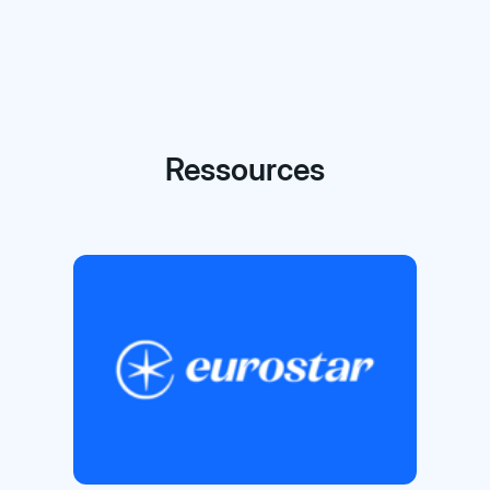
Ressources