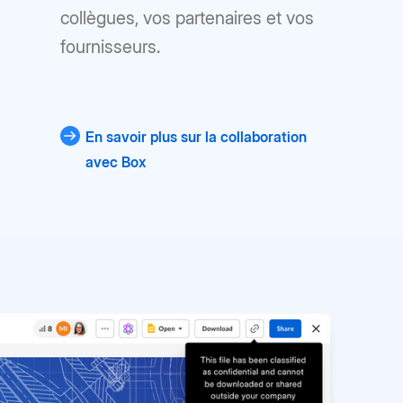
collègues, vos partenaires et vos
fournisseurs.
En savoir plus sur la collaboration
avec Box