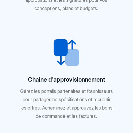
approbations et les signatures pour vos
conceptions, plans et budgets.
Chaîne d'approvisionnement
Gérez les portails partenaires et fournisseurs
pour partager les spécifications et recueillir
les offres. Acheminez et approuvez les bons
de commande et les factures.