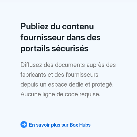
Publiez du contenu
fournisseur dans des
portails sécurisés
Diffusez des documents auprès des
fabricants et des fournisseurs
depuis un espace dédié et protégé.
Aucune ligne de code requise.
En savoir plus sur Box Hubs