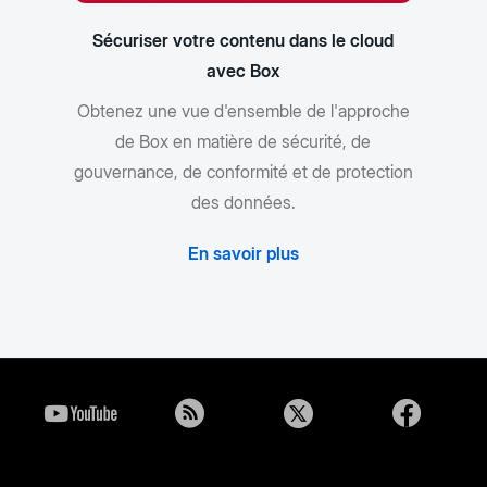
Sécuriser votre contenu dans le cloud
avec Box
Obtenez une vue d'ensemble de l'approche
de Box en matière de sécurité, de
gouvernance, de conformité et de protection
des données.
En savoir plus