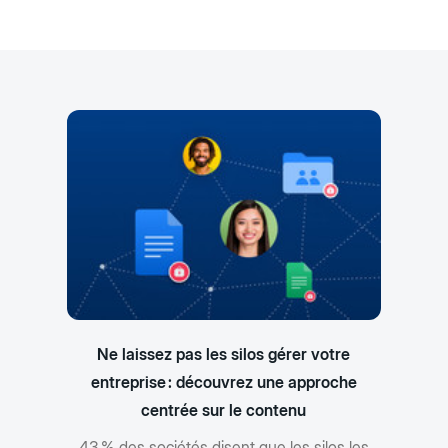
Ne laissez pas les silos gérer votre
entreprise : découvrez une approche
centrée sur le contenu
43 % des sociétés disent que les silos les