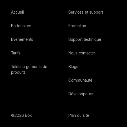
Accueil
Services et support
Partenaires
Formation
Événements
Support technique
Tarifs
Nous contacter
Téléchargements de
Blogs
produits
Communauté
Développeurs
©2026 Box
Plan du site