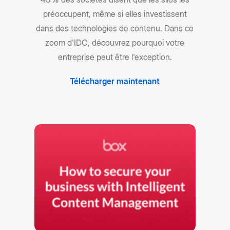
préoccupent, même si elles investissent
dans des technologies de contenu. Dans ce
zoom d'IDC, découvrez pourquoi votre
entreprise peut être l'exception.
Télécharger maintenant