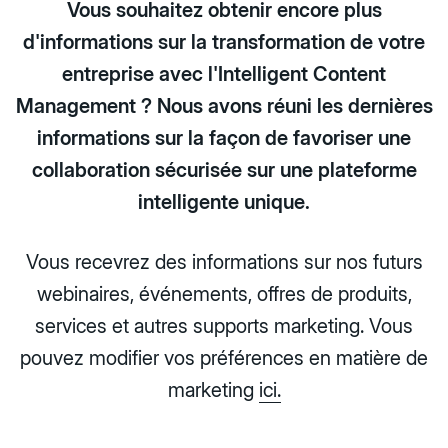
Vous souhaitez obtenir encore plus
d'informations sur la transformation de votre
entreprise avec l'Intelligent Content
Management ? Nous avons réuni les dernières
informations sur la façon de favoriser une
collaboration sécurisée sur une plateforme
intelligente unique.
Vous recevrez des informations sur nos futurs
webinaires, événements, offres de produits,
services et autres supports marketing. Vous
pouvez modifier vos préférences en matière de
marketing
ici.