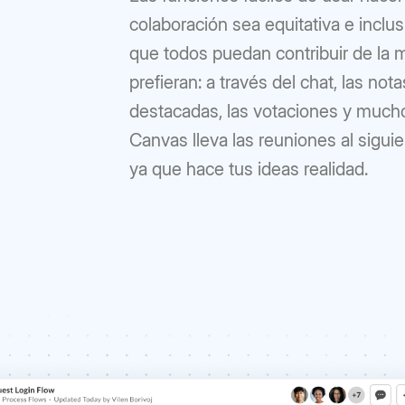
colaboración sea equitativa e inclus
que todos puedan contribuir de la
prefieran: a través del chat, las nota
destacadas, las votaciones y much
Canvas lleva las reuniones al siguie
ya que hace tus ideas realidad.