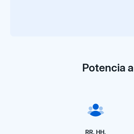
Potencia a
RR. HH.