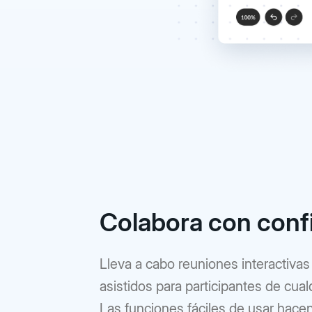
Colabora con conf
Lleva a cabo reuniones interactivas 
asistidos para participantes de cualq
Las funciones fáciles de usar hacen