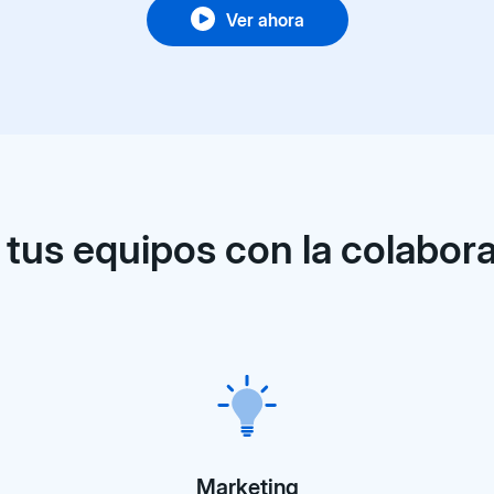
Ver ahora
 tus equipos con la colabora
Marketing