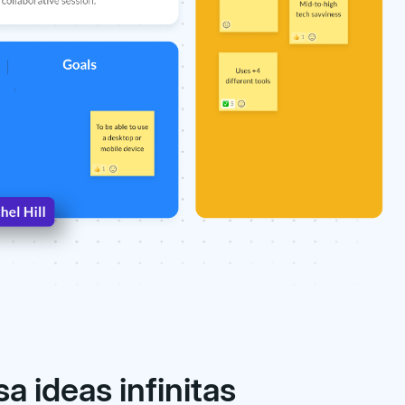
a ideas infinitas