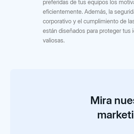
preferidas de tus equipos los motiva
eficientemente. Además, la segurid
corporativo y el cumplimiento de l
están diseñados para proteger tus 
valiosas.
Mira nue
marketi