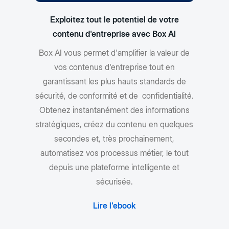
Exploitez tout le potentiel de votre
contenu d'entreprise avec Box AI
Box AI vous permet d'amplifier la valeur de
vos contenus d'entreprise tout en
garantissant les plus hauts standards de
sécurité, de conformité et de confidentialité.
Obtenez instantanément des informations
stratégiques, créez du contenu en quelques
secondes et, très prochainement,
automatisez vos processus métier, le tout
depuis une plateforme intelligente et
sécurisée.
Lire l'ebook