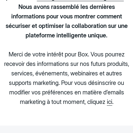
Nous avons rassemblé les dernières
informations pour vous montrer comment
sécuriser et optimiser la collaboration sur une
plateforme intelligente unique.
Merci de votre intérêt pour Box. Vous pourrez
recevoir des informations sur nos futurs produits,
services, événements, webinaires et autres
supports marketing. Pour vous désinscrire ou
modifier vos préférences en matière d’emails
marketing à tout moment, cliquez
ici
.