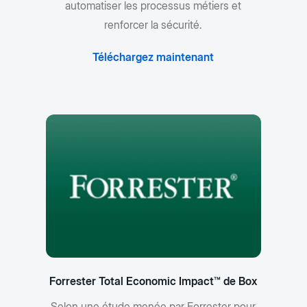
automatiser les processus métiers et
renforcer la sécurité.
Téléchargez maintenant
Forrester Total Economic Impact™ de Box
Selon une étude menée par Forrester pour