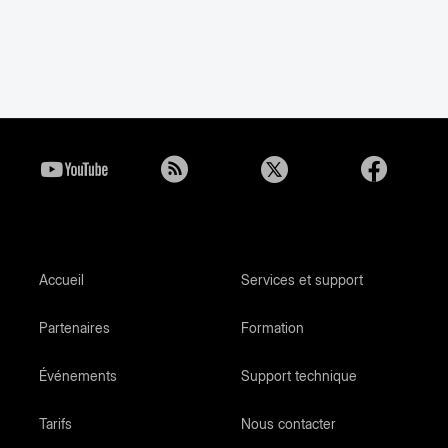
Accueil
Services et support
Partenaires
Formation
Événements
Support technique
Tarifs
Nous contacter