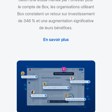
le compte de Box, les organisations utilisant
Box constatent un retour sur investissement
de 346 % et une augmentation significative
de leurs bénéfices.
En savoir plus