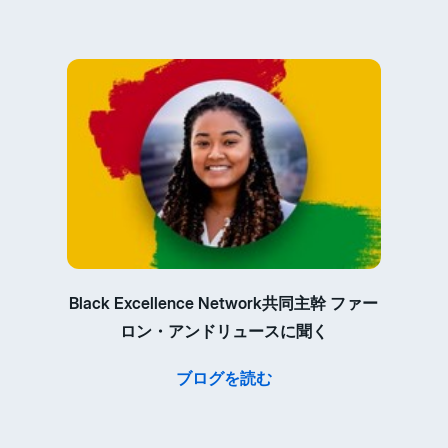
Black Excellence Network共同主幹 ファー
ロン・アンドリュースに聞く
ブログを読む