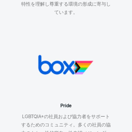
特性を理解し尊重する環境の形成に寄与し
ています。
Pride
LGBTQIA+の社員および協力者をサポート
するためのコミュニティ。多くの社員の協