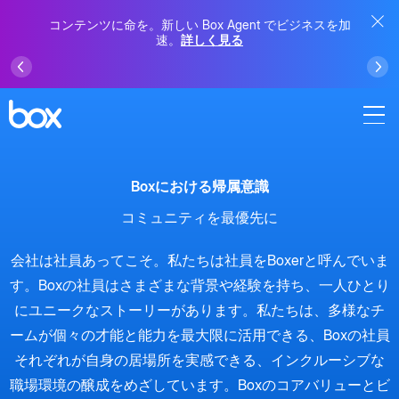
コンテンツに命を。新しい Box Agent でビジネスを加
速。
詳しく見る
Boxにおける帰属意識
コミュニティを最優先に
会社は社員あってこそ。私たちは社員をBoxerと呼んでいま
す。Boxの社員はさまざまな背景や経験を持ち、一人ひとり
にユニークなストーリーがあります。私たちは、多様なチ
ームが個々の才能と能力を最大限に活用できる、Boxの社員
それぞれが自身の居場所を実感できる、インクルーシブな
職場環境の醸成をめざしています。Boxのコアバリューとビ