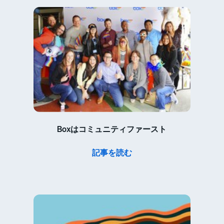
Boxはコミュニティファースト
記事を読む