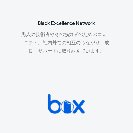
Black Excellence Network
黒人の技術者やその協力者のためのコミュ
ニティ。社内外での相互のつながり、成
長、サポートに取り組んでいます。