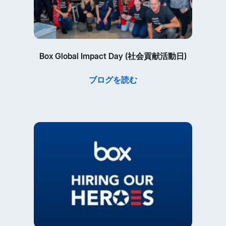
Box Global Impact Day (社会貢献活動日)
ブログを読む