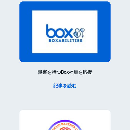
障害を持つBox社員を応援
記事を読む