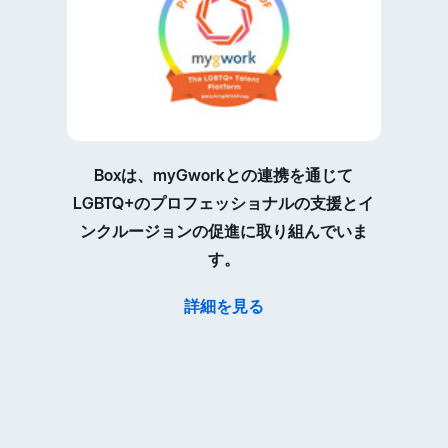
Boxは、myGworkとの連携を通じて
LGBTQ+のプロフェッショナルの支援とイ
ンクルージョンの促進に取り組んでいま
す。
詳細を見る