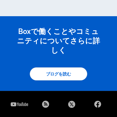
Boxで働くことやコミュ
ニティについてさらに詳
しく
ブログを読む