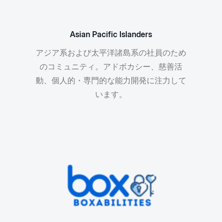
Asian Pacific Islanders
アジア系および太平洋諸島系の社員のため
のコミュニティ。アドボカシー、慈善活
動、個人的・専門的な能力開発に注力して
います。