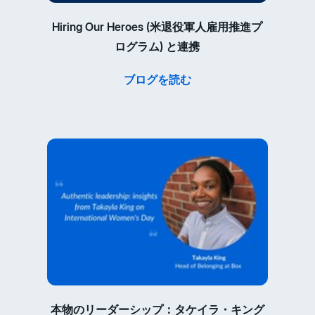
Hiring Our Heroes (米退役軍人雇用推進プ
ログラム) と連携
ブログを読む
本物のリーダーシップ：タケイラ・キング