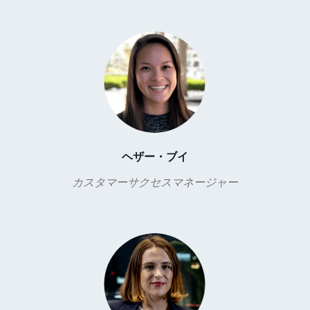
ヘザー・ブイ
カスタマーサクセスマネージャー