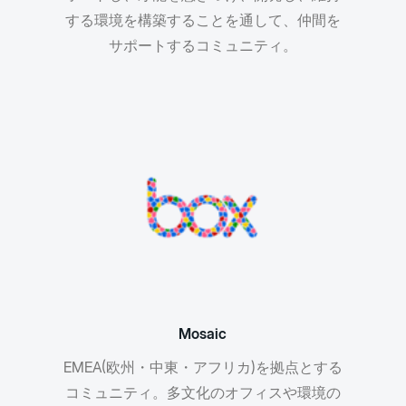
する環境を構築することを通して、仲間を
サポートするコミュニティ。
Mosaic
EMEA(欧州・中東・アフリカ)を拠点とする
コミュニティ。多文化のオフィスや環境の