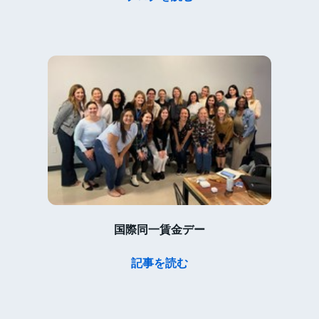
国際同一賃金デー
記事を読む