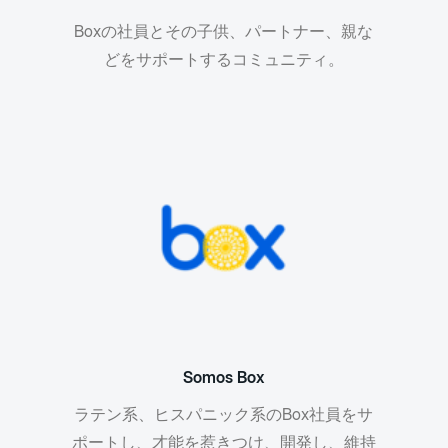
Boxの社員とその子供、パートナー、親な
どをサポートするコミュニティ。
Somos Box
ラテン系、ヒスパニック系のBox社員をサ
ポートし、才能を惹きつけ、開発し、維持