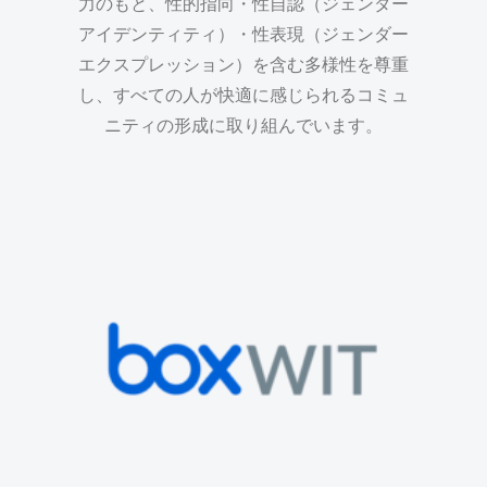
力のもと、性的指向・性自認（ジェンダー
アイデンティティ）・性表現（ジェンダー
エクスプレッション）を含む多様性を尊重
し、すべての人が快適に感じられるコミュ
ニティの形成に取り組んでいます。