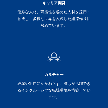
キャリア開発
優秀な人材、可能性を秘めた人材を採用・
育成し、多様な世界を反映した組織作りに
努めています。
カルチャー
経歴や出自にかかわらず、誰もが活躍でき
るインクルーシブな職場環境を構築してい
ます。