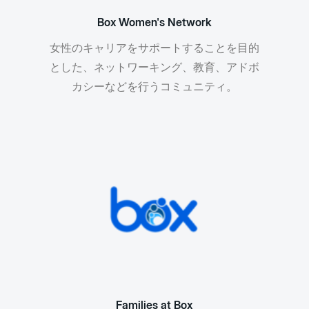
Box Women's Network
女性のキャリアをサポートすることを目的
とした、ネットワーキング、教育、アドボ
カシーなどを行うコミュニティ。
Families at Box