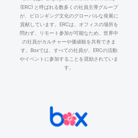
(ERC) と呼ばれる数多くの社員主導グループ
が、ビロンギング文化のグローバルな発展に
貢献しています。ERCは、オフィスの場所を
問わず、リモート参加が可能なため、世界中
の社員がカルチャーや価値観を共有できま
す。Boxでは、すべての社員が、ERCの活動
やイベントに参加することを奨励されていま
す。