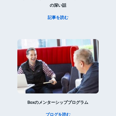
の深い話
記事を読む
Boxのメンターシッププログラム
ブログを読む