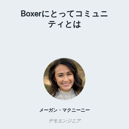
Boxerにとってコミュニ
ティとは
メーガン・マクニーニー
デモエンジニア