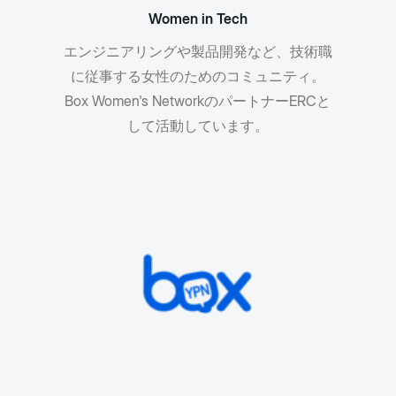
Women in Tech
エンジニアリングや製品開発など、技術職
に従事する女性のためのコミュニティ。
Box Women's NetworkのパートナーERCと
して活動しています。