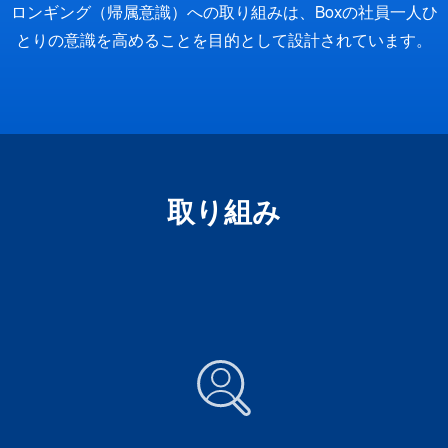
ロンギング（帰属意識）への取り組みは、Boxの社員一人ひ
とりの意識を高めることを目的として設計されています。
取り組み