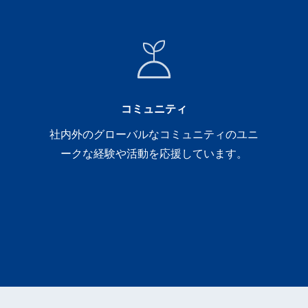
コミュニティ
社内外のグローバルなコミュニティのユニ
ークな経験や活動を応援しています。