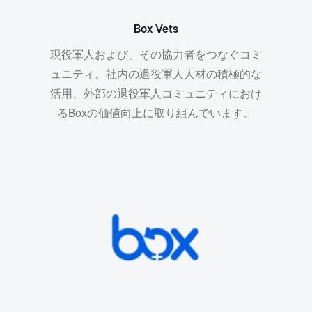
Box Vets
現役軍人および、その協力者をつなぐコミ
ュニティ。社内の退役軍人人材の積極的な
活用、外部の退役軍人コミュニティにおけ
るBoxの価値向上に取り組んでいます。