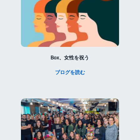
Box、女性を祝う
ブログを読む