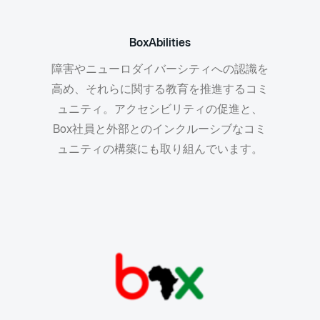
BoxAbilities
障害やニューロダイバーシティへの認識を
高め、それらに関する教育を推進するコミ
ュニティ。アクセシビリティの促進と、
Box社員と外部とのインクルーシブなコミ
ュニティの構築にも取り組んでいます。