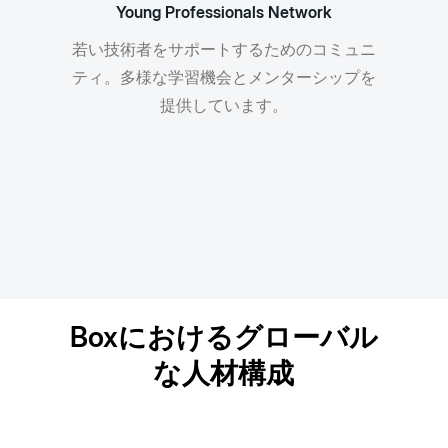
Young Professionals Network
若い技術者をサポートするためのコミュニ
ティ。多様な学習機会とメンターシップを
提供しています。
Boxにおけるグローバル
な人材構成