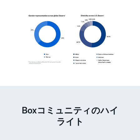
Boxコミュニティのハイ
ライト