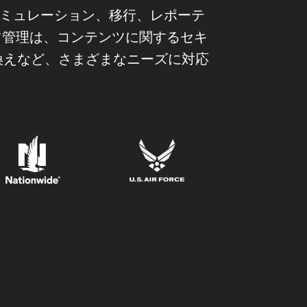
、シミュレーション、移行、レポーテ
ツ管理は、コンテンツに関するセキ
換えなど、さまざまなニーズに対応