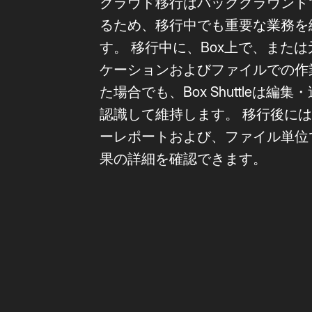
クラウド移行はバックグラウンド
るため、移行中でも重要な業務を
す。 移行中に、Box上で、また
ケーションおよびファイルでの作
た場合でも、Box Shuttleは編
認識して維持します。 移行後に
ーレポートおよび、ファイル単位
果の詳細を確認できます。