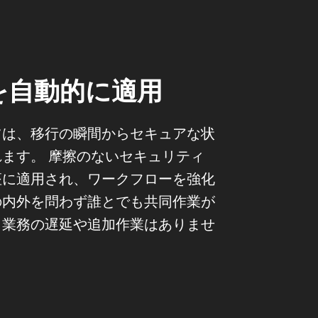
を自動的に適用
ツは、移行の瞬間からセキュアな状
ます。 摩擦のないセキュリティ
座に適用され、ワークフローを強化
の内外を問わず誰とでも共同作業が
。業務の遅延や追加作業はありませ