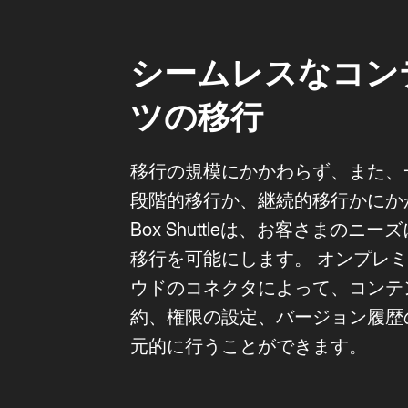
シームレスなコン
ツの移行
移行の規模にかかわらず、また、
段階的移行か、継続的移行かにか
Box Shuttleは、お客さまのニ
移行を可能にします。 オンプレ
ウドのコネクタによって、コンテ
約、権限の設定、バージョン履歴
元的に行うことができます。