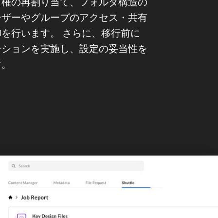
有権の再割り当て、フォルダ構造の
ーザーやグループのアクセス・共有
を行います。 さらに、移行前に
ーションを実施し、設定の妥当性を
す。