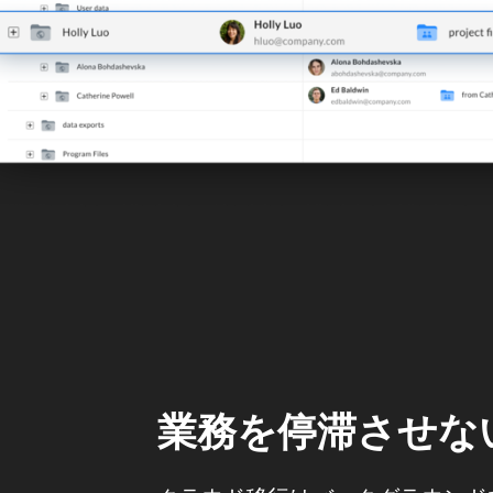
業務を停滞させな