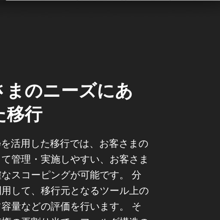
さまのニーズにあ
た移行
uttleを活用した移行では、お客さまの
って管理・実施しやすい、お客さま
なスコーピングが可能です。 分
利用して、移行元となるツール上の
容量などの評価を行います。 そ