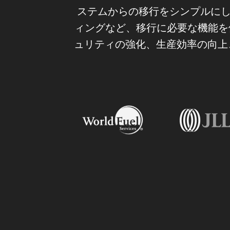
ステムからの移行をシンプルにしま
ィングなど、移行に必要な機能を
ュリティの強化、生産効率の向上