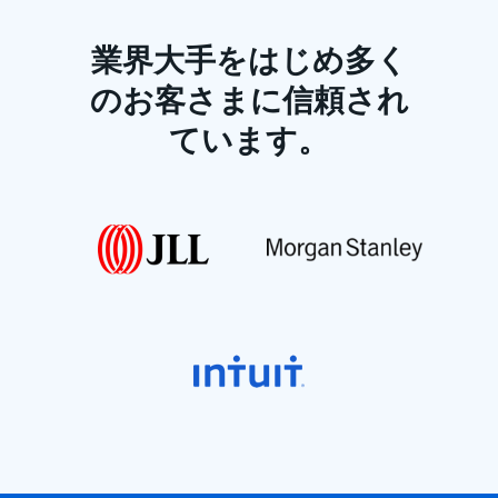
業界大手をはじめ多く
のお客さまに信頼され
ています。