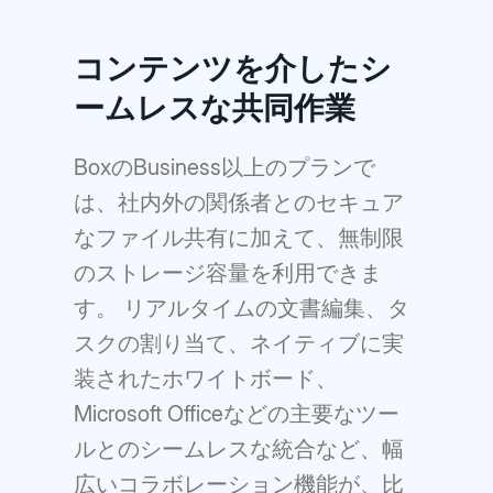
コンテンツを介したシ
ームレスな共同作業
BoxのBusiness以上のプランで
は、社内外の関係者とのセキュア
なファイル共有に加えて、無制限
のストレージ容量を利用できま
す。 リアルタイムの文書編集、タ
スクの割り当て、ネイティブに実
装されたホワイトボード、
Microsoft Officeなどの主要なツー
ルとのシームレスな統合など、幅
広いコラボレーション機能が、比