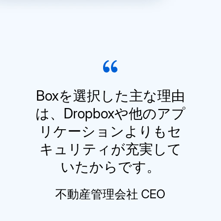
Boxを選択した主な理由
は、Dropboxや他のアプ
リケーションよりもセ
キュリティが充実して
いたからです。
不動産管理会社 CEO