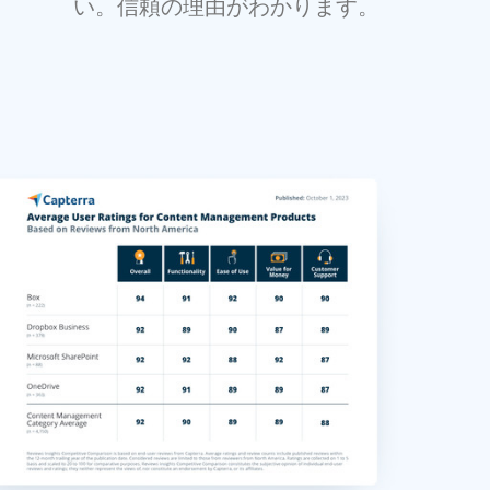
い。信頼の理由がわかります。