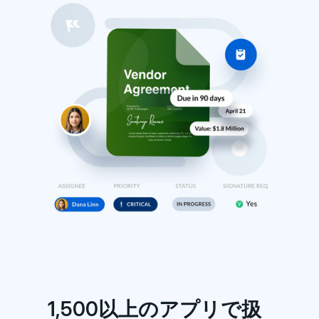
1,500以上のアプリで扱