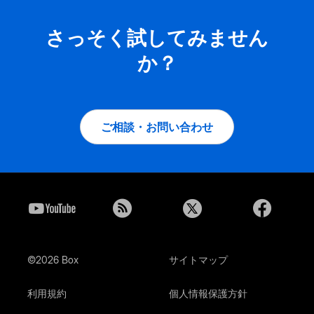
さっそく試してみません
か？
ご相談・お問い合わせ
©2026 Box
サイトマップ
利用規約
個人情報保護方針