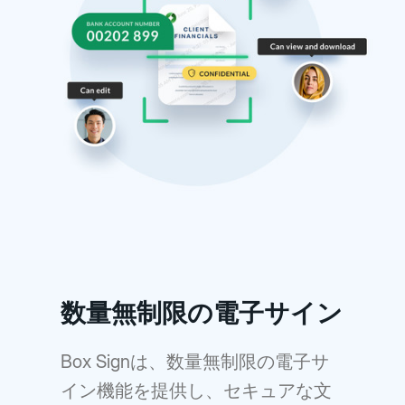
数量無制限の電子サイン
Box Signは、数量無制限の電子サ
イン機能を提供し、セキュアな文