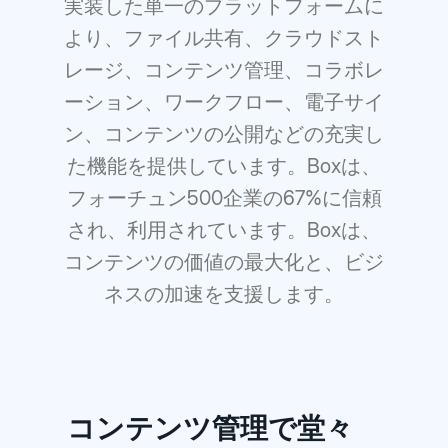
実装した単一のプラットフォームに
より、ファイル共有、クラウドスト
レージ、コンテンツ管理、コラボレ
ーション、ワークフロー、電子サイ
ン、コンテンツの公開などの充実し
た機能を提供しています。Boxは、
フォーチュン500企業の67%に信頼
され、利用されています。Boxは、
コンテンツの価値の最大化と、ビジ
ネスの加速を支援します。
コンテンツ管理で堂々