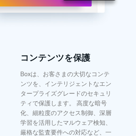
コンテンツを保護
Boxは、お客さまの大切なコンテ
ンツを、インテリジェントなエン
タープライズグレードのセキュリ
ティで保護します。 高度な暗号
化、細粒度のアクセス制御、深層
学習を活用したマルウェア検知、
厳格な監査要件への対応など、一