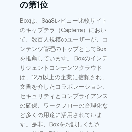
の第1位
Boxは、SaaSレビュー比較サイト
のキャプテラ（Capterra）におい
て、数百人規模のユーザーが、コ
ンテンツ管理のトップとしてBox
を推薦しています。 Boxのインテ
リジェントコンテンツクラウド
は、12万以上の企業に信頼され、
文書を介したコラボレーション、
セキュリティとコンプライアンス
の確保、ワークフローの合理化な
ど多くの用途に活用されていま
す。是非、Boxをお試しくださ