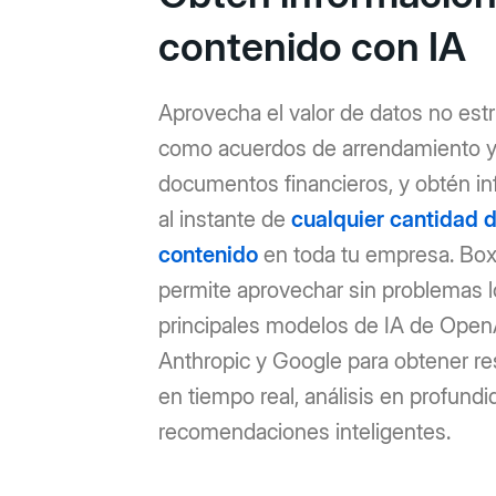
contenido con IA
Aprovecha el valor de datos no est
como acuerdos de arrendamiento 
documentos financieros, y obtén i
al instante de
cualquier cantidad 
contenido
en toda tu empresa. Box
permite aprovechar sin problemas 
principales modelos de IA de Open
Anthropic y Google para obtener 
en tiempo real, análisis en profundi
recomendaciones inteligentes.