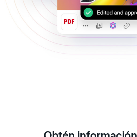
Obtén información