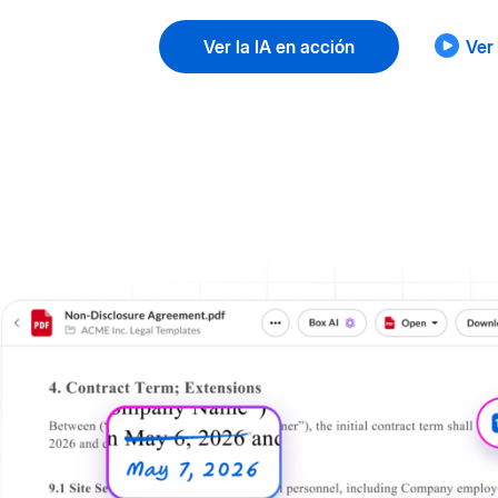
Ver la IA en acción
Ver