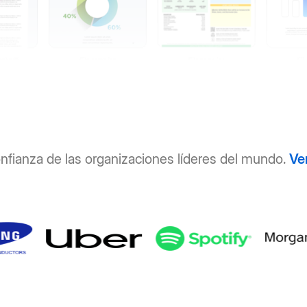
nfianza de las organizaciones líderes del mundo.
Ve