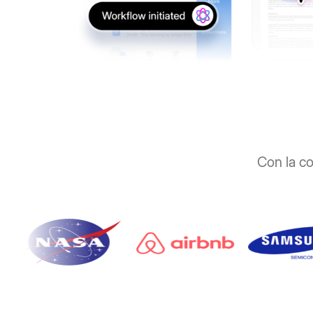
Con la co