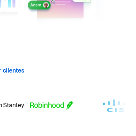
r clientes