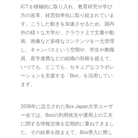
ICTを積極的に取り入れ、教育研究や学び
方の改革、経営効率化に取り組まれていま
す。こうした動きを加速させるため、国内
外の様々な大学が、クラウド上で文書や動
画、画像など多様なコンテンツを一元管理
し、キャンパスという空間や、学生や教職
員、産学連携などの組織の垣根を超えて、
いつでも、どこでも、セキュアなコラボレ
ーションを支援する「Box」を活用してい
ます。
2016年に設立されたBox Japan大学ユーザ
ー会では、Boxの利用状況や運用上の工夫
に関する情報交換を定期的に重ねてきまし
た。その結果を踏まえて、Box導入に際し