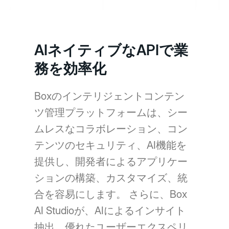
AIネイティブなAPIで業
務を効率化
Boxのインテリジェントコンテン
ツ管理プラットフォームは、シー
ムレスなコラボレーション、コン
テンツのセキュリティ、AI機能を
提供し、開発者によるアプリケー
ションの構築、カスタマイズ、統
合を容易にします。 さらに、Box
AI Studioが、AIによるインサイト
抽出、優れたユーザーエクスペリ