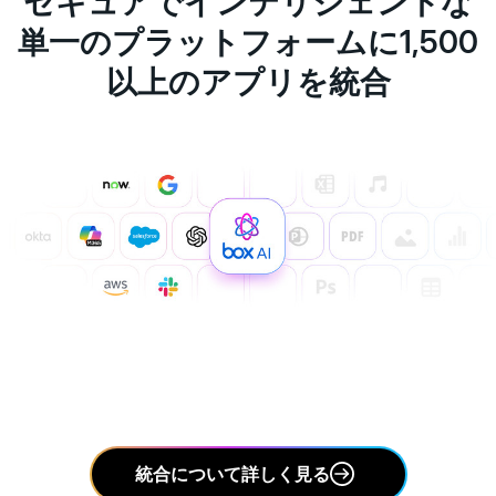
セキュアでインテリジェントな
単一のプラットフォームに1,500
以上のアプリを統合
統合について詳しく見る