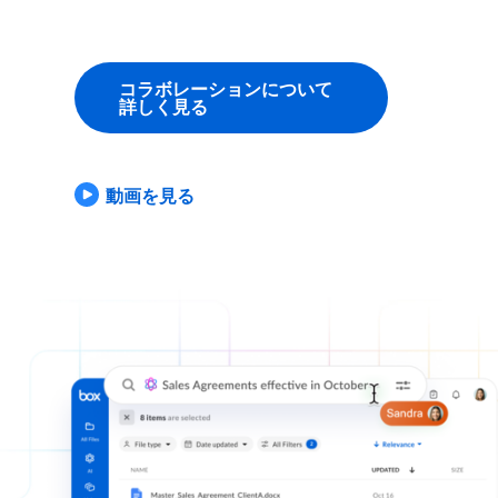
コラボレーションについて
詳しく見る
動画を見る