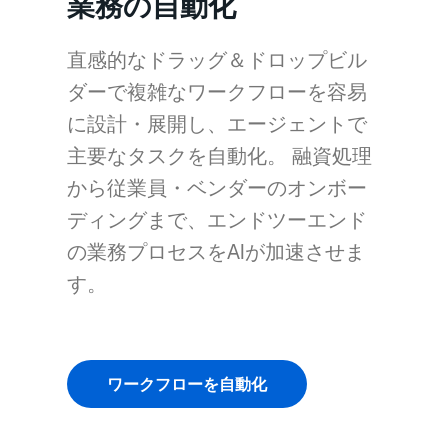
業務の自動化
直感的なドラッグ＆ドロップビル
ダーで複雑なワークフローを容易
に設計・展開し、エージェントで
主要なタスクを自動化。 融資処理
から従業員・ベンダーのオンボー
ディングまで、エンドツーエンド
の業務プロセスをAIが加速させま
す。
ワークフローを自動化