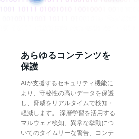
あらゆるコンテンツを
保護
AIが支援するセキュリティ機能に
より、守秘性の高いデータを保護
し、脅威をリアルタイムで検知・
軽減します。 深層学習を活用する
マルウェア検知、異常な挙動につ
いてのタイムリーな警告、コンテ