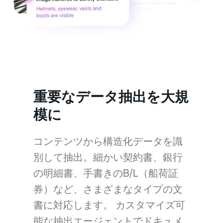
重要なデータ抽出を大規
模に
コンテンツから構造化データを識
別して抽出。細かい契約書、銀行
の明細書、手書きのB/L（船荷証
券）など、さまざまなタイプの文
書に対応します。 カスタマイズ可
能な抽出エージェントでドキュメ