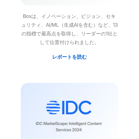
Boxは、イノベーション、ビジョン、セキ
ュリティ、AI/ML（生成AIを含む）など、13
の指標で最高点を取得し、リーダーの1社と
して位置付けられました。
レポートを読む