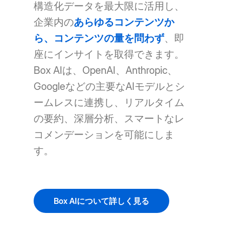
構造化データを最大限に活用し、
企業内の
あらゆるコンテンツか
ら、コンテンツの量を問わず
、即
座にインサイトを取得できます。
Box AIは、OpenAI、Anthropic、
Googleなどの主要なAIモデルとシ
ームレスに連携し、リアルタイム
の要約、深層分析、スマートなレ
コメンデーションを可能にしま
す。
Box AIについて詳しく見る