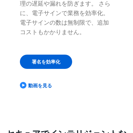
理の遅延や漏れを防ぎます。 さら
に、電子サインで業務を効率化。
電子サインの数は無制限で、追加
コストもかかりません。
署名を効率化
動画を見る