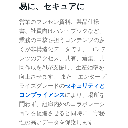
易に、セキュアに
営業のプレゼン資料、製品仕様
書、社員向けハンドブックなど、
業務の中核を担うコンテンツの多
くが非構造化データです。 コンテ
ンツのアクセス、共有、編集、共
同作成をAIが支援し、生産効率を
向上させます。 また、エンタープ
ライズグレードの
セキュリティと
コンプライアンス
により、場所を
問わず、組織内外のコラボレーシ
ョンを促進させると同時に、守秘
性の高いデータを保護します。