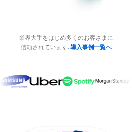
業界大手をはじめ多くのお客さまに
信頼されています.
導入事例一覧へ