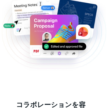
コラボレーションを容