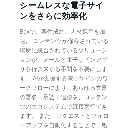
シームレスな電子サイ
ンをさらに効率化
Boxで、案件成約、人材採用を加
速。 コンテンツが保存されている
場所に統合されているソリューシ
ョンが、メールと電子サインアプ
リを行き来する手間を不要にしま
す。 AIが支援する電子サインのワ
ークフローにより、あらゆる文書
の署名・承認・追跡を、コンテン
ツのエコシステムで直接実行でき
ます。 また、リクエストとフォロ
ーアップを自動化することで、処