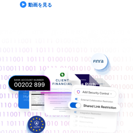
動画を見る