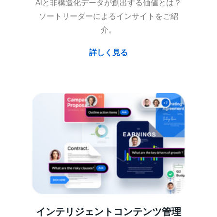
AIと非構造化データが創出する価値とは？
ソートリーダーによるインサイトをご紹
介。
詳しく見る
インテリジェントコンテンツ管理