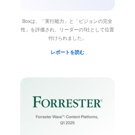
Boxは、「実行能力」と「ビジョンの完全
性」を評価され、リーダーの1社として位置
付けられました。
レポートを読む