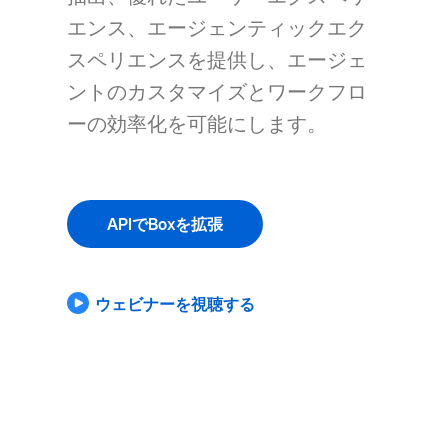
エンス、エージェンティックエク
スペリエンスを提供し、エージェ
ントのカスタマイズとワークフロ
ーの効率化を可能にします。
APIでBoxを拡張
ウェビナーを視聴する