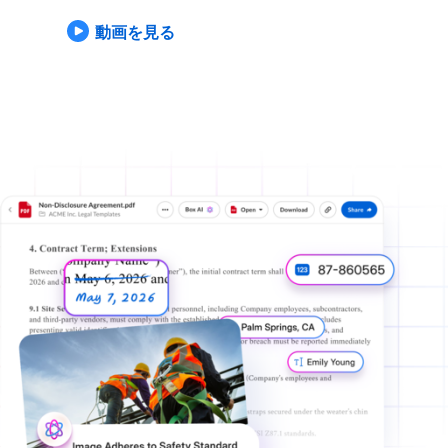
動画を見る