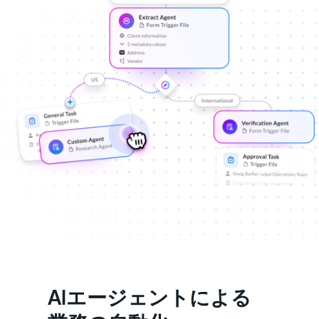
AIエージェントによる