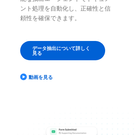
ント処理を自動化し、正確性と信
頼性を確保できます。
データ抽出について詳しく
見る
動画を見る