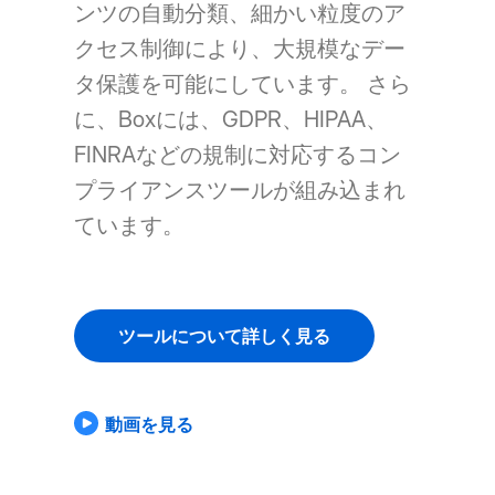
ンツの自動分類、細かい粒度のア
クセス制御により、大規模なデー
タ保護を可能にしています。 さら
に、Boxには、GDPR、HIPAA、
FINRAなどの規制に対応するコン
プライアンスツールが組み込まれ
ています。
ツールについて詳しく見る
動画を見る