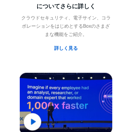
についてさらに詳しく
クラウドセキュリティ、電子サイン、コラ
ボレーションをはじめとするBoxのさまざ
まな機能をご紹介。
詳しく見る