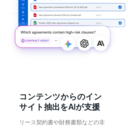
コンテンツからのイン
サイト抽出をAIが支援
リース契約書や財務書類などの非