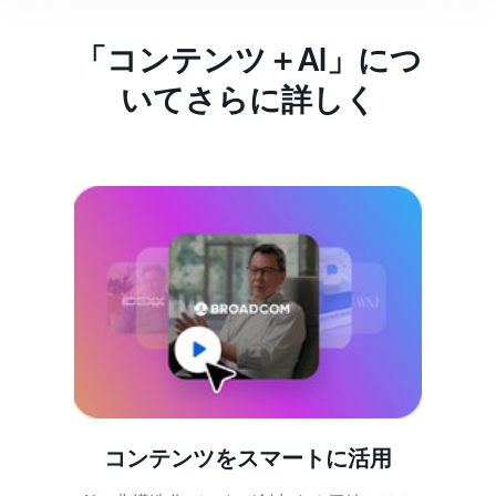
「コンテンツ＋AI」につ
いてさらに詳しく
コンテンツをスマートに活用