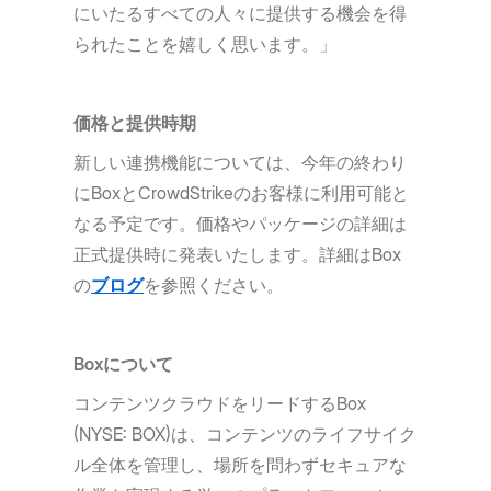
にいたるすべての人々に提供する機会を得
られたことを嬉しく思います。」
価格と提供時期
新しい連携機能については、今年の終わり
にBoxとCrowdStrikeのお客様に利用可能と
なる予定です。価格やパッケージの詳細は
正式提供時に発表いたします。詳細はBox
の
ブログ
を参照ください。
Boxについて
コンテンツクラウドをリードするBox
(NYSE: BOX)は、コンテンツのライフサイク
ル全体を管理し、場所を問わずセキュアな