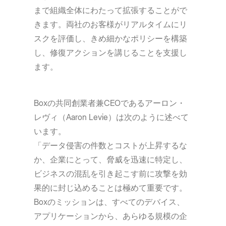
まで組織全体にわたって拡張することがで
きます。両社のお客様がリアルタイムにリ
スクを評価し、きめ細かなポリシーを構築
し、修復アクションを講じることを支援し
ます。
Boxの共同創業者兼CEOであるアーロン・
レヴィ（Aaron Levie）は次のように述べて
います。
「データ侵害の件数とコストが上昇するな
か、企業にとって、脅威を迅速に特定し、
ビジネスの混乱を引き起こす前に攻撃を効
果的に封じ込めることは極めて重要です。
Boxのミッションは、すべてのデバイス、
アプリケーションから、あらゆる規模の企