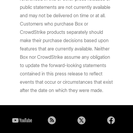
public statements are not currently available
and may not be delivered on time or at all.
Customers who purchase Box or
CrowdStrike products separately should
make their purchase decisions based upon
features that are currently available. Neither
Box nor CrowdStrike assume any obligation
to update the forward-looking statements
contained in this press release to reflect
events that occur or circumstances that exist
after the date on which they were made.