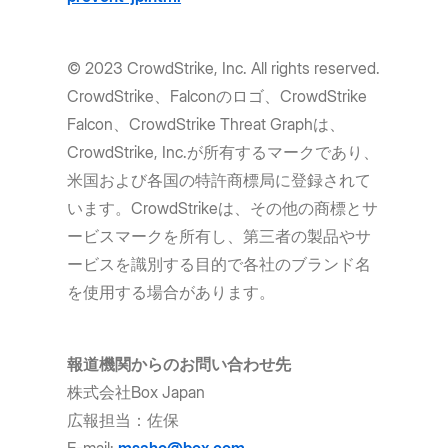
© 2023 CrowdStrike, Inc. All rights reserved.
CrowdStrike、Falconのロゴ、CrowdStrike
Falcon、CrowdStrike Threat Graphは、
CrowdStrike, Inc.が所有するマークであり、
米国および各国の特許商標局に登録されて
います。CrowdStrikeは、その他の商標とサ
ービスマークを所有し、第三者の製品やサ
ービスを識別する目的で各社のブランド名
を使用する場合があります。
報道機関からのお問い合わせ先
株式会社Box Japan
広報担当：佐保