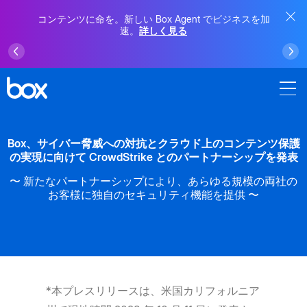
コンテンツに命を。新しい Box Agent でビジネスを加
速。
詳しく見る
Box、サイバー脅威への対抗とクラウド上のコンテンツ保護
の実現に向けて CrowdStrike とのパートナーシップを発表
〜 新たなパートナーシップにより、あらゆる規模の両社の
お客様に独自のセキュリティ機能を提供 〜
*本プレスリリースは、米国カリフォルニア