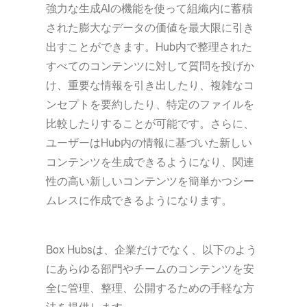
強力な生成AIの機能を使って組織内に蓄積
された膨大なデータの価値を最大限に引き
出すことができます。Hub内で整理された
すべてのコンテンツに対して質問を投げか
け、重要な情報を引き出したり、複雑なコ
ンセプトを要約したり、特定のファイルを
比較したりすることが可能です。さらに、
ユーザーはHub内の情報に基づいた新しい
コンテンツを生成できるようになり、関連
性の高い新しいコンテンツを簡単かつシー
ムレスに作成できるようになります。
Box Hubsは、企業だけでなく、以下のよう
にあらゆる部門やチームのコンテンツを安
全に管理、整理、公開するための手軽な方