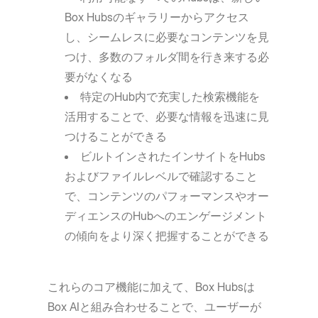
Box Hubsのギャラリーからアクセス
し、シームレスに必要なコンテンツを見
つけ、多数のフォルダ間を行き来する必
要がなくなる
特定のHub内で充実した検索機能を
活用することで、必要な情報を迅速に見
つけることができる
ビルトインされたインサイトをHubs
およびファイルレベルで確認すること
で、コンテンツのパフォーマンスやオー
ディエンスのHubへのエンゲージメント
の傾向をより深く把握することができる
これらのコア機能に加えて、Box Hubsは
Box AIと組み合わせることで、ユーザーが