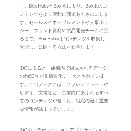
す。Box HubsとBox AIにより、Box上のコ
ンテンツをより便利に価値あるものにしま
す。セールスイネーブルメントや人事ポリ
シー、ブランド資料や製品開発チームに至
るまで、Box Hubsはコンテンツを収集し、
管理し、公開する方法を変革します。」
IDCによると、組織内で組成されるデータ
の約90％が非構造化データとされていま
す。このデータには、スプレッドシートや
ビデオ、文書など、企業内にあふれるすべ
てのコンテンツが含まれ、組織の最も重要
な情報が詰まっています。
IDCのコラボレーションアプリケーション