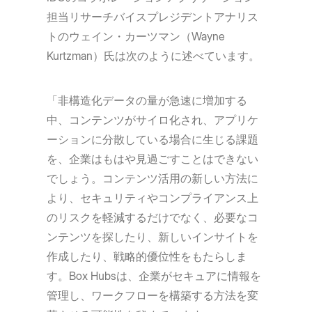
担当リサーチバイスプレジデントアナリス
トのウェイン・カーツマン（Wayne
Kurtzman）氏は次のように述べています。
「非構造化データの量が急速に増加する
中、コンテンツがサイロ化され、アプリケ
ーションに分散している場合に生じる課題
を、企業はもはや見過ごすことはできない
でしょう。コンテンツ活用の新しい方法に
より、セキュリティやコンプライアンス上
のリスクを軽減するだけでなく、必要なコ
ンテンツを探したり、新しいインサイトを
作成したり、戦略的優位性をもたらしま
す。Box Hubsは、企業がセキュアに情報を
管理し、ワークフローを構築する方法を変