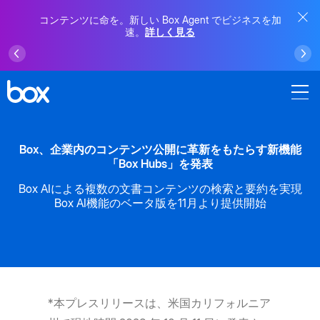
コンテンツに命を。新しい Box Agent でビジネスを加
速。
詳しく見る
Box、企業内のコンテンツ公開に革新をもたらす新機能
「Box Hubs」を発表
Box AIによる複数の文書コンテンツの検索と要約を実現
Box AI機能のベータ版を11月より提供開始
*本プレスリリースは、米国カリフォルニア