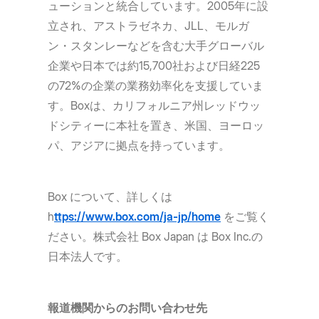
ューションと統合しています。2005年に設
立され、アストラゼネカ、JLL、モルガ
ン・スタンレーなどを含む大手グローバル
企業や日本では約15,700社および日経225
の72%の企業の業務効率化を支援していま
す。Boxは、カリフォルニア州レッドウッ
ドシティーに本社を置き、米国、ヨーロッ
パ、アジアに拠点を持っています。
Box について、詳しくは
h
ttps://www.box.com/ja-jp/home
をご覧く
ださい。株式会社 Box Japan は Box Inc.の
日本法人です。
報道機関からのお問い合わせ先