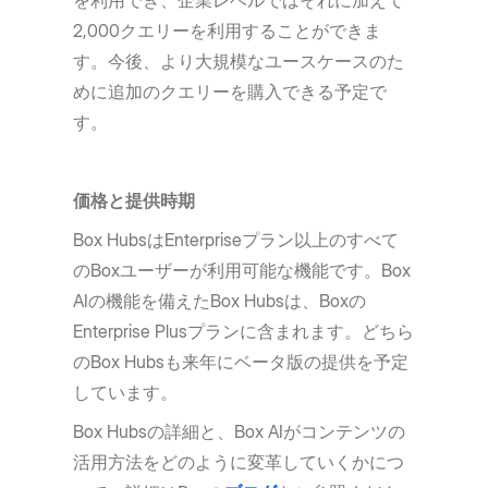
を利用でき、企業レベルではそれに加えて
2,000クエリーを利用することができま
す。今後、より大規模なユースケースのた
めに追加のクエリーを購入できる予定で
す。
価格と提供時期
Box HubsはEnterpriseプラン以上のすべて
のBoxユーザーが利用可能な機能です。Box
AIの機能を備えたBox Hubsは、Boxの
Enterprise Plusプランに含まれます。どちら
のBox Hubsも来年にベータ版の提供を予定
しています。
Box Hubsの詳細と、Box AIがコンテンツの
活用方法をどのように変革していくかにつ