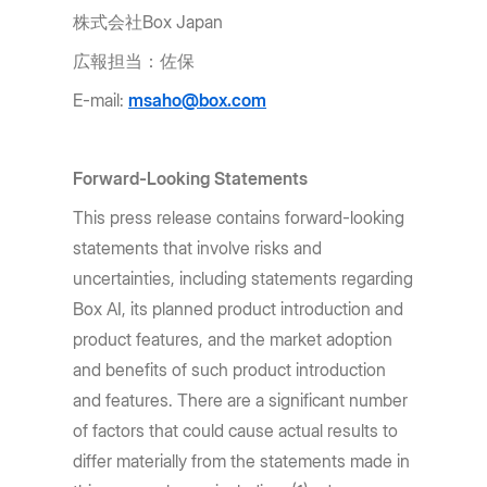
株式会社Box Japan
広報担当：佐保
E-mail:
msaho@box.com
Forward-Looking Statements
This press release contains forward-looking
statements that involve risks and
uncertainties, including statements regarding
Box AI, its planned product introduction and
product features, and the market adoption
and benefits of such product introduction
and features. There are a significant number
of factors that could cause actual results to
differ materially from the statements made in