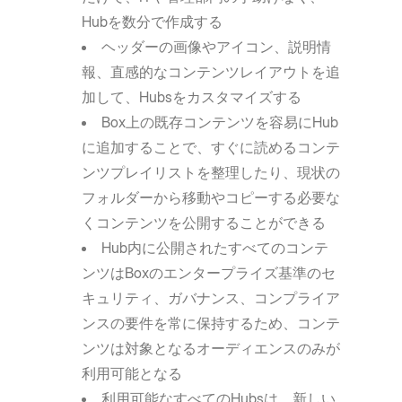
Hubを数分で作成する
ヘッダーの画像やアイコン、説明情
報、直感的なコンテンツレイアウトを追
加して、Hubsをカスタマイズする
Box上の既存コンテンツを容易にHub
に追加することで、すぐに読めるコンテ
ンツプレイリストを整理したり、現状の
フォルダーから移動やコピーする必要な
くコンテンツを公開することができる
Hub内に公開されたすべてのコンテ
ンツはBoxのエンタープライズ基準のセ
キュリティ、ガバナンス、コンプライア
ンスの要件を常に保持するため、コンテ
ンツは対象となるオーディエンスのみが
利用可能となる
利用可能なすべてのHubsは、新しい