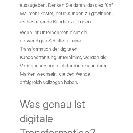
auszugeben. Denken Sie daran, dass es fünf
Mal mehr kostet, neue Kunden zu gewinnen,
als bestehende Kunden zu binden.
Wenn Ihr Unternehmen nicht die
notwendigen Schritte für eine
Transformation der digitalen
Kundenerfahrung unternimmt, werden die
Verbraucher:Innen letztendlich zu anderen
Marken wechseln, die den Wandel
erfolgreich vollzogen haben.
Was genau ist
digitale
Transformation?