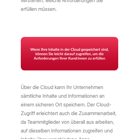
verstehen, welche Anforderungen Sie
erfüllen müssen.
Über die Cloud kann Ihr Unternehmen
sämtliche Inhalte und Informationen an
einem sicheren Ort speichern. Der Cloud-
Zugriff erleichtert auch die Zusammenarbeit,
da Teammitglieder von überall aus arbeiten,
auf dieselben Informationen zugreifen und