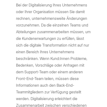
Bei der Digitalisierung Ihres Unternehmens
oder Ihrer Organisation müssen Sie damit
rechnen, unternehmensweite Änderungen
vorzunehmen. Da die einzelnen Teams und
Abteilungen zusammenarbeiten müssen, um
die Kundenerwartungen zu erfüllen, lässt
sich die digitale Transformation nicht auf nur
einen Bereich Ihres Unternehmens
beschränken. Wenn Kund:Innen Probleme,
Bedenken, Vorschläge oder Anfragen mit
dem Support-Team oder einem anderen
Front-End-Team teilen, müssen diese
Informationen auch den Back-End-
Teammitgliedern zur Verfügung gestellt
werden. Digitalisierung erleichtert die
Zusammenarbeit zwischen verschiedenen