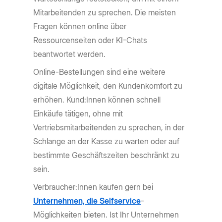
Mitarbeitenden zu sprechen. Die meisten
Fragen können online über
Ressourcenseiten oder KI-Chats
beantwortet werden.
Online-Bestellungen sind eine weitere
digitale Möglichkeit, den Kundenkomfort zu
erhöhen. Kund:Innen können schnell
Einkäufe tätigen, ohne mit
Vertriebsmitarbeitenden zu sprechen, in der
Schlange an der Kasse zu warten oder auf
bestimmte Geschäftszeiten beschränkt zu
sein.
Verbraucher:Innen kaufen gern bei
Unternehmen, die Selfservice
-
Möglichkeiten bieten. Ist Ihr Unternehmen