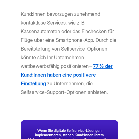
Kund:Innen bevorzugen zunehmend
kontaktlose Services, wie z. B.
Kassenautomaten oder das Einchecken für
Flüge über eine Smartphone-App. Durch die
Bereitstellung von Selfservice-Optionen
könnte sich Ihr Unternehmen
wettbewerbsfähig positionieren –
77 % der
Kund:Innen haben eine positivere
Einstellung
zu Unternehmen, die
Selfservice-Support-Optionen anbieten.