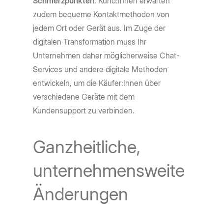
Schmerzpunkten
. Kund:Innen erwarten
zudem bequeme Kontaktmethoden von
jedem Ort oder Gerät aus. Im Zuge der
digitalen Transformation muss Ihr
Unternehmen daher möglicherweise Chat-
Services und andere digitale Methoden
entwickeln, um die Käufer:Innen über
verschiedene Geräte mit dem
Kundensupport zu verbinden.
Ganzheitliche,
unternehmensweite
Änderungen