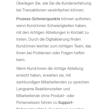
Überlegen Sie, wie Sie die Kundenerfahrung
bei Transaktionen vereinfachen können.
Prozess-Schmerzpunkte
können auftreten,
wenn Kund:Innen Schwierigkeiten haben,
mit den richtigen Abteilungen in Kontakt zu
treten. Durch die Digitalisierung finden
Kund:Innen leichter zum richtigen Team, das
ihnen bei Problemen oder Fragen helfen
kann.
Wenn Kund:Innen die richtige Abteilung
erreicht haben, erwarten sie, mit
sachkundigen Mitarbeitenden zu sprechen.
Langsame Reaktionszeiten und
Mitarbeitende ohne Produkt- oder
Firmenwissen führen zu
Support-