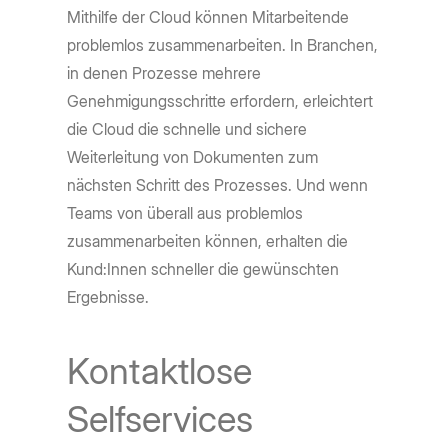
Mithilfe der Cloud können Mitarbeitende
problemlos zusammenarbeiten. In Branchen,
in denen Prozesse mehrere
Genehmigungsschritte erfordern, erleichtert
die Cloud die schnelle und sichere
Weiterleitung von Dokumenten zum
nächsten Schritt des Prozesses. Und wenn
Teams von überall aus problemlos
zusammenarbeiten können, erhalten die
Kund:Innen schneller die gewünschten
Ergebnisse.
Kontaktlose
Selfservices