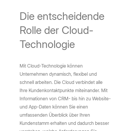
Die entscheidende
Rolle der Cloud-
Technologie
Mit Cloud-Technologie können
Unternehmen dynamisch, flexibel und
schnell arbeiten. Die Cloud verbindet alle
Ihre Kundenkontaktpunkte miteinander. Mit
Informationen von CRM- bis hin zu Website-
und App-Daten können Sie einen
umfassenden Überblick über Ihren
Kundenstamm erhalten und dadurch besser