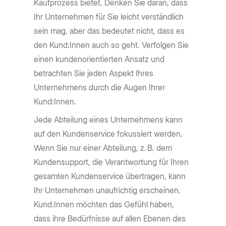
Kaufprozess bietet. Denken Sie daran, dass
Ihr Unternehmen für Sie leicht verständlich
sein mag, aber das bedeutet nicht, dass es
den Kund:Innen auch so geht. Verfolgen Sie
einen kundenorientierten Ansatz und
betrachten Sie jeden Aspekt Ihres
Unternehmens durch die Augen Ihrer
Kund:Innen.
Jede Abteilung eines Unternehmens kann
auf den Kundenservice fokussiert werden.
Wenn Sie nur einer Abteilung, z. B. dem
Kundensupport, die Verantwortung für Ihren
gesamten Kundenservice übertragen, kann
Ihr Unternehmen unaufrichtig erscheinen.
Kund:Innen möchten das Gefühl haben,
dass ihre Bedürfnisse auf allen Ebenen des