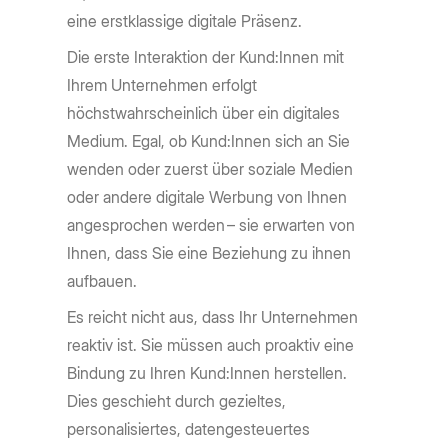
eine erstklassige digitale Präsenz.
Die erste Interaktion der Kund:Innen mit
Ihrem Unternehmen erfolgt
höchstwahrscheinlich über ein digitales
Medium. Egal, ob Kund:Innen sich an Sie
wenden oder zuerst über soziale Medien
oder andere digitale Werbung von Ihnen
angesprochen werden – sie erwarten von
Ihnen, dass Sie eine Beziehung zu ihnen
aufbauen.
Es reicht nicht aus, dass Ihr Unternehmen
reaktiv ist. Sie müssen auch proaktiv eine
Bindung zu Ihren Kund:Innen herstellen.
Dies geschieht durch gezieltes,
personalisiertes, datengesteuertes