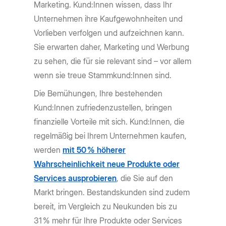
Marketing. Kund:Innen wissen, dass Ihr
Unternehmen ihre Kaufgewohnheiten und
Vorlieben verfolgen und aufzeichnen kann.
Sie erwarten daher, Marketing und Werbung
zu sehen, die für sie relevant sind – vor allem
wenn sie treue Stammkund:Innen sind.
Die Bemühungen, Ihre bestehenden
Kund:Innen zufriedenzustellen, bringen
finanzielle Vorteile mit sich. Kund:Innen, die
regelmäßig bei Ihrem Unternehmen kaufen,
werden
mit 50 % höherer
Wahrscheinlichkeit neue Produkte oder
Services ausprobieren
, die Sie auf den
Markt bringen. Bestandskunden sind zudem
bereit, im Vergleich zu Neukunden bis zu
31 % mehr für Ihre Produkte oder Services