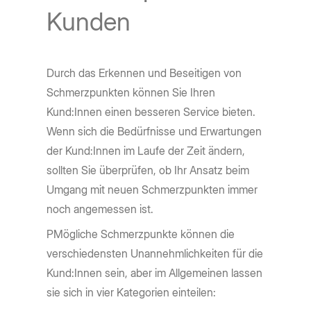
Kunden
Durch das Erkennen und Beseitigen von
Schmerzpunkten können Sie Ihren
Kund:Innen einen besseren Service bieten.
Wenn sich die Bedürfnisse und Erwartungen
der Kund:Innen im Laufe der Zeit ändern,
sollten Sie überprüfen, ob Ihr Ansatz beim
Umgang mit neuen Schmerzpunkten immer
noch angemessen ist.
PMögliche Schmerzpunkte können die
verschiedensten Unannehmlichkeiten für die
Kund:Innen sein, aber im Allgemeinen lassen
sie sich in vier Kategorien einteilen: