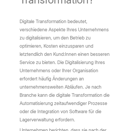
Digitale Transformation bedeutet,
verschiedene Aspekte Ihres Unternehmens
zu digitalisieren, um den Betrieb zu
optimieren, Kosten einzusparen und
letztendlich den Kund:Innen einen besseren
Service zu bieten. Die Digitalisierung Ihres
Unternehmens oder Ihrer Organisation
erfordert häufig Änderungen an
unternehmensweiten Abläufen. Je nach
Branche kann die digitale Transformation die
Automatisierung zeitaufwendiger Prozesse
oder die Integration von Software für die
Lagerverwaltung erfordern.
Unternehmen berichten, dass sie nach der