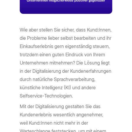
Wie aber stellen Sie sicher, dass Kund:Innen,
die Probleme lieber selbst bearbeiten und ihr
Einkaufserlebnis gern eigenständig steuern,
trotzdem einen guten Eindruck von Ihrem
Unternehmen mitnehmen? Die Lösung liegt
in der Digitalisierung der Kundenerfahrungen
durch natürliche Sprachverarbeitung,
künstliche Intelligenz (KI) und andere
Selfservice-Technologien.
Mit der Digitalisierung gestalten Sie das
Kundenerlebnis wesentlich angenehmer,
weil Kund:Innen nicht mehr in der
Warteschlange feststecken, um mit einem