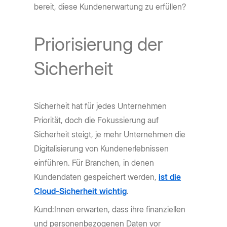
bereit, diese Kundenerwartung zu erfüllen?
Priorisierung der
Sicherheit
Sicherheit hat für jedes Unternehmen
Priorität, doch die Fokussierung auf
Sicherheit steigt, je mehr Unternehmen die
Digitalisierung von Kundenerlebnissen
einführen. Für Branchen, in denen
Kundendaten gespeichert werden,
ist die
Cloud-Sicherheit wichtig
.
Kund:Innen erwarten, dass ihre finanziellen
und personenbezogenen Daten vor