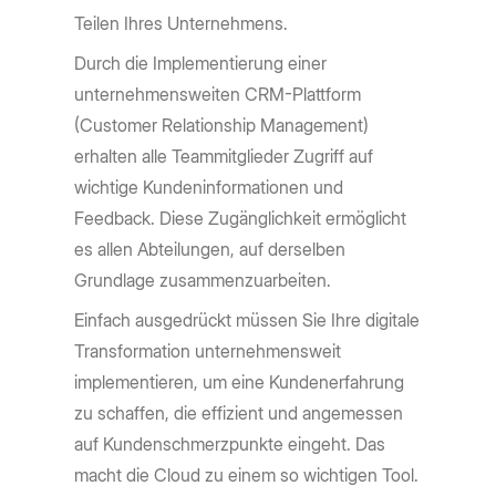
Teilen Ihres Unternehmens.
Durch die Implementierung einer
unternehmensweiten CRM-Plattform
(Customer Relationship Management)
erhalten alle Teammitglieder Zugriff auf
wichtige Kundeninformationen und
Feedback. Diese Zugänglichkeit ermöglicht
es allen Abteilungen, auf derselben
Grundlage zusammenzuarbeiten.
Einfach ausgedrückt müssen Sie Ihre digitale
Transformation unternehmensweit
implementieren, um eine Kundenerfahrung
zu schaffen, die effizient und angemessen
auf Kundenschmerzpunkte eingeht. Das
macht die Cloud zu einem so wichtigen Tool.