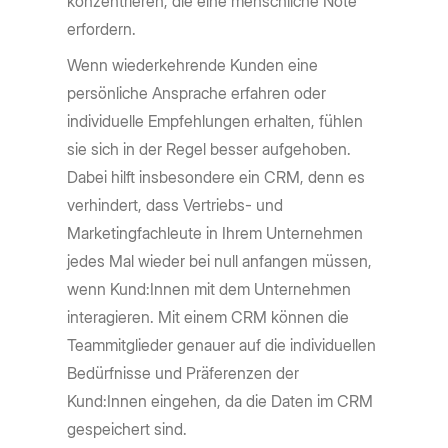
konzentrieren, die eine menschliche Note
erfordern.
Wenn wiederkehrende Kunden eine
persönliche Ansprache erfahren oder
individuelle Empfehlungen erhalten, fühlen
sie sich in der Regel besser aufgehoben.
Dabei hilft insbesondere ein CRM, denn es
verhindert, dass Vertriebs- und
Marketingfachleute in Ihrem Unternehmen
jedes Mal wieder bei null anfangen müssen,
wenn Kund:Innen mit dem Unternehmen
interagieren. Mit einem CRM können die
Teammitglieder genauer auf die individuellen
Bedürfnisse und Präferenzen der
Kund:Innen eingehen, da die Daten im CRM
gespeichert sind.