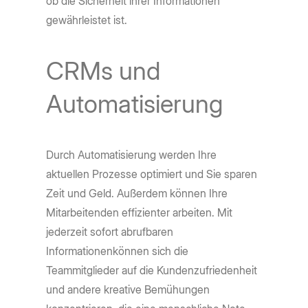
ob die Sicherheit ihrer Informationen
gewährleistet ist.
CRMs und
Automatisierung
Durch Automatisierung werden Ihre
aktuellen Prozesse optimiert und Sie sparen
Zeit und Geld. Außerdem können Ihre
Mitarbeitenden effizienter arbeiten. Mit
jederzeit sofort abrufbaren
Informationenkönnen sich die
Teammitglieder auf die Kundenzufriedenheit
und andere kreative Bemühungen