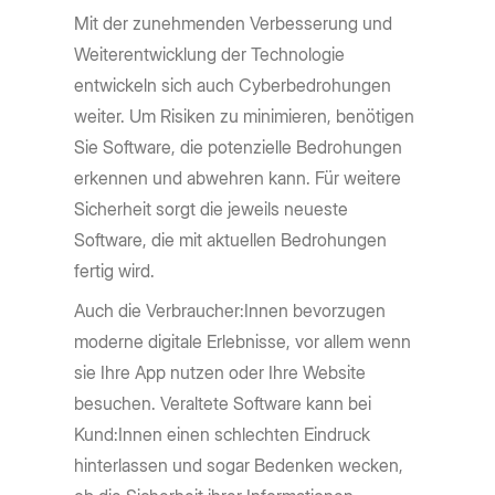
Mit der zunehmenden Verbesserung und
Weiterentwicklung der Technologie
entwickeln sich auch Cyberbedrohungen
weiter. Um Risiken zu minimieren, benötigen
Sie Software, die potenzielle Bedrohungen
erkennen und abwehren kann. Für weitere
Sicherheit sorgt die jeweils neueste
Software, die mit aktuellen Bedrohungen
fertig wird.
Auch die Verbraucher:Innen bevorzugen
moderne digitale Erlebnisse, vor allem wenn
sie Ihre App nutzen oder Ihre Website
besuchen. Veraltete Software kann bei
Kund:Innen einen schlechten Eindruck
hinterlassen und sogar Bedenken wecken,