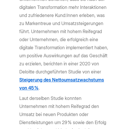
digitalen Transformation mehr Interaktionen
und zufriedenere Kund:Innen erleben, was
zu Markentreue und Umsatzsteigerungen
führt. Unternehmen mit hohem Reifegrad
oder Unternehmen, die erfolgreich eine
digitale Transformation implementiert haben,
um positive Auswirkungen auf das Geschäft
zu erzielen, berichten in einer 2020 von
Deloitte durchgeführten Studie von einer
Steigerung des Nettoumsatzwachstums
von 45 %
.
Laut derselben Studie konnten
Unternehmen mit hohem Reifegrad den
Umsatz bei neuen Produkten oder
Dienstleistungen um 29 % sowie den Erfolg