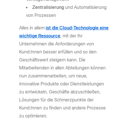
Zentralisierung
und Automatisierung
von Prozessen
Alles in allem
ist die Cloud-Technologie eine
wichtige Ressource
, mit der Ihr
Unternehmen die Anforderungen von
Kund:Innen besser erfüllen und so den
Geschäftswert steigern kann. Die
Mitarbeitenden in allen Abteilungen können
nun zusammenarbeiten, um neue,
innovative Produkte oder Dienstleistungen
zu entwickeln, Geschäfte abzuschließen,
Lösungen für die Schmerzpunkte der
Kund:Innen zu finden und andere Prozesse
zu optimieren.