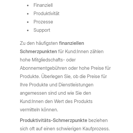
Finanziell
Produktivität
Prozesse
Support
Zu den häufigsten
finanziellen
Schmerzpunkten
für Kund:Innen zählen
hohe Mitgliedschafts- oder
Abonnementgebühren oder hohe Preise für
Produkte. Überlegen Sie, ob die Preise für
Ihre Produkte und Dienstleistungen
angemessen sind und wie Sie den
Kund:Innen den Wert des Produkts
vermitteln können.
Produktivitäts-Schmerzpunkte
beziehen
sich oft auf einen schwierigen Kaufprozess.