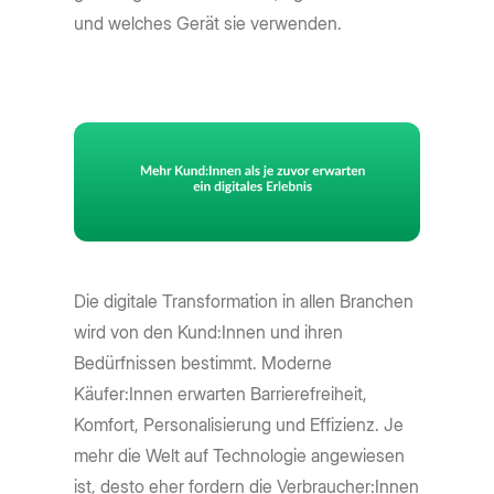
und welches Gerät sie verwenden.
Die digitale Transformation in allen Branchen
wird von den Kund:Innen und ihren
Bedürfnissen bestimmt. Moderne
Käufer:Innen erwarten Barrierefreiheit,
Komfort, Personalisierung und Effizienz. Je
mehr die Welt auf Technologie angewiesen
ist, desto eher fordern die Verbraucher:Innen