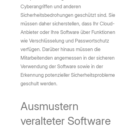
Cyberangriffen und anderen
Sicherheitsbedrohungen geschützt sind. Sie
müssen daher sicherstellen, dass Ihr Cloud-
Anbieter oder Ihre Software über Funktionen
wie Verschlüsselung und Passwortschutz
verfügen. Darüber hinaus müssen die
Mitarbeitenden angemessen in der sicheren
Verwendung der Software sowie in der
Erkennung potenzieller Sicherheitsprobleme
geschult werden.
Ausmustern
veralteter Software