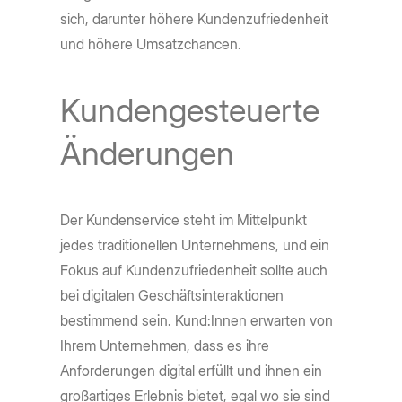
sich, darunter höhere Kundenzufriedenheit
und höhere Umsatzchancen.
Kundengesteuerte
Änderungen
Der Kundenservice steht im Mittelpunkt
jedes traditionellen Unternehmens, und ein
Fokus auf Kundenzufriedenheit sollte auch
bei digitalen Geschäftsinteraktionen
bestimmend sein. Kund:Innen erwarten von
Ihrem Unternehmen, dass es ihre
Anforderungen digital erfüllt und ihnen ein
großartiges Erlebnis bietet, egal wo sie sind