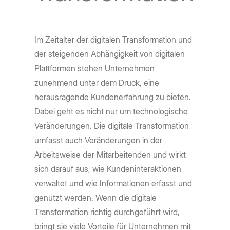
Im Zeitalter der digitalen Transformation und
der steigenden Abhängigkeit von digitalen
Plattformen stehen Unternehmen
zunehmend unter dem Druck, eine
herausragende Kundenerfahrung zu bieten.
Dabei geht es nicht nur um technologische
Veränderungen. Die digitale Transformation
umfasst auch Veränderungen in der
Arbeitsweise der Mitarbeitenden und wirkt
sich darauf aus, wie Kundeninteraktionen
verwaltet und wie Informationen erfasst und
genutzt werden. Wenn die digitale
Transformation richtig durchgeführt wird,
bringt sie viele Vorteile für Unternehmen mit