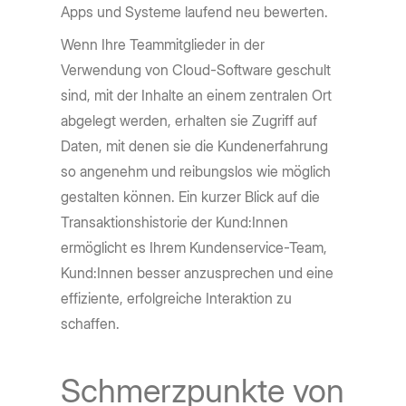
Apps und Systeme laufend neu bewerten.
Wenn Ihre Teammitglieder in der
Verwendung von Cloud-Software geschult
sind, mit der Inhalte an einem zentralen Ort
abgelegt werden, erhalten sie Zugriff auf
Daten, mit denen sie die Kundenerfahrung
so angenehm und reibungslos wie möglich
gestalten können. Ein kurzer Blick auf die
Transaktionshistorie der Kund:Innen
ermöglicht es Ihrem Kundenservice-Team,
Kund:Innen besser anzusprechen und eine
effiziente, erfolgreiche Interaktion zu
schaffen.
Schmerzpunkte von