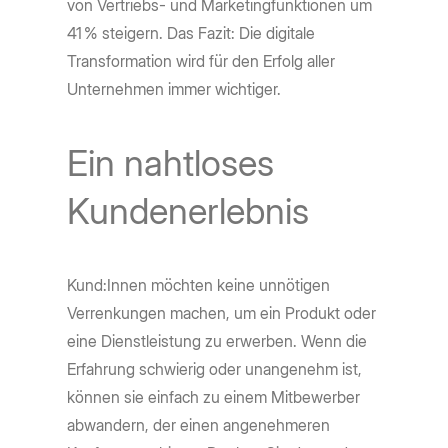
von Vertriebs- und Marketingfunktionen um
41 % steigern. Das Fazit: Die digitale
Transformation wird für den Erfolg aller
Unternehmen immer wichtiger.
Ein nahtloses
Kundenerlebnis
Kund:Innen möchten keine unnötigen
Verrenkungen machen, um ein Produkt oder
eine Dienstleistung zu erwerben. Wenn die
Erfahrung schwierig oder unangenehm ist,
können sie einfach zu einem Mitbewerber
abwandern, der einen angenehmeren