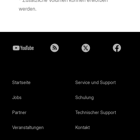
* Zusätzliche Volumen können erworben
werden.
Startseite
Service und Support
Jobs
Schulung
Partner
Technischer Support
Veranstaltungen
Kontakt