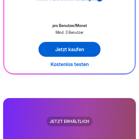
pro Benutzer/Monat
Mind. 3 Benutzer
Jetzt kaufen
Kostenlos testen
JETZT ERHÄLTLICH