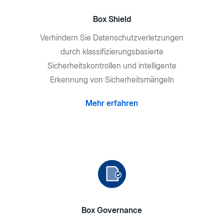
Box Shield
Verhindern Sie Datenschutzverletzungen
durch klassifizierungsbasierte
Sicherheitskontrollen und intelligente
Erkennung von Sicherheitsmängeln
Mehr erfahren
Box Governance