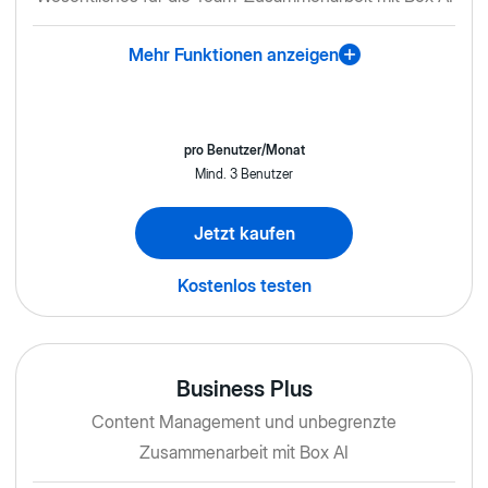
Mehr Funktionen anzeigen
pro Benutzer/Monat
Mind. 3 Benutzer
Jetzt kaufen
Kostenlos testen
Business Plus
Content Management und unbegrenzte
Zusammenarbeit mit Box AI