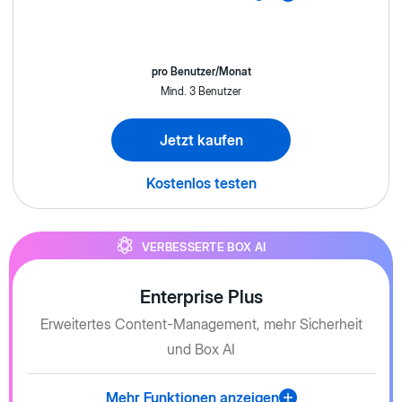
pro Benutzer/Monat
Mind. 3 Benutzer
Jetzt kaufen
Kostenlos testen
VERBESSERTE BOX AI
Enterprise Plus
Erweitertes Content-Management, mehr Sicherheit
und Box AI
Mehr Funktionen anzeigen