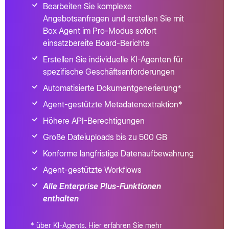
Bearbeiten Sie komplexe
Angebotsanfragen und erstellen Sie mit
Box Agent im Pro-Modus sofort
einsatzbereite Board-Berichte
Erstellen Sie individuelle KI-Agenten für
spezifische Geschäftsanforderungen
Automatisierte Dokumentgenerierung*
Agent-gestützte Metadatenextraktion*
Höhere API-Berechtigungen
Große Dateiuploads bis zu 500 GB
Konforme langfristige Datenaufbewahrung
Agent-gestützte Workflows
Alle Enterprise Plus-Funktionen
enthalten
* über KI-Agents. Hier erfahren Sie mehr