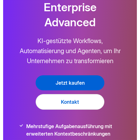
Enterprise
Advanced
KI-gestützte Workflows,
Automatisierung und Agenten, um Ihr
Unternehmen zu transformieren
Jetzt kaufen
Kontakt
Mehrstufige Aufgabenausführung mit
erweiterten Kontextbeschränkungen