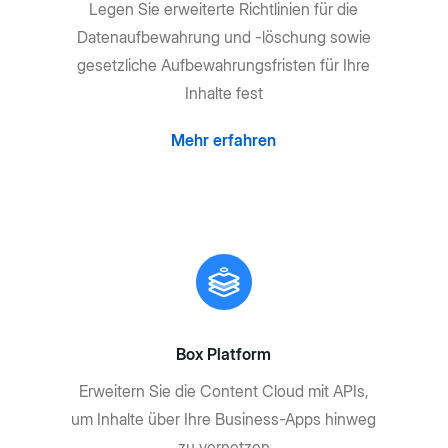
Legen Sie erweiterte Richtlinien für die
Datenaufbewahrung und -löschung sowie
gesetzliche Aufbewahrungsfristen für Ihre
Inhalte fest
Mehr erfahren
Box Platform
Erweitern Sie die Content Cloud mit APIs,
um Inhalte über Ihre Business-Apps hinweg
zu vernetzen