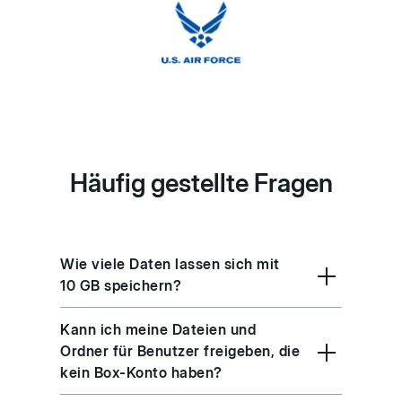
Häufig gestellte Fragen
Wie viele Daten lassen sich mit
10 GB speichern?
Kann ich meine Dateien und
Ordner für Benutzer freigeben, die
kein Box-Konto haben?