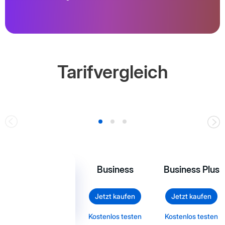
Tarifvergleich
Business
Business Plus
Jetzt kaufen
Jetzt kaufen
Kostenlos testen
Kostenlos testen