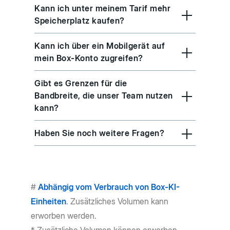
Kann ich unter meinem Tarif mehr
Speicherplatz kaufen?
Kann ich über ein Mobilgerät auf
mein Box-Konto zugreifen?
Gibt es Grenzen für die
Bandbreite, die unser Team nutzen
kann?
Haben Sie noch weitere Fragen?
#
Abhängig vom Verbrauch von Box-KI-
Einheiten
. Zusätzliches Volumen kann
erworben werden.