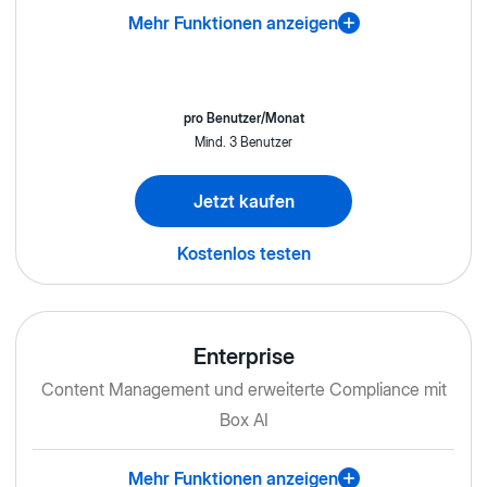
Mehr Funktionen anzeigen
pro Benutzer/Monat
Mind. 3 Benutzer
Jetzt kaufen
Kostenlos testen
Enterprise
Content Management und erweiterte Compliance mit
Box AI
Mehr Funktionen anzeigen