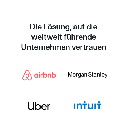
Die Lösung, auf die
weltweit führende
Unternehmen vertrauen