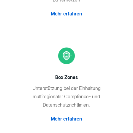
Mehr erfahren
Box Zones
Unterstützung bei der Einhaltung
multiregionaler Compliance- und
Datenschutzrichtlinien.
Mehr erfahren