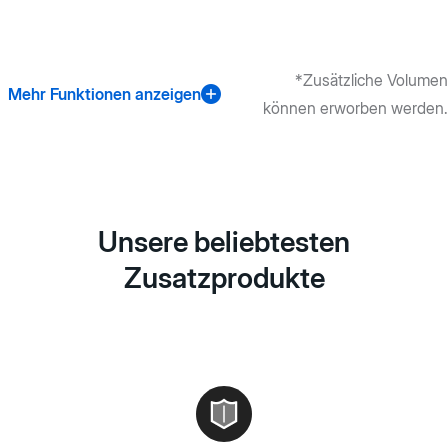
en
*Zusätzliche Volumen
Mehr Funktionen anzeigen
können erworben werden.
Unsere beliebtesten
Zusatzprodukte