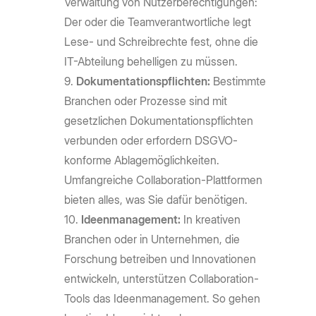
Verwaltung von Nutzerberechtigungen:
Der oder die Teamverantwortliche legt
Lese- und Schreibrechte fest, ohne die
IT-Abteilung behelligen zu müssen.
Dokumentationspflichten:
Bestimmte
Branchen oder Prozesse sind mit
gesetzlichen Dokumentationspflichten
verbunden oder erfordern DSGVO-
konforme Ablagemöglichkeiten.
Umfangreiche Collaboration-Plattformen
bieten alles, was Sie dafür benötigen.
Ideenmanagement:
In kreativen
Branchen oder in Unternehmen, die
Forschung betreiben und Innovationen
entwickeln, unterstützen Collaboration-
Tools das Ideenmanagement. So gehen