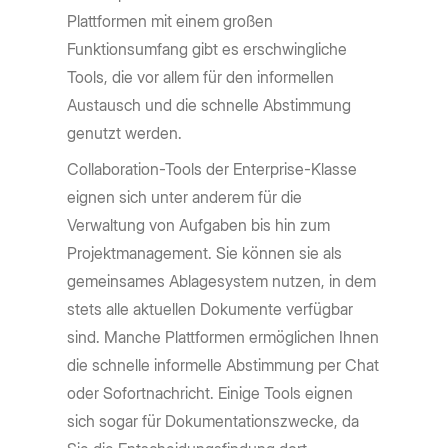
Plattformen mit einem großen
Funktionsumfang gibt es erschwingliche
Tools, die vor allem für den informellen
Austausch und die schnelle Abstimmung
genutzt werden.
Collaboration-Tools der Enterprise-Klasse
eignen sich unter anderem für die
Verwaltung von Aufgaben bis hin zum
Projektmanagement. Sie können sie als
gemeinsames Ablagesystem nutzen, in dem
stets alle aktuellen Dokumente verfügbar
sind. Manche Plattformen ermöglichen Ihnen
die schnelle informelle Abstimmung per Chat
oder Sofortnachricht. Einige Tools eignen
sich sogar für Dokumentationszwecke, da