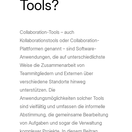
Tools?
Collaboration-Tools – auch
Kollaborationstools oder Collaboration-
Plattformen genannt – sind Software-
Anwendungen, die auf unterschiedlichste
Weise die Zusammenarbeit von
Teammitgliedern und Externen über
verschiedene Standorte hinweg
unterstützen. Die
Anwendungsmöglichkeiten solcher Tools
sind vielfältig und umfassen die informelle
Abstimmung, die gemeinsame Bearbeitung
von Aufgaben und sogar die Verwaltung
komplexer Projekte. In diesem Beitrag