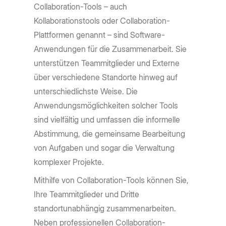
Collaboration-Tools – auch
Kollaborationstools oder Collaboration-
Plattformen genannt – sind Software-
Anwendungen für die Zusammenarbeit. Sie
unterstützen Teammitglieder und Externe
über verschiedene Standorte hinweg auf
unterschiedlichste Weise. Die
Anwendungsmöglichkeiten solcher Tools
sind vielfältig und umfassen die informelle
Abstimmung, die gemeinsame Bearbeitung
von Aufgaben und sogar die Verwaltung
komplexer Projekte.
Mithilfe von Collaboration-Tools können Sie,
Ihre Teammitglieder und Dritte
standortunabhängig zusammenarbeiten.
Neben professionellen Collaboration-