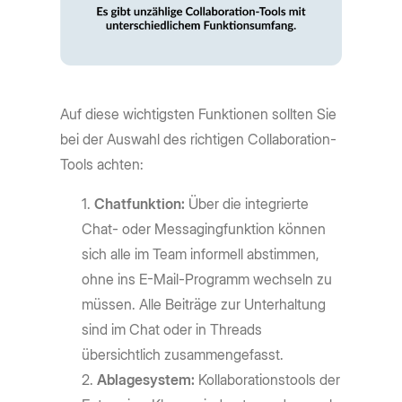
Auf diese wichtigsten Funktionen sollten Sie
bei der Auswahl des richtigen Collaboration-
Tools achten:
Chatfunktion:
Über die integrierte
Chat- oder Messagingfunktion können
sich alle im Team informell abstimmen,
ohne ins E-Mail-Programm wechseln zu
müssen. Alle Beiträge zur Unterhaltung
sind im Chat oder in Threads
übersichtlich zusammengefasst.
Ablagesystem:
Kollaborationstools der