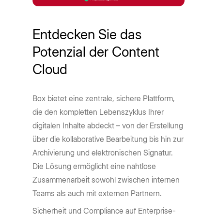
Entdecken Sie das
Potenzial der Content
Cloud
Box bietet eine zentrale, sichere Plattform,
die den kompletten Lebenszyklus Ihrer
digitalen Inhalte abdeckt – von der Erstellung
über die kollaborative Bearbeitung bis hin zur
Archivierung und elektronischen Signatur.
Die Lösung ermöglicht eine nahtlose
Zusammenarbeit sowohl zwischen internen
Teams als auch mit externen Partnern.
Sicherheit und Compliance auf Enterprise-