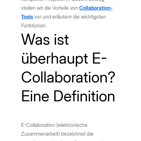
stellen wir die Vorteile von
Collaboration-
Tools
vor und erläutern die wichtigsten
Funktionen.
Was ist
überhaupt E-
Collaboration?
Eine Definition
E-Collaboration (elektronische
Zusammenarbeit) bezeichnet die