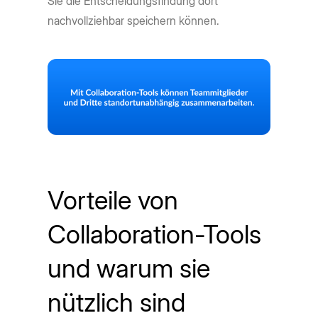
Sie die Entscheidungsfindung dort
nachvollziehbar speichern können.
Vorteile von
Collaboration-Tools
und warum sie
nützlich sind