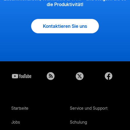
die Produktivität!
Kontaktieren Sie uns
Startseite
Service und Support
Jobs
Schulung