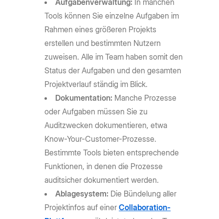
Aufgabenverwaltung:
In manchen
Tools können Sie einzelne Aufgaben im
Rahmen eines größeren Projekts
erstellen und bestimmten Nutzern
zuweisen. Alle im Team haben somit den
Status der Aufgaben und den gesamten
Projektverlauf ständig im Blick.
Dokumentation:
Manche Prozesse
oder Aufgaben müssen Sie zu
Auditzwecken dokumentieren, etwa
Know-Your-Customer-Prozesse.
Bestimmte Tools bieten entsprechende
Funktionen, in denen die Prozesse
auditsicher dokumentiert werden.
Ablagesystem:
Die Bündelung aller
Projektinfos auf einer
Collaboration-