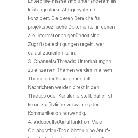
Enterprise-Klasse sind unter anderem als
leistungsstarke Ablagesysteme
konzipiert. Sie bieten Bereiche für
projektspezifische Dokumente, in denen
alle Informationen gebündelt sind.
Zugriffsberechtigungen regeln, wer
darauf zugreifen kann.
Channels/Threads:
Unterhaltungen
zu einzelnen Themen werden in einem
Thread oder Kanal gebündelt.
Nachrichten werden direkt in den
Threads oder Kanälen erstellt, daher ist
keine zusätzliche Verwaltung der
Kommunikation notwendig.
Videocalls/Anruffunktion:
Viele
Collaboration-Tools bieten eine Anruf-