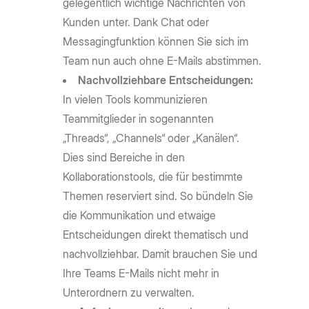
gelegentlich wichtige Nachrichten von
Kunden unter. Dank Chat oder
Messagingfunktion können Sie sich im
Team nun auch ohne E-Mails abstimmen.
Nachvollziehbare Entscheidungen:
In vielen Tools kommunizieren
Teammitglieder in sogenannten
„Threads“, „Channels“ oder „Kanälen“.
Dies sind Bereiche in den
Kollaborationstools, die für bestimmte
Themen reserviert sind. So bündeln Sie
die Kommunikation und etwaige
Entscheidungen direkt thematisch und
nachvollziehbar. Damit brauchen Sie und
Ihre Teams E-Mails nicht mehr in
Unterordnern zu verwalten.