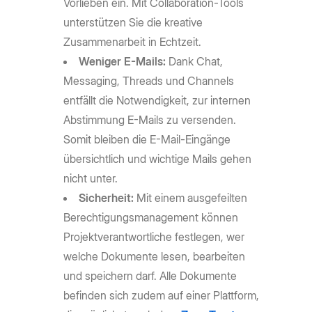
Vorlieben ein. Mit Collaboration-Tools
unterstützen Sie die kreative
Zusammenarbeit in Echtzeit.
Weniger E-Mails:
Dank Chat,
Messaging, Threads und Channels
entfällt die Notwendigkeit, zur internen
Abstimmung E-Mails zu versenden.
Somit bleiben die E-Mail-Eingänge
übersichtlich und wichtige Mails gehen
nicht unter.
Sicherheit:
Mit einem ausgefeilten
Berechtigungsmanagement können
Projektverantwortliche festlegen, wer
welche Dokumente lesen, bearbeiten
und speichern darf. Alle Dokumente
befinden sich zudem auf einer Plattform,