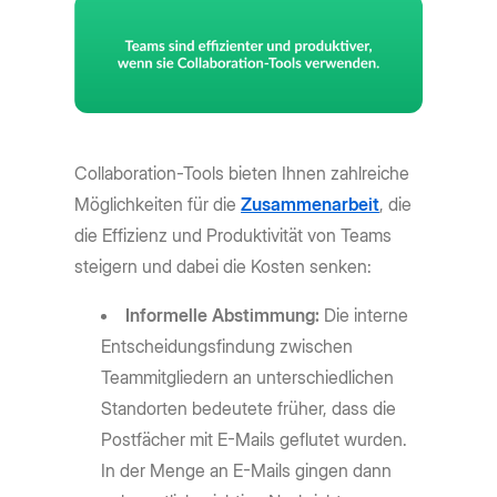
Collaboration-Tools bieten Ihnen zahlreiche
Möglichkeiten für die
Zusammenarbeit
, die
die Effizienz und Produktivität von Teams
steigern und dabei die Kosten senken:
Informelle Abstimmung:
Die interne
Entscheidungsfindung zwischen
Teammitgliedern an unterschiedlichen
Standorten bedeutete früher, dass die
Postfächer mit E-Mails geflutet wurden.
In der Menge an E-Mails gingen dann