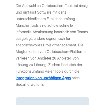
Die Auswahl an Collaboration-Tools ist riesig
und umfasst Software mit ganz
unterschiedlichem Funktionsumfang.
Manche Tools sind auf die schnelle
informelle Abstimmung innerhalb von Teams
ausgelegt, andere eignen sich für
anspruchsvolles Projektmanagement. Die
Möglichkeiten von Collaboration-Plattformen
variieren von Anbieter zu Anbieter, von
Lösung zu Lösung. Zudem lässt sich der
Funktionsumfang vieler Tools durch die
Integration von unzähligen Apps
nach
Bedarf erweitern.