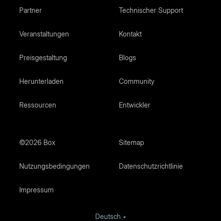
Partner
Technischer Support
Veranstaltungen
Kontakt
Preisgestaltung
Blogs
Herunterladen
Community
Ressourcen
Entwickler
©2026 Box
Sitemap
Nutzungsbedingungen
Datenschutzrichtlinie
Impressum
Deutsch