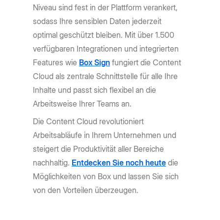
Niveau sind fest in der Plattform verankert,
sodass Ihre sensiblen Daten jederzeit
optimal geschützt bleiben. Mit über 1.500
verfügbaren Integrationen und integrierten
Features wie
Box Sign
fungiert die Content
Cloud als zentrale Schnittstelle für alle Ihre
Inhalte und passt sich flexibel an die
Arbeitsweise Ihrer Teams an.
Die Content Cloud revolutioniert
Arbeitsabläufe in Ihrem Unternehmen und
steigert die Produktivität aller Bereiche
nachhaltig.
Entdecken Sie noch heute
die
Möglichkeiten von Box und lassen Sie sich
von den Vorteilen überzeugen.