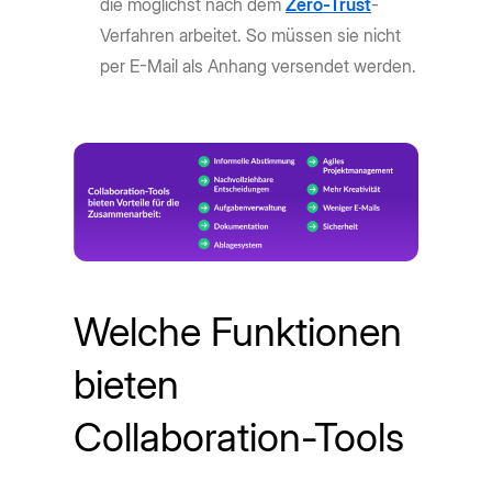
die möglichst nach dem
Zero-Trust
-
Verfahren arbeitet. So müssen sie nicht
per E-Mail als Anhang versendet werden.
Welche Funktionen
bieten
Collaboration-Tools