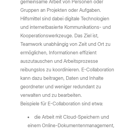
gemeinsame Arbeit von Personen oder
Gruppen an Projekten oder Aufgaben.
Hilfsmittel sind dabei digitale Technologien
und internetbasierte Kommunikations- und
Kooperationswerkzeuge. Das Ziel ist,
Teamwork unabhängig von Zeit und Ort zu
ermöglichen, Informationen effizient
auszutauschen und Arbeitsprozesse
reibungslos zu koordinieren. E-Collaboration
kann dazu beitragen, Daten und Inhalte
geordneter und weniger redundant zu
verwalten und zu bearbeiten.
Beispiele für E-Collaboration sind etwa:
die Arbeit mit Cloud-Speichern und
einem Online-Dokumentenmanagement,