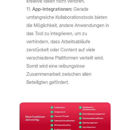
kreative Ideen nicht verloren.
App-Integrationen:
Gerade
umfangreiche Kollaborationstools bieten
die Möglichkeit, andere Anwendungen in
das Tool zu integrieren, um zu
verhindern, dass Arbeitsabläufe
zerstückelt oder Content auf viele
verschiedene Plattformen verteilt wird.
Somit wird eine reibungslose
Zusammenarbeit zwischen allen
Beteiligten gefördert.