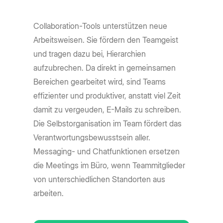
Collaboration-Tools unterstützen neue
Arbeitsweisen. Sie fördern den Teamgeist
und tragen dazu bei, Hierarchien
aufzubrechen. Da direkt in gemeinsamen
Bereichen gearbeitet wird, sind Teams
effizienter und produktiver, anstatt viel Zeit
damit zu vergeuden, E-Mails zu schreiben.
Die Selbstorganisation im Team fördert das
Verantwortungsbewusstsein aller.
Messaging- und Chatfunktionen ersetzen
die Meetings im Büro, wenn Teammitglieder
von unterschiedlichen Standorten aus
arbeiten.