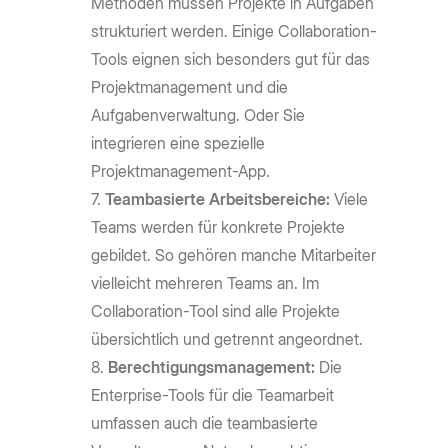
Methoden müssen Projekte in Aufgaben
strukturiert werden. Einige Collaboration-
Tools eignen sich besonders gut für das
Projektmanagement und die
Aufgabenverwaltung. Oder Sie
integrieren eine spezielle
Projektmanagement-App.
Teambasierte Arbeitsbereiche:
Viele
Teams werden für konkrete Projekte
gebildet. So gehören manche Mitarbeiter
vielleicht mehreren Teams an. Im
Collaboration-Tool sind alle Projekte
übersichtlich und getrennt angeordnet.
Berechtigungsmanagement:
Die
Enterprise-Tools für die Teamarbeit
umfassen auch die teambasierte