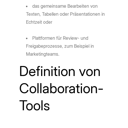
das gemeinsame Bearbeiten von
Texten, Tabellen oder Präsentationen in
Echtzeit oder
Plattformen für Review- und
Freigabeprozesse, zum Beispiel in
Marketingteams.
Definition von
Collaboration-
Tools