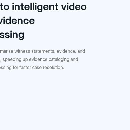
to intelligent video
vidence
ssing
marise witness statements, evidence, and
, speeding up evidence cataloging and
ssing for faster case resolution.