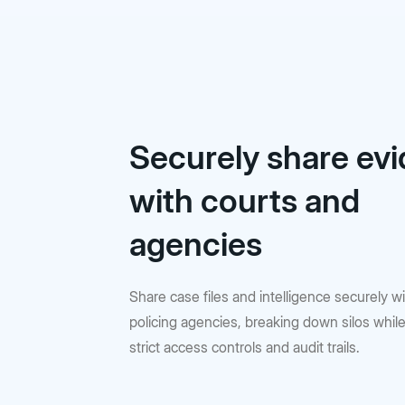
Securely share ev
with courts and
agencies
Share case files and intelligence securely w
policing agencies, breaking down silos whil
strict access controls and audit trails.