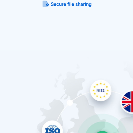
Secure file sharing