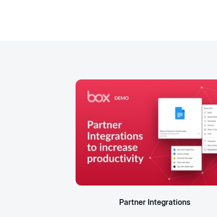
Partner Integrations