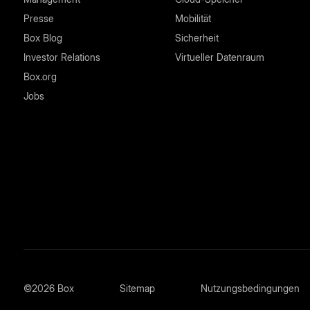
Presse
Mobilität
Box Blog
Sicherheit
Investor Relations
Virtueller Datenraum
Box.org
Jobs
©2026 Box
Sitemap
Nutzungsbedingungen