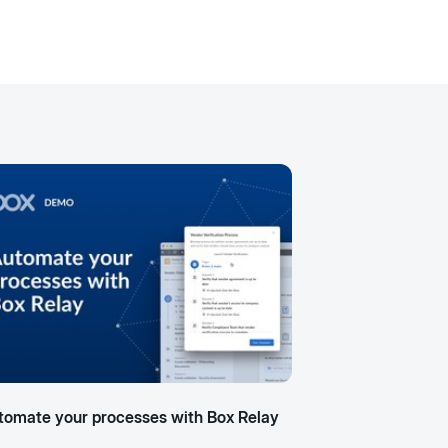
tomate your processes with Box Relay