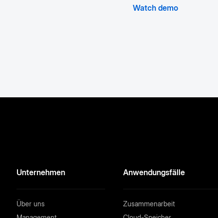
Watch demo
Unternehmen
Anwendungsfälle
Über uns
Zusammenarbeit
Management
Cloud-Speicher