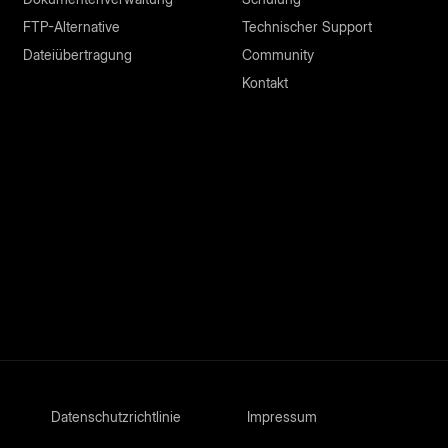
FTP-Alternative
Technischer Support
Dateiübertragung
Community
Kontakt
Datenschutzrichtlinie
Impressum