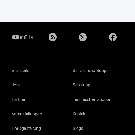
Startseite
Service und Support
Jobs
Schulung
Partner
Technischer Support
Veranstaltungen
Kontakt
Preisgestaltung
Blogs