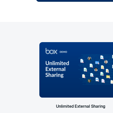
Unlimited External Sharing