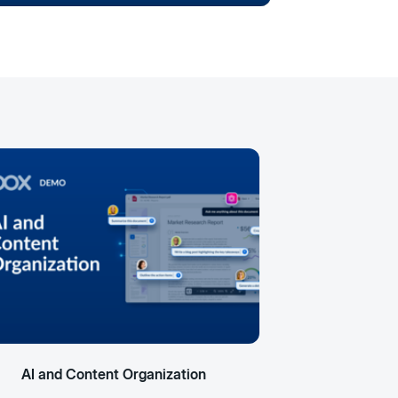
AI and Content Organization