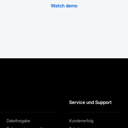
Watch demo
Service und Support
Dateifreigabe
Kundenerfolg