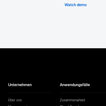
Watch demo
Unternehmen
Anwendungsfälle
Über uns
Zusammenarbeit