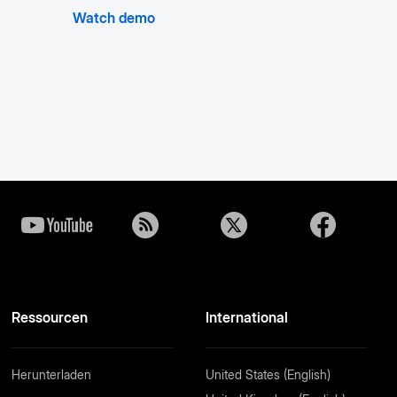
Watch demo
Ressourcen
International
Herunterladen
United States (English)