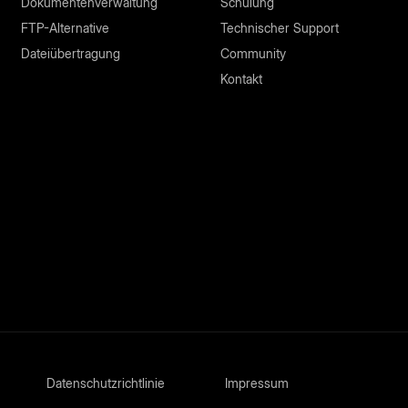
Dokumentenverwaltung
Schulung
FTP-Alternative
Technischer Support
Dateiübertragung
Community
Kontakt
Datenschutzrichtlinie
Impressum