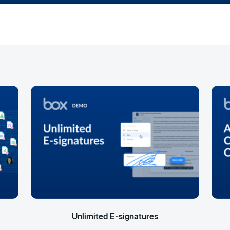
Unlimited E-signatures