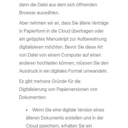
dann die Datei aus dem sich öffnenden
Browser auswählen.
Aber nehmen wir an, dass Sie ältere Verträge
in Papierform in die Cloud übertragen oder
ein getipptes Manuskript zur Aufbewahrung
digitalisieren möchten. Bevor Sie diese Art
von Datei von einem Computer auf einen
anderen hochladen können, müssen Sie den
Ausdruck in ein digitales Format umwandeln.
Es gibt mehrere Gründe für die
Digitalisierung von Papierversionen von
Dokumenten:
Wenn Sie eine digitale Version eines
älteren Dokuments erstellen und in der
Cloud speichern, erhalten Sie ein