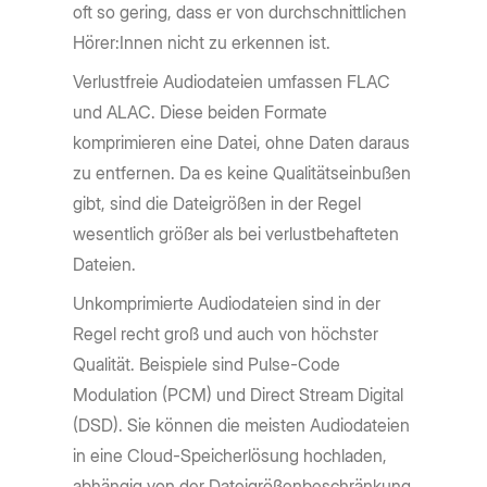
oft so gering, dass er von durchschnittlichen
Hörer:Innen nicht zu erkennen ist.
Verlustfreie Audiodateien umfassen FLAC
und ALAC. Diese beiden Formate
komprimieren eine Datei, ohne Daten daraus
zu entfernen. Da es keine Qualitätseinbußen
gibt, sind die Dateigrößen in der Regel
wesentlich größer als bei verlustbehafteten
Dateien.
Unkomprimierte Audiodateien sind in der
Regel recht groß und auch von höchster
Qualität. Beispiele sind Pulse-Code
Modulation (PCM) und Direct Stream Digital
(DSD). Sie können die meisten Audiodateien
in eine Cloud-Speicherlösung hochladen,
abhängig von der Dateigrößenbeschränkung