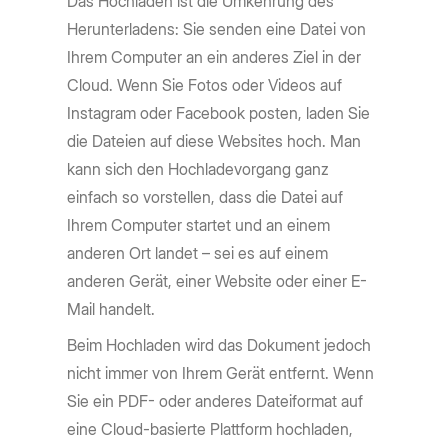
Das Hochladen ist die Umkehrung des
Herunterladens: Sie senden eine Datei von
Ihrem Computer an ein anderes Ziel in der
Cloud. Wenn Sie Fotos oder Videos auf
Instagram oder Facebook posten, laden Sie
die Dateien auf diese Websites hoch. Man
kann sich den Hochladevorgang ganz
einfach so vorstellen, dass die Datei auf
Ihrem Computer startet und an einem
anderen Ort landet – sei es auf einem
anderen Gerät, einer Website oder einer E-
Mail handelt.
Beim Hochladen wird das Dokument jedoch
nicht immer von Ihrem Gerät entfernt. Wenn
Sie ein PDF- oder anderes Dateiformat auf
eine Cloud-basierte Plattform hochladen,