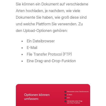
Sie können ein Dokument auf verschiedene
Arten hochladen, je nachdem, wie viele
Dokumente Sie haben, wie groß diese sind
und welche Plattform Sie verwenden. Zu
den Upload-Optionen gehören:
Ein Dateibrowser
E-Mail
File Transfer Protocol (FTP)
Eine Drag-and-Drop-Funktion