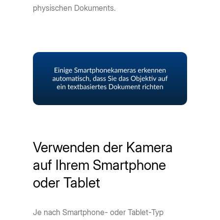
physischen Dokuments.
Verwenden der Kamera
auf Ihrem Smartphone
oder Tablet
Je nach Smartphone- oder Tablet-Typ