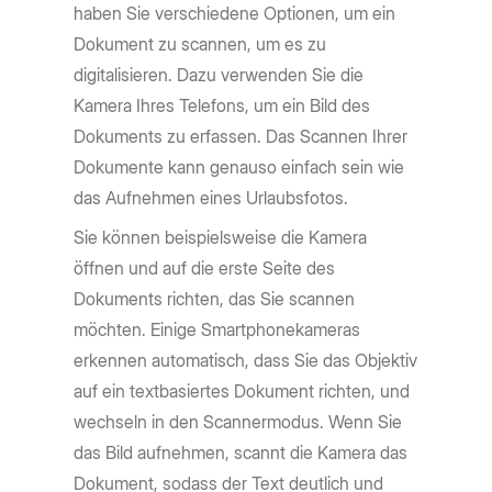
haben Sie verschiedene Optionen, um ein
Dokument zu scannen, um es zu
digitalisieren. Dazu verwenden Sie die
Kamera Ihres Telefons, um ein Bild des
Dokuments zu erfassen. Das Scannen Ihrer
Dokumente kann genauso einfach sein wie
das Aufnehmen eines Urlaubsfotos.
Sie können beispielsweise die Kamera
öffnen und auf die erste Seite des
Dokuments richten, das Sie scannen
möchten. Einige Smartphonekameras
erkennen automatisch, dass Sie das Objektiv
auf ein textbasiertes Dokument richten, und
wechseln in den Scannermodus. Wenn Sie
das Bild aufnehmen, scannt die Kamera das
Dokument, sodass der Text deutlich und