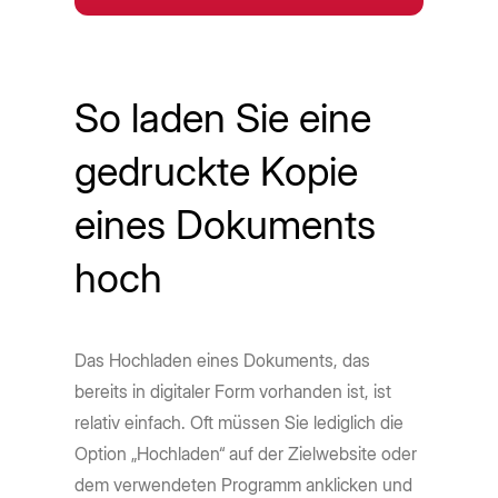
So laden Sie eine
gedruckte Kopie
eines Dokuments
hoch
Das Hochladen eines Dokuments, das
bereits in digitaler Form vorhanden ist, ist
relativ einfach. Oft müssen Sie lediglich die
Option „Hochladen“ auf der Zielwebsite oder
dem verwendeten Programm anklicken und