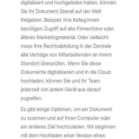
digitalisiert und hochgeladen haben, können
Sie Ihr Dokument überall auf der Welt
freigeben. Beispiel: Ihre Kolleg:Innen
benötigen Zugriff auf alte Firmenfotos oder
älteres Marketingmaterial. Oder vielleicht
muss Ihre Rechtsabteilung in der Zentrale
alte Verträge von Mitarbeitenden an Ihrem
Standort überprüfen. Wenn Sie diese
Dokumente digitalisieren und in die Cloud
hochladen, können Sie und Ihr Team
jederzeit von jedem Gerät aus darauf
zugreifen.
Es gibt einige Optionen, um ein Dokument
zu scannen und auf Ihren Computer oder
ein anderes Ziel hochzuladen. Wir beginnen
mit dem Hochladen einer Version eines