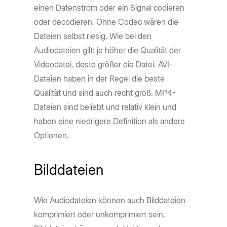
einen Datenstrom oder ein Signal codieren
oder decodieren. Ohne Codec wären die
Dateien selbst riesig. Wie bei den
Audiodateien gilt: je höher die Qualität der
Videodatei, desto größer die Datei. AVI-
Dateien haben in der Regel die beste
Qualität und sind auch recht groß. MP4-
Dateien sind beliebt und relativ klein und
haben eine niedrigere Definition als andere
Optionen.
Bilddateien
Wie Audiodateien können auch Bilddateien
komprimiert oder unkomprimiert sein.