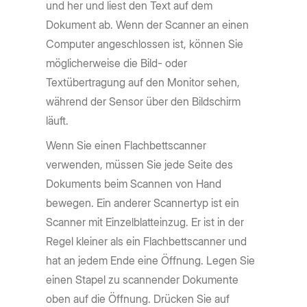
und her und liest den Text auf dem
Dokument ab. Wenn der Scanner an einen
Computer angeschlossen ist, können Sie
möglicherweise die Bild- oder
Textübertragung auf den Monitor sehen,
während der Sensor über den Bildschirm
läuft.
Wenn Sie einen Flachbettscanner
verwenden, müssen Sie jede Seite des
Dokuments beim Scannen von Hand
bewegen. Ein anderer Scannertyp ist ein
Scanner mit Einzelblatteinzug. Er ist in der
Regel kleiner als ein Flachbettscanner und
hat an jedem Ende eine Öffnung. Legen Sie
einen Stapel zu scannender Dokumente
oben auf die Öffnung. Drücken Sie auf