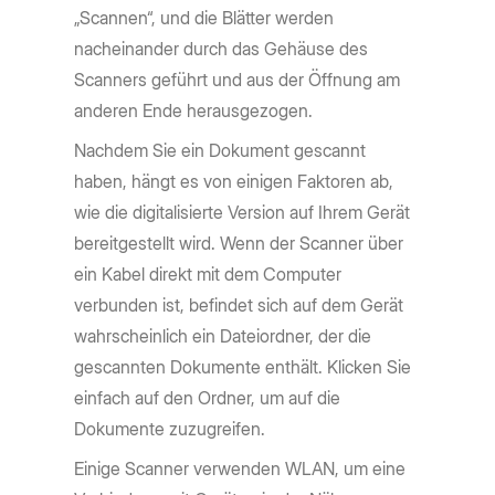
„Scannen“, und die Blätter werden
nacheinander durch das Gehäuse des
Scanners geführt und aus der Öffnung am
anderen Ende herausgezogen.
Nachdem Sie ein Dokument gescannt
haben, hängt es von einigen Faktoren ab,
wie die digitalisierte Version auf Ihrem Gerät
bereitgestellt wird. Wenn der Scanner über
ein Kabel direkt mit dem Computer
verbunden ist, befindet sich auf dem Gerät
wahrscheinlich ein Dateiordner, der die
gescannten Dokumente enthält. Klicken Sie
einfach auf den Ordner, um auf die
Dokumente zuzugreifen.
Einige Scanner verwenden WLAN, um eine