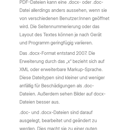
PDF-Dateien kann eine .docx- oder .doc-
Datei allerdings anders aussehen, wenn sie
von verschiedenen Benutzer:Innen geöffnet
wird. Die Seitennummerierung oder das
Layout des Textes können je nach Gerät
und Programm geringfügig variieren.
Das .docx-Format entstand 2007. Die
Erweiterung durch das „x“ bezieht sich auf
XML oder erweiterbare Markup-Sprache.
Diese Dateitypen sind kleiner und weniger
anfällig für Beschädigungen als .doc-
Dateien. Außerdem sehen Bilder auf docx-
Dateien besser aus.
.doc- und .docx-Dateien sind darauf
ausgelegt, bearbeitet und geändert zu
werden. Dies macht sie zu einer guten