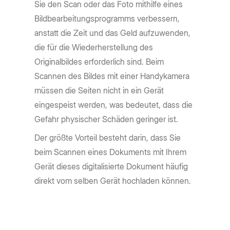
Sie den Scan oder das Foto mithilfe eines
Bildbearbeitungsprogramms verbessern,
anstatt die Zeit und das Geld aufzuwenden,
die für die Wiederherstellung des
Originalbildes erforderlich sind. Beim
Scannen des Bildes mit einer Handykamera
müssen die Seiten nicht in ein Gerät
eingespeist werden, was bedeutet, dass die
Gefahr physischer Schäden geringer ist.
Der größte Vorteil besteht darin, dass Sie
beim Scannen eines Dokuments mit Ihrem
Gerät dieses digitalisierte Dokument häufig
direkt vom selben Gerät hochladen können.