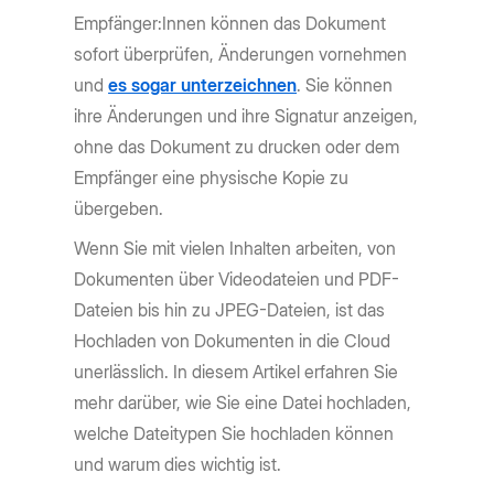
Empfänger:Innen können das Dokument
sofort überprüfen, Änderungen vornehmen
und
es sogar unterzeichnen
. Sie können
ihre Änderungen und ihre Signatur anzeigen,
ohne das Dokument zu drucken oder dem
Empfänger eine physische Kopie zu
übergeben.
Wenn Sie mit vielen Inhalten arbeiten, von
Dokumenten über Videodateien und PDF-
Dateien bis hin zu JPEG-Dateien, ist das
Hochladen von Dokumenten in die Cloud
unerlässlich. In diesem Artikel erfahren Sie
mehr darüber, wie Sie eine Datei hochladen,
welche Dateitypen Sie hochladen können
und warum dies wichtig ist.