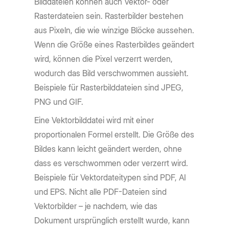
Bilddateien können auch Vektor- oder
Rasterdateien sein. Rasterbilder bestehen
aus Pixeln, die wie winzige Blöcke aussehen.
Wenn die Größe eines Rasterbildes geändert
wird, können die Pixel verzerrt werden,
wodurch das Bild verschwommen aussieht.
Beispiele für Rasterbilddateien sind JPEG,
PNG und GIF.
Eine Vektorbilddatei wird mit einer
proportionalen Formel erstellt. Die Größe des
Bildes kann leicht geändert werden, ohne
dass es verschwommen oder verzerrt wird.
Beispiele für Vektordateitypen sind PDF, AI
und EPS. Nicht alle PDF-Dateien sind
Vektorbilder – je nachdem, wie das
Dokument ursprünglich erstellt wurde, kann