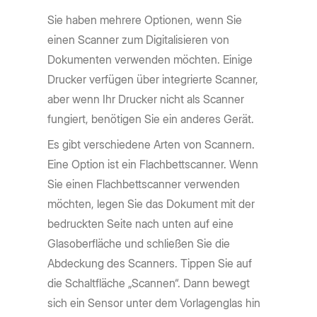
Sie haben mehrere Optionen, wenn Sie
einen Scanner zum Digitalisieren von
Dokumenten verwenden möchten. Einige
Drucker verfügen über integrierte Scanner,
aber wenn Ihr Drucker nicht als Scanner
fungiert, benötigen Sie ein anderes Gerät.
Es gibt verschiedene Arten von Scannern.
Eine Option ist ein Flachbettscanner. Wenn
Sie einen Flachbettscanner verwenden
möchten, legen Sie das Dokument mit der
bedruckten Seite nach unten auf eine
Glasoberfläche und schließen Sie die
Abdeckung des Scanners. Tippen Sie auf
die Schaltfläche „Scannen“. Dann bewegt
sich ein Sensor unter dem Vorlagenglas hin