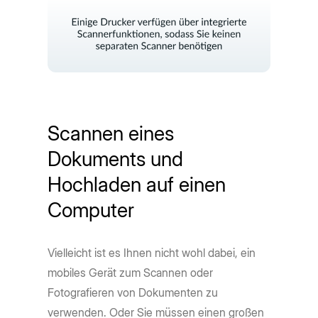
Scannen eines
Dokuments und
Hochladen auf einen
Computer
Vielleicht ist es Ihnen nicht wohl dabei, ein
mobiles Gerät zum Scannen oder
Fotografieren von Dokumenten zu
verwenden. Oder Sie müssen einen großen