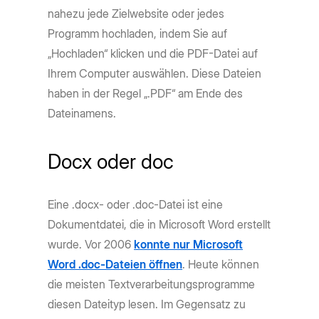
nahezu jede Zielwebsite oder jedes
Programm hochladen, indem Sie auf
„Hochladen“ klicken und die PDF-Datei auf
Ihrem Computer auswählen. Diese Dateien
haben in der Regel „.PDF“ am Ende des
Dateinamens.
Docx oder doc
Eine .docx- oder .doc-Datei ist eine
Dokumentdatei, die in Microsoft Word erstellt
wurde. Vor 2006
konnte nur Microsoft
Word .doc-Dateien öffnen
. Heute können
die meisten Textverarbeitungsprogramme
diesen Dateityp lesen. Im Gegensatz zu