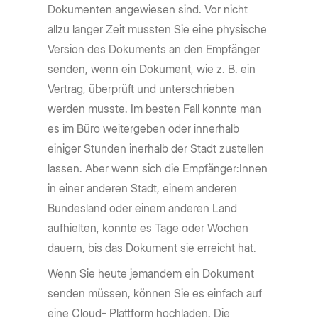
Dokumenten angewiesen sind. Vor nicht
allzu langer Zeit mussten Sie eine physische
Version des Dokuments an den Empfänger
senden, wenn ein Dokument, wie z. B. ein
Vertrag, überprüft und unterschrieben
werden musste. Im besten Fall konnte man
es im Büro weitergeben oder innerhalb
einiger Stunden inerhalb der Stadt zustellen
lassen. Aber wenn sich die Empfänger:Innen
in einer anderen Stadt, einem anderen
Bundesland oder einem anderen Land
aufhielten, konnte es Tage oder Wochen
dauern, bis das Dokument sie erreicht hat.
Wenn Sie heute jemandem ein Dokument
senden müssen, können Sie es einfach auf
eine Cloud- Plattform hochladen. Die