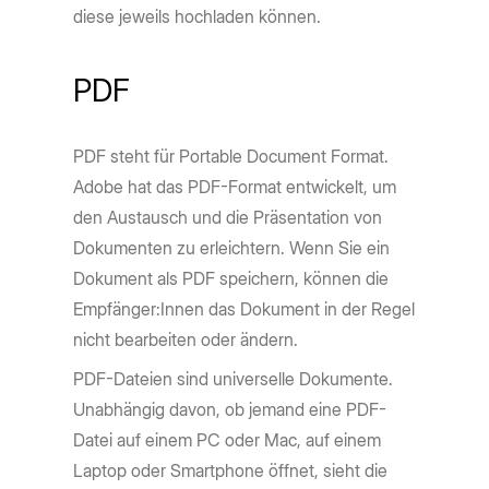
diese jeweils hochladen können.
PDF
PDF steht für Portable Document Format.
Adobe hat das PDF-Format entwickelt, um
den Austausch und die Präsentation von
Dokumenten zu erleichtern. Wenn Sie ein
Dokument als PDF speichern, können die
Empfänger:Innen das Dokument in der Regel
nicht bearbeiten oder ändern.
PDF-Dateien sind universelle Dokumente.
Unabhängig davon, ob jemand eine PDF-
Datei auf einem PC oder Mac, auf einem
Laptop oder Smartphone öffnet, sieht die