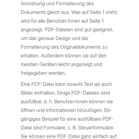
Anordnung und Formatierung des
Dokuments gleich aus. Was auf Seite 1 steht,
wird für alle Benutzer:Innen auf Seite 1
angezeigt. PDF-Dateien sind gut geeignet,
um das genaue Design und die
Formatierung des Originaldokuments zu
erhalten. Außerdem können sie auf den
meisten Geräten leicht angezeigt und
freigegeben werden.
Eine PDF-Datei kann sowohl Text als auch
Bilder enthalten. Einige PDF-Dateien sind
ausfüllbar, d. h. Benutzer:Innen können sie
öffnen und Informationen hinzufügen. Ein
gängiges Beispiel für eine ausfüllbare PDF-
Datei sind Formulare, z. B. Steuerformulare.
Sie können eine PDF-Datei ganz einfach auf