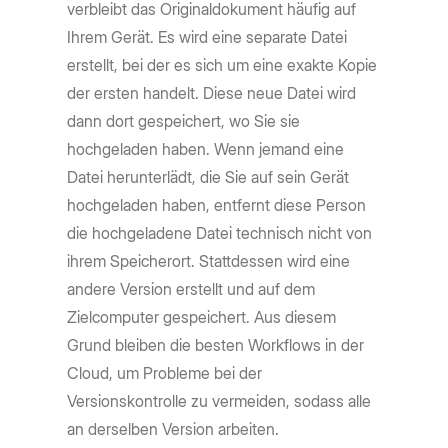
verbleibt das Originaldokument häufig auf
Ihrem Gerät. Es wird eine separate Datei
erstellt, bei der es sich um eine exakte Kopie
der ersten handelt. Diese neue Datei wird
dann dort gespeichert, wo Sie sie
hochgeladen haben. Wenn jemand eine
Datei herunterlädt, die Sie auf sein Gerät
hochgeladen haben, entfernt diese Person
die hochgeladene Datei technisch nicht von
ihrem Speicherort. Stattdessen wird eine
andere Version erstellt und auf dem
Zielcomputer gespeichert. Aus diesem
Grund bleiben die besten Workflows in der
Cloud, um Probleme bei der
Versionskontrolle zu vermeiden, sodass alle
an derselben Version arbeiten.