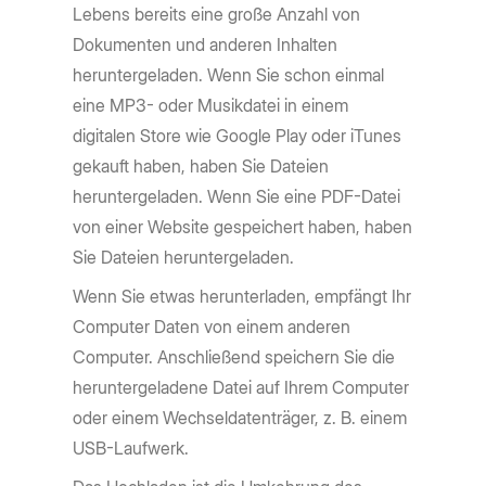
Lebens bereits eine große Anzahl von
Dokumenten und anderen Inhalten
heruntergeladen. Wenn Sie schon einmal
eine MP3- oder Musikdatei in einem
digitalen Store wie Google Play oder iTunes
gekauft haben, haben Sie Dateien
heruntergeladen. Wenn Sie eine PDF-Datei
von einer Website gespeichert haben, haben
Sie Dateien heruntergeladen.
Wenn Sie etwas herunterladen, empfängt Ihr
Computer Daten von einem anderen
Computer. Anschließend speichern Sie die
heruntergeladene Datei auf Ihrem Computer
oder einem Wechseldatenträger, z. B. einem
USB-Laufwerk.