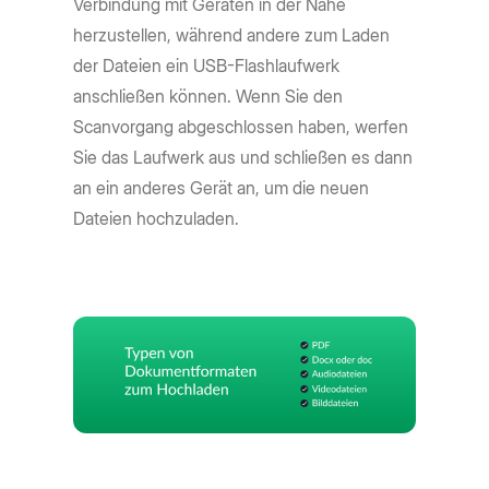
Verbindung mit Geräten in der Nähe
herzustellen, während andere zum Laden
der Dateien ein USB-Flashlaufwerk
anschließen können. Wenn Sie den
Scanvorgang abgeschlossen haben, werfen
Sie das Laufwerk aus und schließen es dann
an ein anderes Gerät an, um die neuen
Dateien hochzuladen.