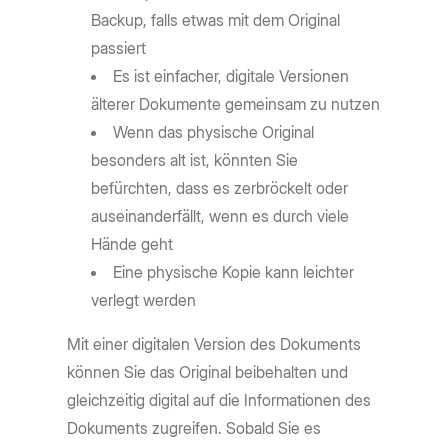
Backup, falls etwas mit dem Original
passiert
Es ist einfacher, digitale Versionen
älterer Dokumente gemeinsam zu nutzen
Wenn das physische Original
besonders alt ist, könnten Sie
befürchten, dass es zerbröckelt oder
auseinanderfällt, wenn es durch viele
Hände geht
Eine physische Kopie kann leichter
verlegt werden
Mit einer digitalen Version des Dokuments
können Sie das Original beibehalten und
gleichzeitig digital auf die Informationen des
Dokuments zugreifen. Sobald Sie es