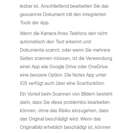
lesbar ist. Anschließend bearbeiten Sie das
gescannte Dokument mit den integrierten
Tools der App.
Wenn die Kamera Ihres Telefons den nicht
automatisch den Text erkennt und
Dokumente scannt, oder wenn Sie mehrere
Seiten scannen müssen, ist die Verwendung
einer App wie Google Drive oder OneDrive
eine bessere Option. Die Notes App unter
iOS verfügt auch über eine Scanfunktion.
Ein Vorteil beim Scannen von Bildern besteht
darin, dass Sie diese problemlos bearbeiten
können, ohne das Risiko einzugehen, dass
das Original beschädigt wird. Wenn das
Originalbild erheblich beschädigt ist, können