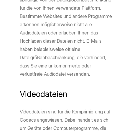
für die von Ihnen verwendete Plattform.
Bestimmte Websites und andere Programme
erkennen möglicherweise nicht alle
Audiodateien oder erlauben Ihnen das
Hochladen dieser Dateien nicht. E-Mails
haben beispielsweise oft eine
Dateigrößenbeschränkung, die verhindert,
dass Sie eine unkomprimierte oder
verlustfreie Audiodatei versenden.
Videodateien
Videodateien sind für die Komprimierung auf
Codecs angewiesen. Dabei handelt es sich
um Geräte oder Computerprogramme, die