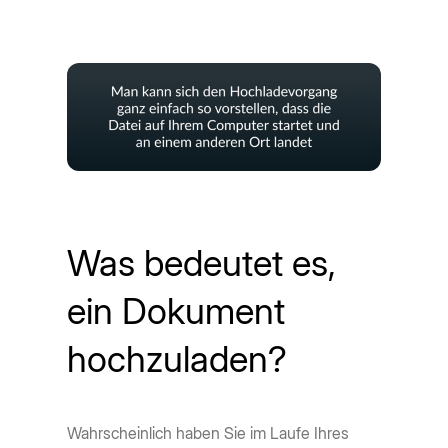
Was bedeutet es,
ein Dokument
hochzuladen?
Wahrscheinlich haben Sie im Laufe Ihres