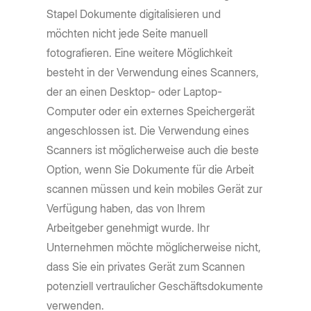
Stapel Dokumente digitalisieren und
möchten nicht jede Seite manuell
fotografieren. Eine weitere Möglichkeit
besteht in der Verwendung eines Scanners,
der an einen Desktop- oder Laptop-
Computer oder ein externes Speichergerät
angeschlossen ist. Die Verwendung eines
Scanners ist möglicherweise auch die beste
Option, wenn Sie Dokumente für die Arbeit
scannen müssen und kein mobiles Gerät zur
Verfügung haben, das von Ihrem
Arbeitgeber genehmigt wurde. Ihr
Unternehmen möchte möglicherweise nicht,
dass Sie ein privates Gerät zum Scannen
potenziell vertraulicher Geschäftsdokumente
verwenden.