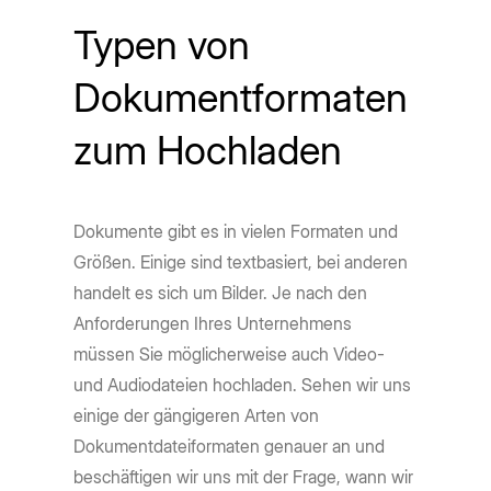
Typen von
Dokumentformaten
zum Hochladen
Dokumente gibt es in vielen Formaten und
Größen. Einige sind textbasiert, bei anderen
handelt es sich um Bilder. Je nach den
Anforderungen Ihres Unternehmens
müssen Sie möglicherweise auch Video-
und Audiodateien hochladen. Sehen wir uns
einige der gängigeren Arten von
Dokumentdateiformaten genauer an und
beschäftigen wir uns mit der Frage, wann wir