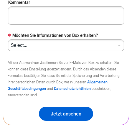
Kommentar
*
Möchten Sie Informationen von Box erhalten?
Mit der Auswahl von Ja stimmen Sie zu, E-Mails von Box zu erhalten. Sie
können diese Einstellung jederzeit ändern. Durch das Absenden dieses
Formulars bestätigen Sie, dass Sie mit der Speicherung und Verarbeitung
Ihrer persönlichen Daten durch Box, wie in unseren
Allgemeinen
Geschäftsbedingungen
und
Datenschutzrichtlinien
beschrieben,
einverstanden sind.
Jetzt ansehen