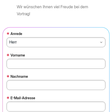
Wir wünschen Ihnen viel Freude bei dem
Vortrag!
*
Anrede
*
Vorname
*
Nachname
*
E-Mail-Adresse