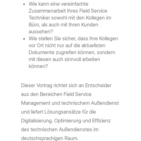
Wie kann eine vereinfachte
Zusammenarbeit Ihres Field Service
Techniker sowohl mit den Kollegen im
Büro, als auch mit Ihren Kunden
aussehen?
Wie stellen Sie sicher, dass Ihre Kollegen
vor Ort nicht nur auf die aktuellsten
Dokumente zugreifen können, sondern
mit diesen auch sinnvoll arbeiten
können?
Dieser Vortrag richtet sich an Entscheider
aus den Bereichen Field Service
Management und technischem Außendienst
und liefert Lösungsansätze für die
Digitalisierung, Optimierung und Effizienz
des technischen Außendienstes im
deutschsprachigen Raum.