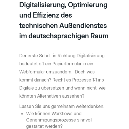
Digitalisierung, Optimierung
und Effizienz des
technischen Außendienstes
im deutschsprachigen Raum
Der erste Schritt in Richtung Digitalisierung
bedeutet oft ein Papierformular in ein
Webformular umzuändern. Doch was
kommt danach? Reicht es Prozesse 1:1 ins
Digitale zu übersetzen und wenn nicht, wie
könnten Alternativen aussehen?
Lassen Sie uns gemeinsam weiterdenken:
Wie können Workflows und
Genehmigungsprozesse sinnvoll
gestaltet werden?