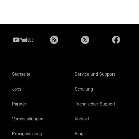
Startseite
Service und Support
Jobs
Schulung
Partner
Technischer Support
Veranstaltungen
Kontakt
Preisgestaltung
Blogs