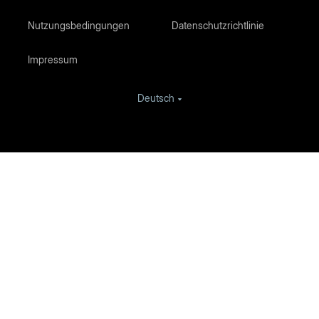
Nutzungsbedingungen
Datenschutzrichtlinie
Impressum
Deutsch