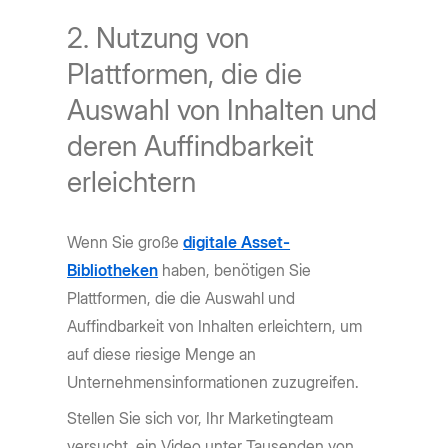
2. Nutzung von
Plattformen, die die
Auswahl von Inhalten und
deren Auffindbarkeit
erleichtern
Wenn Sie große
digitale Asset-
Bibliotheken
haben, benötigen Sie
Plattformen, die die Auswahl und
Auffindbarkeit von Inhalten erleichtern, um
auf diese riesige Menge an
Unternehmensinformationen zuzugreifen.
Stellen Sie sich vor, Ihr Marketingteam
versucht, ein Video unter Tausenden von