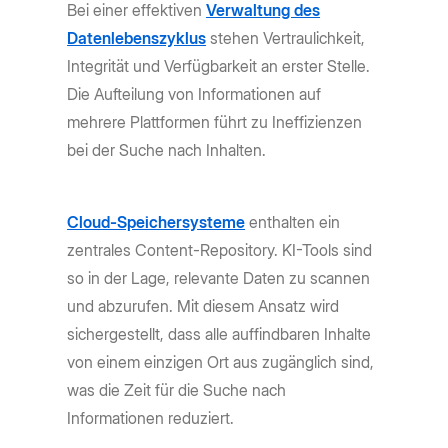
Bei einer effektiven
Verwaltung des
Datenlebenszyklus
stehen Vertraulichkeit,
Integrität und Verfügbarkeit an erster Stelle.
Die Aufteilung von Informationen auf
mehrere Plattformen führt zu Ineffizienzen
bei der Suche nach Inhalten.
Cloud-Speichersysteme
enthalten ein
zentrales Content-Repository. KI-Tools sind
so in der Lage, relevante Daten zu scannen
und abzurufen. Mit diesem Ansatz wird
sichergestellt, dass alle auffindbaren Inhalte
von einem einzigen Ort aus zugänglich sind,
was die Zeit für die Suche nach
Informationen reduziert.