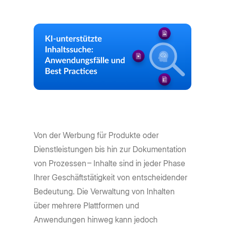
Von der Werbung für Produkte oder
Dienstleistungen bis hin zur Dokumentation
von Prozessen – Inhalte sind in jeder Phase
Ihrer Geschäftstätigkeit von entscheidender
Bedeutung. Die Verwaltung von Inhalten
über mehrere Plattformen und
Anwendungen hinweg kann jedoch