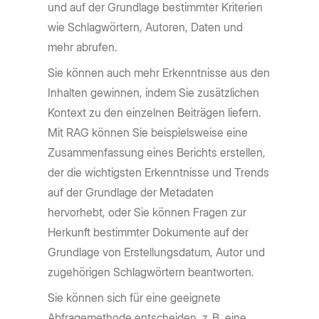
und auf der Grundlage bestimmter Kriterien
wie Schlagwörtern, Autoren, Daten und
mehr abrufen.
Sie können auch mehr Erkenntnisse aus den
Inhalten gewinnen, indem Sie zusätzlichen
Kontext zu den einzelnen Beiträgen liefern.
Mit RAG können Sie beispielsweise eine
Zusammenfassung eines Berichts erstellen,
der die wichtigsten Erkenntnisse und Trends
auf der Grundlage der Metadaten
hervorhebt, oder Sie können Fragen zur
Herkunft bestimmter Dokumente auf der
Grundlage von Erstellungsdatum, Autor und
zugehörigen Schlagwörtern beantworten.
Sie können sich für eine geeignete
Abfragemethode entscheiden, z. B. eine