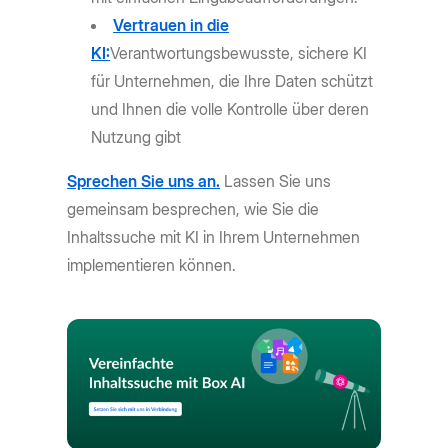
Vertrauen in die
KI:
Verantwortungsbewusste, sichere KI
für Unternehmen, die Ihre Daten schützt
und Ihnen die volle Kontrolle über deren
Nutzung gibt
Sprechen Sie uns an.
Lassen Sie uns
gemeinsam besprechen, wie Sie die
Inhaltssuche mit KI in Ihrem Unternehmen
implementieren können.