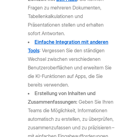
Fragen zu mehreren Dokumenten,
Tabellenkalkulationen und
Präsentationen stellen und erhalten
sofort Antworten.
Einfache Integration mit anderen
Tools
: Vergessen Sie den ständigen
Wechsel zwischen verschiedenen
Benutzeroberflächen und erweitern Sie
die KI-Funktionen auf Apps, die Sie
bereits verwenden.
Erstellung von Inhalten und
Zusammenfassungen:
Geben Sie Ihren
Teams die Möglichkeit, Informationen
automatisch zu erstellen, zu überprüfen,
zusammenzufassen und zu präzisieren –
mit einfachen Eingabeaufforderungen.