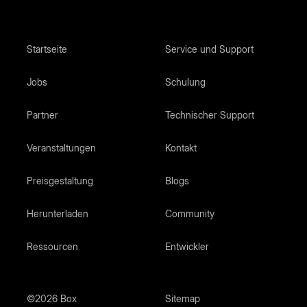
Startseite
Service und Support
Jobs
Schulung
Partner
Technischer Support
Veranstaltungen
Kontakt
Preisgestaltung
Blogs
Herunterladen
Community
Ressourcen
Entwickler
©2026 Box
Sitemap