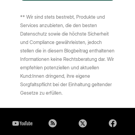
** Wir sind stets bestrebt, Produkte und
Services anzubieten, die den besten
Datenschutz sowie die höchste Sicherheit
und Compliance gewährleisten, jedoch
stellen die in diesem Blogbeitrag enthaltenen
Informationen keine Rechtsberatung dar. Wir
empfehlen potenziellen und aktuellen
Kund:Innen dringend, ihre eigene
Sorgfaltspflicht bei der Einhaltung geltender
Gesetze zu erfüllen.