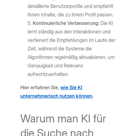
detaillierte Benutzerprofile und empfiehlt
Ihnen Inhalte, die zu Ihrem Profil passen.
Kontinuierliche Verbesserung:
Die KI
lernt ständig aus den Interaktionen und
verfeinert die Empfehlungen im Laufe der
Zeit, während die Systeme die
Algorithmen regelmäßig aktualisieren, um
Genauigkeit und Relevanz
aufrechtzuerhalten.
Hier erfahren Sie,
wie Sie KI
unternehmerisch nutzen können
.
Warum man KI für
die Suche nach