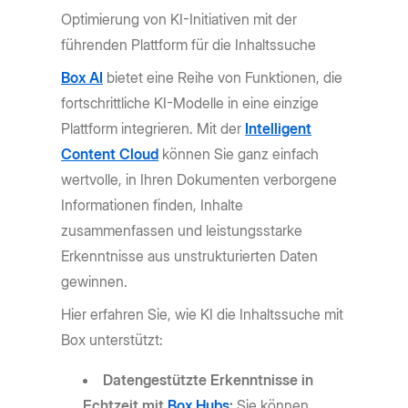
Optimierung von KI-Initiativen mit der
führenden Plattform für die Inhaltssuche
Box AI
bietet eine Reihe von Funktionen, die
fortschrittliche KI-Modelle in eine einzige
Plattform integrieren. Mit der
Intelligent
Content Cloud
können Sie ganz einfach
wertvolle, in Ihren Dokumenten verborgene
Informationen finden, Inhalte
zusammenfassen und leistungsstarke
Erkenntnisse aus unstrukturierten Daten
gewinnen.
Hier erfahren Sie, wie KI die Inhaltssuche mit
Box unterstützt:
Datengestützte Erkenntnisse in
Echtzeit mit
Box Hubs
:
Sie können