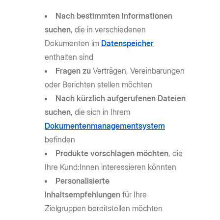
Nach bestimmten Informationen
suchen
, die in verschiedenen
Dokumenten im
Datenspeicher
enthalten sind
Fragen zu
Verträgen, Vereinbarungen
oder Berichten stellen möchten
Nach kürzlich aufgerufenen Dateien
suchen,
die sich in Ihrem
Dokumentenmanagementsystem
befinden
Produkte vorschlagen möchten
, die
Ihre Kund:Innen interessieren könnten
Personalisierte
Inhaltsempfehlungen
für Ihre
Zielgruppen bereitstellen möchten