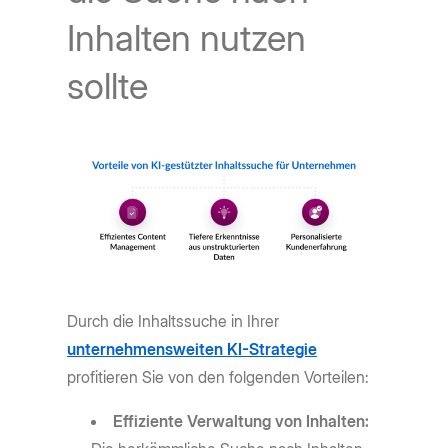
Inhalten nutzen
sollte
Durch die Inhaltssuche in Ihrer
unternehmensweiten KI-Strategie
profitieren Sie von den folgenden Vorteilen:
Effiziente Verwaltung von Inhalten: