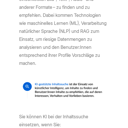
anderer Formate – zu finden und zu
empfehlen. Dabei kommen Technologien
wie maschinelles Lernen (ML), Verarbeitung
natürlicher Sprache (NLP) und RAG zum
Einsatz, um riesige Datenmengen zu
analysieren und den Benutzer:Innen
entsprechend ihrer Profile Vorschläge zu
machen.
Sie können KI bei der Inhaltssuche
einsetzen, wenn Sie: