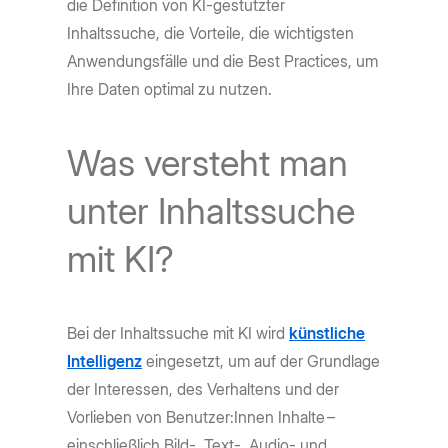
die Definition von KI-gestützter
Inhaltssuche, die Vorteile, die wichtigsten
Anwendungsfälle und die Best Practices, um
Ihre Daten optimal zu nutzen.
Was versteht man
unter Inhaltssuche
mit KI?
Bei der Inhaltssuche mit KI wird
künstliche
Intelligenz
eingesetzt, um auf der Grundlage
der Interessen, des Verhaltens und der
Vorlieben von Benutzer:Innen Inhalte –
einschließlich Bild-, Text-, Audio- und