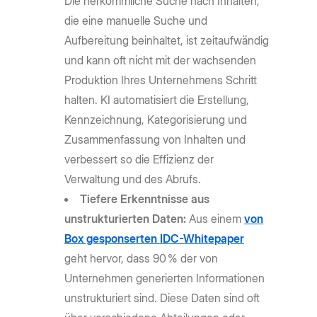
Die herkömmliche Suche nach Inhalten,
die eine manuelle Suche und
Aufbereitung beinhaltet, ist zeitaufwändig
und kann oft nicht mit der wachsenden
Produktion Ihres Unternehmens Schritt
halten. KI automatisiert die Erstellung,
Kennzeichnung, Kategorisierung und
Zusammenfassung von Inhalten und
verbessert so die Effizienz der
Verwaltung und des Abrufs.
Tiefere Erkenntnisse aus
unstrukturierten Daten:
Aus einem
von
Box gesponserten IDC-Whitepaper
geht hervor, dass 90 % der von
Unternehmen generierten Informationen
unstrukturiert sind. Diese Daten sind oft