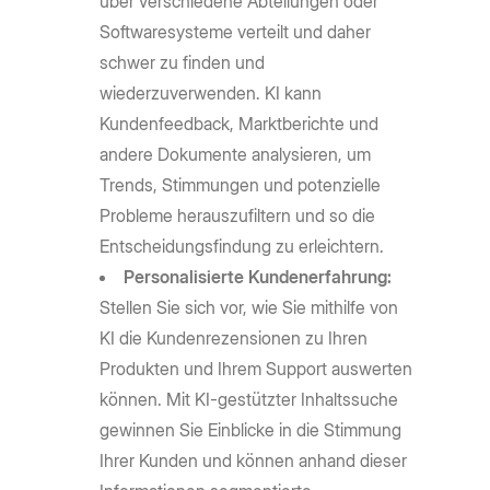
über verschiedene Abteilungen oder
Softwaresysteme verteilt und daher
schwer zu finden und
wiederzuverwenden. KI kann
Kundenfeedback, Marktberichte und
andere Dokumente analysieren, um
Trends, Stimmungen und potenzielle
Probleme herauszufiltern und so die
Entscheidungsfindung zu erleichtern.
Personalisierte Kundenerfahrung:
Stellen Sie sich vor, wie Sie mithilfe von
KI die Kundenrezensionen zu Ihren
Produkten und Ihrem Support auswerten
können. Mit KI-gestützter Inhaltssuche
gewinnen Sie Einblicke in die Stimmung
Ihrer Kunden und können anhand dieser