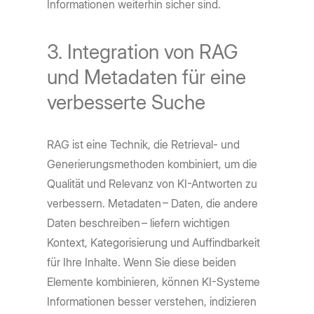
Informationen weiterhin sicher sind.
3. Integration von RAG
und Metadaten für eine
verbesserte Suche
RAG ist eine Technik, die Retrieval- und
Generierungsmethoden kombiniert, um die
Qualität und Relevanz von KI-Antworten zu
verbessern. Metadaten – Daten, die andere
Daten beschreiben – liefern wichtigen
Kontext, Kategorisierung und Auffindbarkeit
für Ihre Inhalte. Wenn Sie diese beiden
Elemente kombinieren, können KI-Systeme
Informationen besser verstehen, indizieren