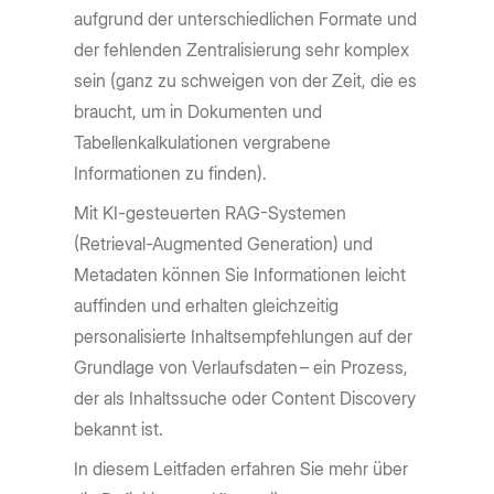
aufgrund der unterschiedlichen Formate und
der fehlenden Zentralisierung sehr komplex
sein (ganz zu schweigen von der Zeit, die es
braucht, um in Dokumenten und
Tabellenkalkulationen vergrabene
Informationen zu finden).
Mit KI-gesteuerten RAG-Systemen
(Retrieval-Augmented Generation) und
Metadaten können Sie Informationen leicht
auffinden und erhalten gleichzeitig
personalisierte Inhaltsempfehlungen auf der
Grundlage von Verlaufsdaten – ein Prozess,
der als Inhaltssuche oder Content Discovery
bekannt ist.
In diesem Leitfaden erfahren Sie mehr über