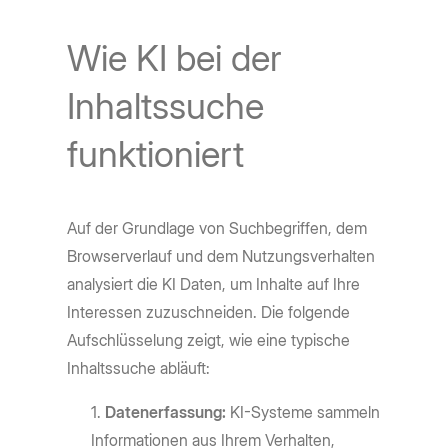
Wie KI bei der
Inhaltssuche
funktioniert
Auf der Grundlage von Suchbegriffen, dem
Browserverlauf und dem Nutzungsverhalten
analysiert die KI Daten, um Inhalte auf Ihre
Interessen zuzuschneiden. Die folgende
Aufschlüsselung zeigt, wie eine typische
Inhaltssuche abläuft:
Datenerfassung:
KI-Systeme sammeln
Informationen aus Ihrem Verhalten,