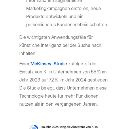
Informationen segmentierte
Marketingkampagnen erstellen, neue
Produkte entwickeln und ein
persönlicheres Kundenerlebnis schaffen.
Die wichtigsten Anwendungsfälle für
künstliche Intelligenz bei der Suche nach
Inhalten
Einer
McKinsey-Studie
zufolge ist der
Einsatz von KI in Unternehmen von 55 % im
Jahr 2023 auf 72 % im Jahr 2024 gestiegen.
Die Studie belegt, dass Unternehmen diese
Technologie heute für mehr Funktionen
nutzen als in den vergangenen Jahren.