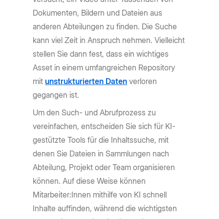
Dokumenten, Bildern und Dateien aus
anderen Abteilungen zu finden. Die Suche
kann viel Zeit in Anspruch nehmen. Vielleicht
stellen Sie dann fest, dass ein wichtiges
Asset in einem umfangreichen Repository
mit
unstrukturierten Daten
verloren
gegangen ist.
Um den Such- und Abrufprozess zu
vereinfachen, entscheiden Sie sich für KI-
gestützte Tools für die Inhaltssuche, mit
denen Sie Dateien in Sammlungen nach
Abteilung, Projekt oder Team organisieren
können. Auf diese Weise können
Mitarbeiter:Innen mithilfe von KI schnell
Inhalte auffinden, während die wichtigsten