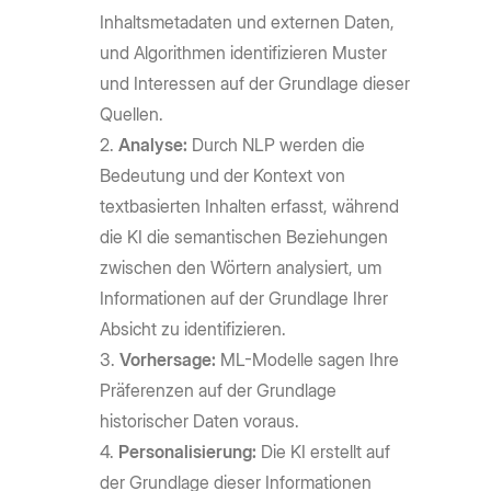
Inhaltsmetadaten und externen Daten,
und Algorithmen identifizieren Muster
und Interessen auf der Grundlage dieser
Quellen.
Analyse:
Durch NLP werden die
Bedeutung und der Kontext von
textbasierten Inhalten erfasst, während
die KI die semantischen Beziehungen
zwischen den Wörtern analysiert, um
Informationen auf der Grundlage Ihrer
Absicht zu identifizieren.
Vorhersage:
ML-Modelle sagen Ihre
Präferenzen auf der Grundlage
historischer Daten voraus.
Personalisierung:
Die KI erstellt auf
der Grundlage dieser Informationen