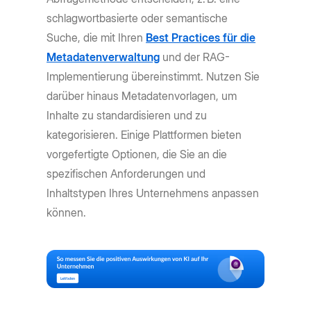
schlagwortbasierte oder semantische
Suche, die mit Ihren
Best Practices für die
Metadatenverwaltung
und der RAG-
Implementierung übereinstimmt. Nutzen Sie
darüber hinaus Metadatenvorlagen, um
Inhalte zu standardisieren und zu
kategorisieren. Einige Plattformen bieten
vorgefertigte Optionen, die Sie an die
spezifischen Anforderungen und
Inhaltstypen Ihres Unternehmens anpassen
können.