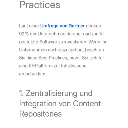
Practices
Laut einer
Umfrage von Gartner
denken
92 % der Unternehmen darüber nach, in KI-
gestützte Software zu investieren. Wenn Ihr
Unternehmen auch dazu gehört, beachten
Sie diese Best Practices, bevor Sie sich für
eine KI-Plattform zur Inhaltssuche
entscheiden:
1. Zentralisierung und
Integration von Content-
Repositories